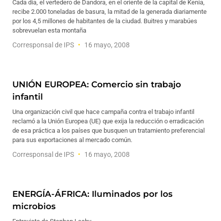
Cada día, el vertedero de Dandora, en el oriente de la capital de Kenia,
recibe 2.000 toneladas de basura, la mitad de la generada diariamente
por los 4,5 millones de habitantes de la ciudad. Buitres y marabúes
sobrevuelan esta montaña
Corresponsal de IPS
16 mayo, 2008
UNIÓN EUROPEA: Comercio sin trabajo
infantil
Una organización civil que hace campaña contra el trabajo infantil
reclamó a la Unión Europea (UE) que exija la reducción o erradicación
de esa práctica a los países que busquen un tratamiento preferencial
para sus exportaciones al mercado común.
Corresponsal de IPS
16 mayo, 2008
ENERGÍA-ÁFRICA: Iluminados por los
microbios