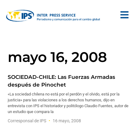
mayo 16, 2008
SOCIEDAD-CHILE: Las Fuerzas Armadas
después de Pinochet
«La sociedad chilena no está por el perdón y el olvido, está por la
justicia» para las violaciones a los derechos humanos, dijo en
entrevista con IPS el historiador y politólogo Claudio Fuentes, autor de
un estudio que compara la
Corresponsal de IPS
16 mayo, 2008