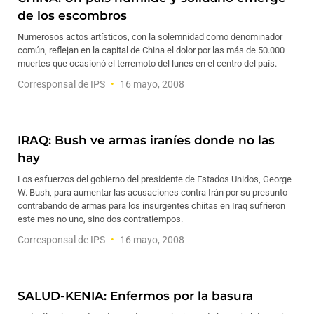
de los escombros
Numerosos actos artísticos, con la solemnidad como denominador
común, reflejan en la capital de China el dolor por las más de 50.000
muertes que ocasionó el terremoto del lunes en el centro del país.
Corresponsal de IPS
16 mayo, 2008
IRAQ: Bush ve armas iraníes donde no las
hay
Los esfuerzos del gobierno del presidente de Estados Unidos, George
W. Bush, para aumentar las acusaciones contra Irán por su presunto
contrabando de armas para los insurgentes chiitas en Iraq sufrieron
este mes no uno, sino dos contratiempos.
Corresponsal de IPS
16 mayo, 2008
SALUD-KENIA: Enfermos por la basura