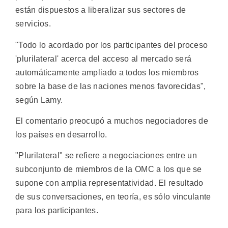
están dispuestos a liberalizar sus sectores de
servicios.
"Todo lo acordado por los participantes del proceso
'plurilateral' acerca del acceso al mercado será
automáticamente ampliado a todos los miembros
sobre la base de las naciones menos favorecidas",
según Lamy.
El comentario preocupó a muchos negociadores de
los países en desarrollo.
"Plurilateral" se refiere a negociaciones entre un
subconjunto de miembros de la OMC a los que se
supone con amplia representatividad. El resultado
de sus conversaciones, en teoría, es sólo vinculante
para los participantes.