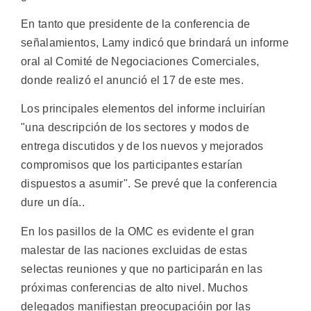
En tanto que presidente de la conferencia de
señalamientos, Lamy indicó que brindará un informe
oral al Comité de Negociaciones Comerciales,
donde realizó el anunció el 17 de este mes.
Los principales elementos del informe incluirían
"una descripción de los sectores y modos de
entrega discutidos y de los nuevos y mejorados
compromisos que los participantes estarían
dispuestos a asumir". Se prevé que la conferencia
dure un día..
En los pasillos de la OMC es evidente el gran
malestar de las naciones excluidas de estas
selectas reuniones y que no participarán en las
próximas conferencias de alto nivel. Muchos
delegados manifiestan preocupacióin por las