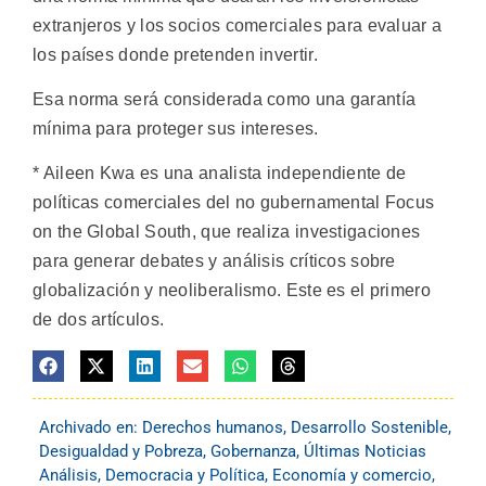
extranjeros y los socios comerciales para evaluar a
los países donde pretenden invertir.
Esa norma será considerada como una garantía
mínima para proteger sus intereses.
* Aileen Kwa es una analista independiente de
políticas comerciales del no gubernamental Focus
on the Global South, que realiza investigaciones
para generar debates y análisis críticos sobre
globalización y neoliberalismo. Este es el primero
de dos artículos.
Archivado en:
Derechos humanos
,
Desarrollo Sostenible
,
Desigualdad y Pobreza
,
Gobernanza
,
Últimas Noticias
Análisis
,
Democracia y Política
,
Economía y comercio
,