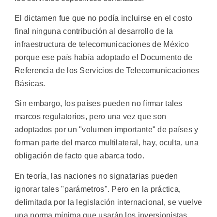
El dictamen fue que no podía incluirse en el costo
final ninguna contribución al desarrollo de la
infraestructura de telecomunicaciones de México
porque ese país había adoptado el Documento de
Referencia de los Servicios de Telecomunicaciones
Básicas.
Sin embargo, los países pueden no firmar tales
marcos regulatorios, pero una vez que son
adoptados por un "volumen importante" de países y
forman parte del marco multilateral, hay, oculta, una
obligación de facto que abarca todo.
En teoría, las naciones no signatarias pueden
ignorar tales "parámetros". Pero en la práctica,
delimitada por la legislación internacional, se vuelve
una norma mínima que usarán los inversionistas