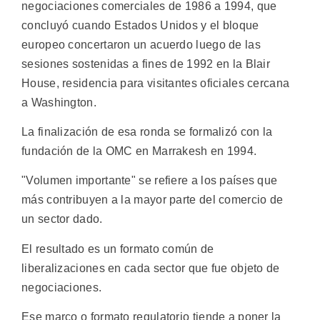
negociaciones comerciales de 1986 a 1994, que
concluyó cuando Estados Unidos y el bloque
europeo concertaron un acuerdo luego de las
sesiones sostenidas a fines de 1992 en la Blair
House, residencia para visitantes oficiales cercana
a Washington.
La finalización de esa ronda se formalizó con la
fundación de la OMC en Marrakesh en 1994.
"Volumen importante" se refiere a los países que
más contribuyen a la mayor parte del comercio de
un sector dado.
El resultado es un formato común de
liberalizaciones en cada sector que fue objeto de
negociaciones.
Ese marco o formato regulatorio tiende a poner la