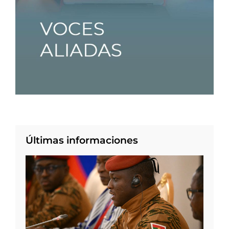
Últimas informaciones