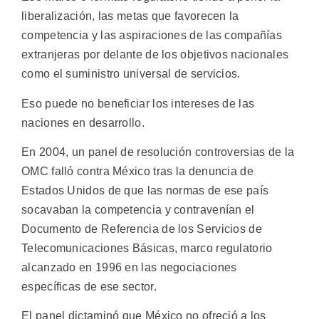
liberalización, las metas que favorecen la
competencia y las aspiraciones de las compañías
extranjeras por delante de los objetivos nacionales
como el suministro universal de servicios.
Eso puede no beneficiar los intereses de las
naciones en desarrollo.
En 2004, un panel de resolución controversias de la
OMC falló contra México tras la denuncia de
Estados Unidos de que las normas de ese país
socavaban la competencia y contravenían el
Documento de Referencia de los Servicios de
Telecomunicaciones Básicas, marco regulatorio
alcanzado en 1996 en las negociaciones
específicas de ese sector.
El panel dictaminó que México no ofreció a los