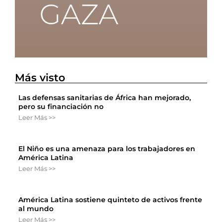
Más visto
Las defensas sanitarias de África han mejorado,
pero su financiación no
Leer Más >>
El Niño es una amenaza para los trabajadores en
América Latina
Leer Más >>
América Latina sostiene quinteto de activos frente
al mundo
Leer Más >>