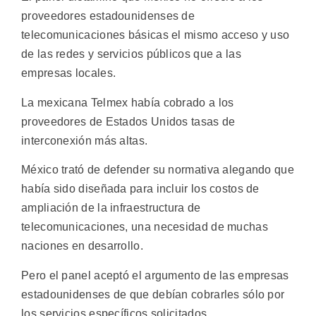
proveedores estadounidenses de
telecomunicaciones básicas el mismo acceso y uso
de las redes y servicios públicos que a las
empresas locales.
La mexicana Telmex había cobrado a los
proveedores de Estados Unidos tasas de
interconexión más altas.
México trató de defender su normativa alegando que
había sido diseñada para incluir los costos de
ampliación de la infraestructura de
telecomunicaciones, una necesidad de muchas
naciones en desarrollo.
Pero el panel aceptó el argumento de las empresas
estadounidenses de que debían cobrarles sólo por
los servicios específicos solicitados.