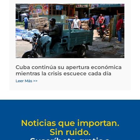
Cuba continúa su apertura económica
mientras la crisis escuece cada día
Leer Más >>
Noticias que importan.
Sin ruido.