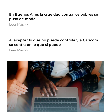
En Buenos Aires la crueldad contra los pobres se
puso de moda
Leer Más >>
Al aceptar lo que no puede controlar, la Caricom
se centra en lo que sí puede
Leer Más >>