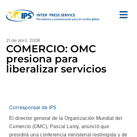
21 de abril, 2008
COMERCIO: OMC
presiona para
liberalizar servicios
Corresponsal de IPS
El director general de la Organización Mundial del
Comercio (OMC), Pascal Lamy, anunció que
presidirá una conferencia ministerial restringida y de