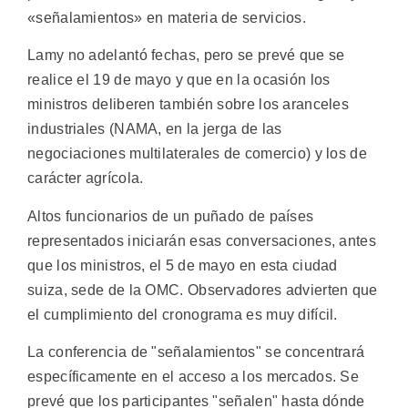
«señalamientos» en materia de servicios.
Lamy no adelantó fechas, pero se prevé que se
realice el 19 de mayo y que en la ocasión los
ministros deliberen también sobre los aranceles
industriales (NAMA, en la jerga de las
negociaciones multilaterales de comercio) y los de
carácter agrícola.
Altos funcionarios de un puñado de países
representados iniciarán esas conversaciones, antes
que los ministros, el 5 de mayo en esta ciudad
suiza, sede de la OMC. Observadores advierten que
el cumplimiento del cronograma es muy difícil.
La conferencia de "señalamientos" se concentrará
específicamente en el acceso a los mercados. Se
prevé que los participantes "señalen" hasta dónde