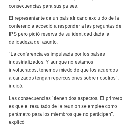
consecuencias para sus países.
El representante de un país africano excluido de la
conferencia accedió a responder a las preguntas de
IPS pero pidió reserva de su identidad dada la
delicadeza del asunto.
"La conferencia es impulsada por los países
industrializados. Y aunque no estamos
involucrados, tenemos miedo de que los acuerdos
alcanzados tengan repercusiones sobre nosotros",
indicó.
Las consecuencias "tienen dos aspectos. El primero
es que el resultado de la reunión se emplee como
parámetro para los miembros que no participen",
explicó.