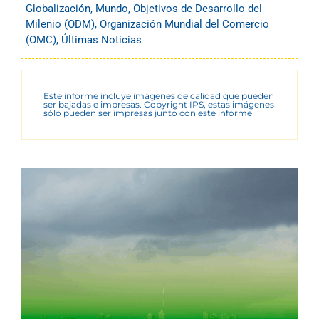
Globalización
,
Mundo
,
Objetivos de Desarrollo del
Milenio (ODM)
,
Organización Mundial del Comercio
(OMC)
,
Últimas Noticias
Este informe incluye imágenes de calidad que pueden
ser bajadas e impresas. Copyright IPS, estas imágenes
sólo pueden ser impresas junto con este informe