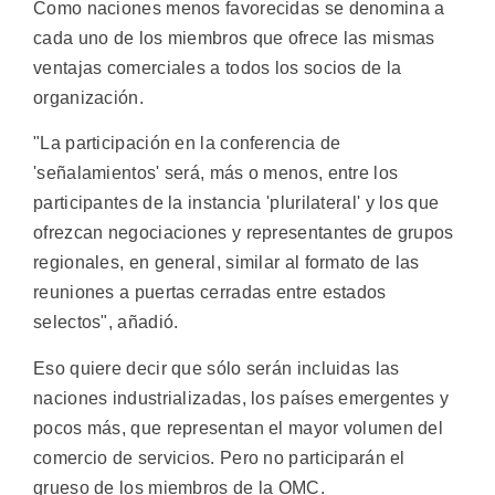
Como naciones menos favorecidas se denomina a
cada uno de los miembros que ofrece las mismas
ventajas comerciales a todos los socios de la
organización.
"La participación en la conferencia de
'señalamientos' será, más o menos, entre los
participantes de la instancia 'plurilateral' y los que
ofrezcan negociaciones y representantes de grupos
regionales, en general, similar al formato de las
reuniones a puertas cerradas entre estados
selectos", añadió.
Eso quiere decir que sólo serán incluidas las
naciones industrializadas, los países emergentes y
pocos más, que representan el mayor volumen del
comercio de servicios. Pero no participarán el
grueso de los miembros de la OMC.