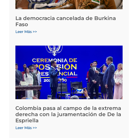
La democracia cancelada de Burkina
Faso
Leer Más >>
Colombia pasa al campo de la extrema
derecha con la juramentación de De la
Espriella
Leer Más >>