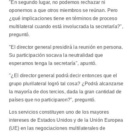
"En segundo lugar, no podemos rechazar ni
oponernos a que otros miembros se reúnan. Pero
¿qué implicaciones tiene en términos de proceso
multilateral cuando está involucrada la secretaría?",
preguntó.
"El director general presidirá la reunión en persona.
Su participación socava la neutralidad que
esperamos tenga la secretaría", apuntó.
"¿El director general podrá decir entonces que el
grupo plurilateral logró tal cosa? ¿Podrá alcanzarse
la mayoría de dos tercios, dada la gran cantidad de
países que no participaron?", preguntó.
Los servicios constituyen uno de los mayores
intereses de Estados Unidos y de la Unión Europea
(UE) en las negociaciones multilaterales de