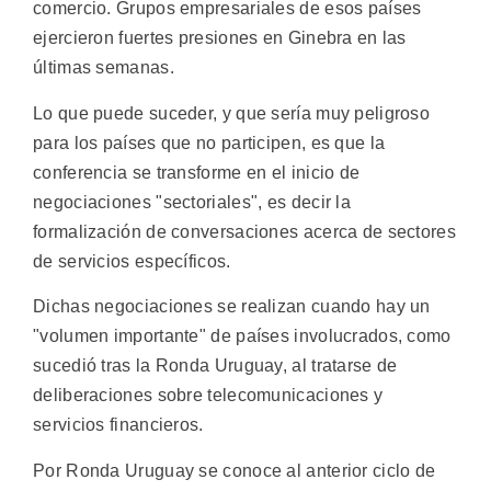
comercio. Grupos empresariales de esos países
ejercieron fuertes presiones en Ginebra en las
últimas semanas.
Lo que puede suceder, y que sería muy peligroso
para los países que no participen, es que la
conferencia se transforme en el inicio de
negociaciones "sectoriales", es decir la
formalización de conversaciones acerca de sectores
de servicios específicos.
Dichas negociaciones se realizan cuando hay un
"volumen importante" de países involucrados, como
sucedió tras la Ronda Uruguay, al tratarse de
deliberaciones sobre telecomunicaciones y
servicios financieros.
Por Ronda Uruguay se conoce al anterior ciclo de