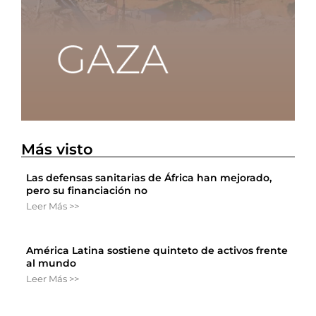
Más visto
Las defensas sanitarias de África han mejorado,
pero su financiación no
Leer Más >>
América Latina sostiene quinteto de activos frente
al mundo
Leer Más >>