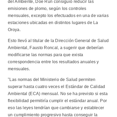
del Ambiente, Doe Run consiguió reducir las
emisiones de plomo, según los controles
mensuales, excepto los efectuados en una de varias
estaciones ubicadas en distintos lugares de La
Oroya.
Esto llevó al titular de la Dirección General de Salud
Ambiental, Fausto Roncal, a sugerir que deberían
modificarse las normas para que exista
correspondencia entre los resultados anuales y
mensuales.
"Las normas del Ministerio de Salud permiten
superar hasta cuatro veces el Estándar de Calidad
Ambiental (ECA) mensual. No se ha previsto si esta
flexibilidad permitiría cumplir el estándar anual. Por
eso las leyes tendrían que cambiarse y establecer
un cumplimiento progresivo hasta conseguir la