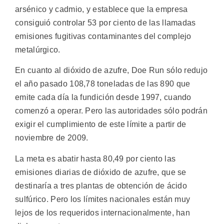
arsénico y cadmio, y establece que la empresa
consiguió controlar 53 por ciento de las llamadas
emisiones fugitivas contaminantes del complejo
metalúrgico.
En cuanto al dióxido de azufre, Doe Run sólo redujo
el año pasado 108,78 toneladas de las 890 que
emite cada día la fundición desde 1997, cuando
comenzó a operar. Pero las autoridades sólo podrán
exigir el cumplimiento de este límite a partir de
noviembre de 2009.
La meta es abatir hasta 80,49 por ciento las
emisiones diarias de dióxido de azufre, que se
destinaría a tres plantas de obtención de ácido
sulfúrico. Pero los límites nacionales están muy
lejos de los requeridos internacionalmente, han