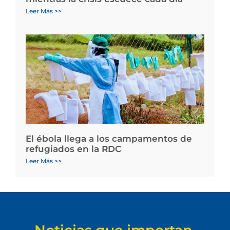
Leer Más >>
El ébola llega a los campamentos de
refugiados en la RDC
Leer Más >>