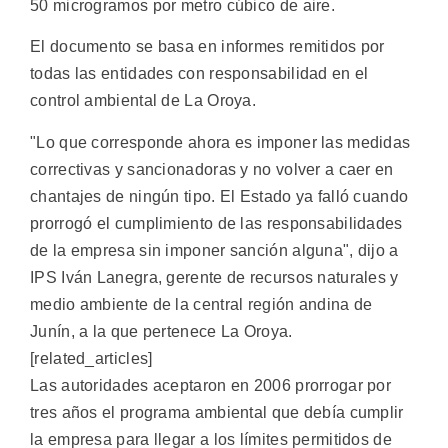
50 microgramos por metro cúbico de aire.
El documento se basa en informes remitidos por
todas las entidades con responsabilidad en el
control ambiental de La Oroya.
"Lo que corresponde ahora es imponer las medidas
correctivas y sancionadoras y no volver a caer en
chantajes de ningún tipo. El Estado ya falló cuando
prorrogó el cumplimiento de las responsabilidades
de la empresa sin imponer sanción alguna", dijo a
IPS Iván Lanegra, gerente de recursos naturales y
medio ambiente de la central región andina de
Junín, a la que pertenece La Oroya.
[related_articles]
Las autoridades aceptaron en 2006 prorrogar por
tres años el programa ambiental que debía cumplir
la empresa para llegar a los límites permitidos de