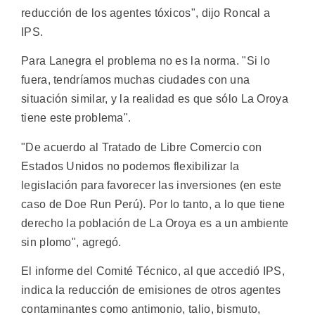
reducción de los agentes tóxicos", dijo Roncal a
IPS.
Para Lanegra el problema no es la norma. "Si lo
fuera, tendríamos muchas ciudades con una
situación similar, y la realidad es que sólo La Oroya
tiene este problema".
"De acuerdo al Tratado de Libre Comercio con
Estados Unidos no podemos flexibilizar la
legislación para favorecer las inversiones (en este
caso de Doe Run Perú). Por lo tanto, a lo que tiene
derecho la población de La Oroya es a un ambiente
sin plomo", agregó.
El informe del Comité Técnico, al que accedió IPS,
indica la reducción de emisiones de otros agentes
contaminantes como antimonio, talio, bismuto,