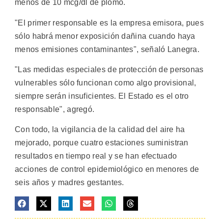
menos de 10 mcg/dl de plomo.
"El primer responsable es la empresa emisora, pues
sólo habrá menor exposición dañina cuando haya
menos emisiones contaminantes", señaló Lanegra.
"Las medidas especiales de protección de personas
vulnerables sólo funcionan como algo provisional,
siempre serán insuficientes. El Estado es el otro
responsable", agregó.
Con todo, la vigilancia de la calidad del aire ha
mejorado, porque cuatro estaciones suministran
resultados en tiempo real y se han efectuado
acciones de control epidemiológico en menores de
seis años y madres gestantes.