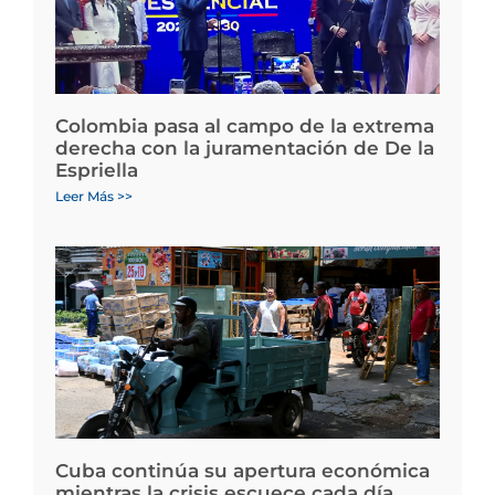
Colombia pasa al campo de la extrema
derecha con la juramentación de De la
Espriella
Leer Más >>
Cuba continúa su apertura económica
mientras la crisis escuece cada día