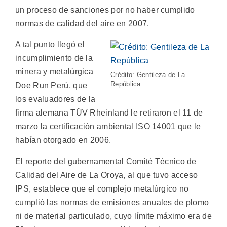
un proceso de sanciones por no haber cumplido
normas de calidad del aire en 2007.
A tal punto llegó el
incumplimiento de la
minera y metalúrgica
Crédito: Gentileza de La
República
Doe Run Perú, que
los evaluadores de la
firma alemana TÜV Rheinland le retiraron el 11 de
marzo la certificación ambiental ISO 14001 que le
habían otorgado en 2006.
El reporte del gubernamental Comité Técnico de
Calidad del Aire de La Oroya, al que tuvo acceso
IPS, establece que el complejo metalúrgico no
cumplió las normas de emisiones anuales de plomo
ni de material particulado, cuyo límite máximo era de