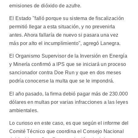
emisiones de dióxido de azufre.
El Estado "falló porque su sistema de fiscalización
permitió llegar a esta situación, y no prevenirla
antes. Ahora fallaría de nuevo si pasara una vez
más por alto el incumplimiento", agregó Lanegra.
El Organismo Supervisor de la Inversión en Energía
y Minería confirmó a IPS que se iniciará un proceso
sancionador contra Doe Run y que en dos meses
podría conocerse la multa que se le impondrá.
El año pasado, la firma debió pagar más de 230.000
dólares en multas por varias infracciones a las leyes
ambientales.
Lo curioso en este caso, es que según el informe del
Comité Técnico que coordina el Consejo Nacional