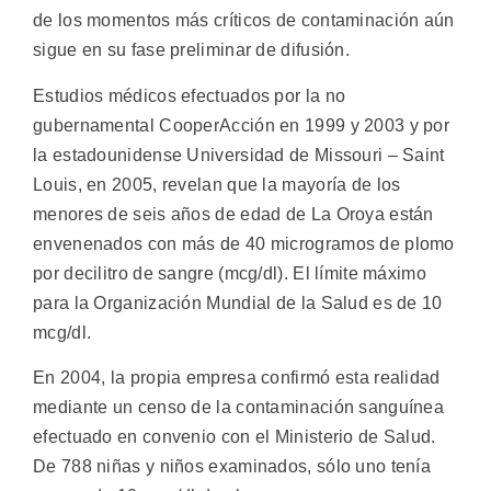
de los momentos más críticos de contaminación aún
sigue en su fase preliminar de difusión.
Estudios médicos efectuados por la no
gubernamental CooperAcción en 1999 y 2003 y por
la estadounidense Universidad de Missouri – Saint
Louis, en 2005, revelan que la mayoría de los
menores de seis años de edad de La Oroya están
envenenados con más de 40 microgramos de plomo
por decilitro de sangre (mcg/dl). El límite máximo
para la Organización Mundial de la Salud es de 10
mcg/dl.
En 2004, la propia empresa confirmó esta realidad
mediante un censo de la contaminación sanguínea
efectuado en convenio con el Ministerio de Salud.
De 788 niñas y niños examinados, sólo uno tenía