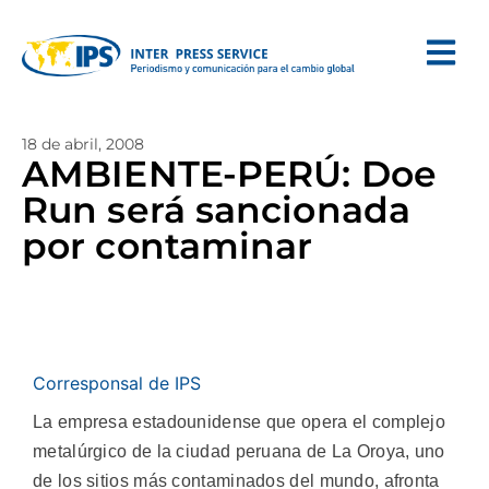
18 de abril, 2008
AMBIENTE-PERÚ: Doe
Run será sancionada
por contaminar
Corresponsal de IPS
La empresa estadounidense que opera el complejo
metalúrgico de la ciudad peruana de La Oroya, uno
de los sitios más contaminados del mundo, afronta