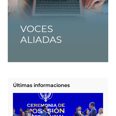
Últimas informaciones