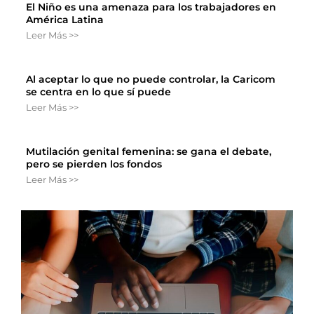
El Niño es una amenaza para los trabajadores en
América Latina
Leer Más >>
Al aceptar lo que no puede controlar, la Caricom
se centra en lo que sí puede
Leer Más >>
Mutilación genital femenina: se gana el debate,
pero se pierden los fondos
Leer Más >>