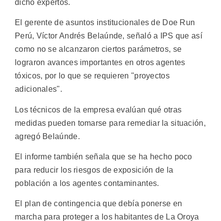
dicho expertos.
El gerente de asuntos institucionales de Doe Run
Perú, Víctor Andrés Belaúnde, señaló a IPS que así
como no se alcanzaron ciertos parámetros, se
lograron avances importantes en otros agentes
tóxicos, por lo que se requieren "proyectos
adicionales".
Los técnicos de la empresa evalúan qué otras
medidas pueden tomarse para remediar la situación,
agregó Belaúnde.
El informe también señala que se ha hecho poco
para reducir los riesgos de exposición de la
población a los agentes contaminantes.
El plan de contingencia que debía ponerse en
marcha para proteger a los habitantes de La Oroya