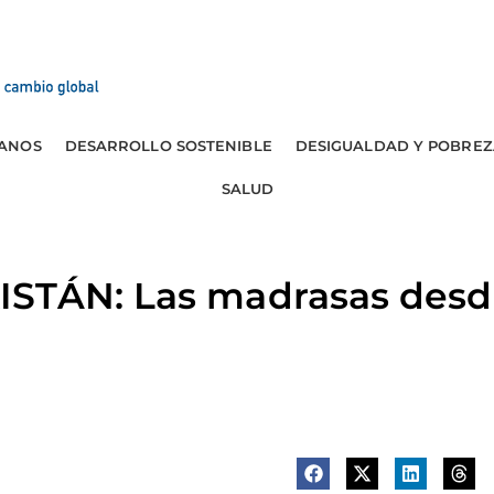
ANOS
DESARROLLO SOSTENIBLE
DESIGUALDAD Y POBREZ
SALUD
STÁN: Las madrasas desd