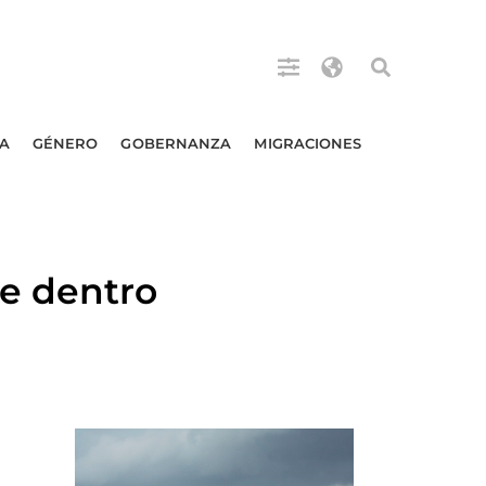
A
GÉNERO
GOBERNANZA
MIGRACIONES
e dentro