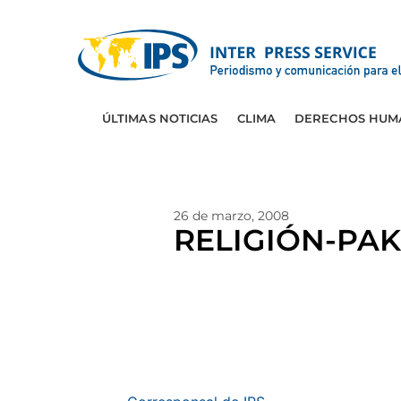
ÚLTIMAS NOTICIAS
CLIMA
DERECHOS HUM
26 de marzo, 2008
RELIGIÓN-PAKI