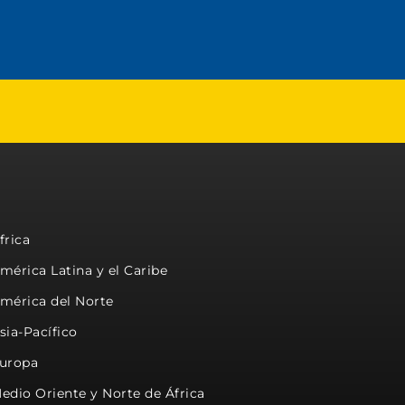
frica
mérica Latina y el Caribe
mérica del Norte
sia-Pacífico
uropa
edio Oriente y Norte de África