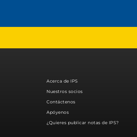
Acerca de IPS
Nuestros socios
Contáctenos
Apóyenos
¿Quieres publicar notas de IPS?