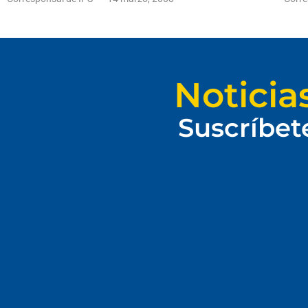
Noticia
Suscríbet