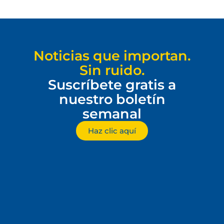
Noticias que importan.
Sin ruido.
Suscríbete gratis a
nuestro boletín
semanal
Haz clic aquí