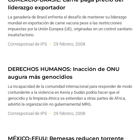
liderazgo exportador
La ganadería de Brasil enfrenta el desafío de mantener su liderazgo
mundial en exportación de carne vacuna pese a las restricciones
impuestas por la Unión Europea (UE), originadas en un control sanitario
insatisfactorio.
Corresponsal de IPS
29 febrero, 2008
DERECHOS HUMANOS: Inacción de ONU
augura más genocidios
La incapacidad de la comunidad internacional para responder de modo
contundente a la violencia en Kenia y Sudán podría hacer que el
genocidio y la limpieza étnica se extiendan a otras partes de África,
advirtió la organización no gubernamental MRG,
Corresponsal de IPS
29 febrero, 2008
MÉXICO-EEUU: Remesas reducen torrente