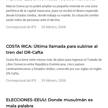
Marcia Cueva ya no podrá ampliar su pequeña vivienda en una zona
periférica de la capital mexicana, pues no recibió el dinero esperado
desde Estados Unidos, donde trabaja su marido. En situación similar
están miles de personas ante el declive
Corresponsal de IPS
29 febrero, 2008
COSTA RICA: Última llamada para subirse al
tren del DR-Cafta
Costa Rica tiene siete meses más de plazo para ingresar al Tratado de
Libre Comercio entre República Dominicana, cinco países
centroamericanos y Estados Unidos, conocido por sus siglas en inglés
DR-Cafta.
Corresponsal de IPS
29 febrero, 2008
ELECCIONES-EEUU: Donde musulmán es
mala palabra