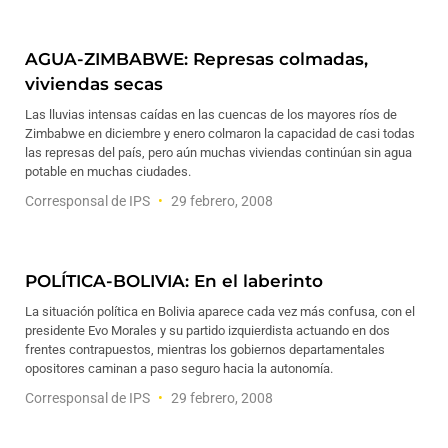
AGUA-ZIMBABWE: Represas colmadas,
viviendas secas
Las lluvias intensas caídas en las cuencas de los mayores ríos de
Zimbabwe en diciembre y enero colmaron la capacidad de casi todas
las represas del país, pero aún muchas viviendas continúan sin agua
potable en muchas ciudades.
Corresponsal de IPS
29 febrero, 2008
POLÍTICA-BOLIVIA: En el laberinto
La situación política en Bolivia aparece cada vez más confusa, con el
presidente Evo Morales y su partido izquierdista actuando en dos
frentes contrapuestos, mientras los gobiernos departamentales
opositores caminan a paso seguro hacia la autonomía.
Corresponsal de IPS
29 febrero, 2008