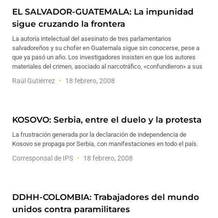
EL SALVADOR-GUATEMALA: La impunidad
sigue cruzando la frontera
La autoría intelectual del asesinato de tres parlamentarios
salvadoreños y su chofer en Guatemala sigue sin conocerse, pese a
que ya pasó un año. Los investigadores insisten en que los autores
materiales del crimen, asociado al narcotráfico, «confundieron» a sus
Raúl Gutiérrez
18 febrero, 2008
KOSOVO: Serbia, entre el duelo y la protesta
La frustración generada por la declaración de independencia de
Kosovo se propaga por Serbia, con manifestaciones en todo el país.
Corresponsal de IPS
18 febrero, 2008
DDHH-COLOMBIA: Trabajadores del mundo
unidos contra paramilitares