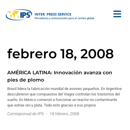
febrero 18, 2008
AMÉRICA LATINA: Innovación avanza con
pies de plomo
Brasil lidera la fabricación mundial de aviones pequeños. En Argentina
descubrieron que compuestos del Viagra controlan los trastornos del
sueño. En México comenzó a funcionar un reactor no contaminante
que extrae oro y plata. Todo esto gracias a sus propios
Corresponsal de IPS
18 febrero, 2008