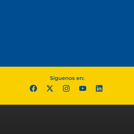
Síguenos en: