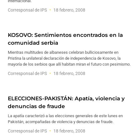
internacional.
Corresponsal de IPS
18 febrero, 2008
KOSOVO: Sentimientos encontrados en la
comunidad serbia
Mientras multitudes de albaneses celebran bulliciosamente en
Pristina la unilateral declaración de independencia de Kosovo, la
mayoría de los serbios que allí habitan miran el futuro con pesimismo.
Corresponsal de IPS
18 febrero, 2008
ELECCIONES-PAKISTÁN: Apatía, violencia y
denuncias de fraude
La apatía caracterizó a las elecciones generales de este lunes en
Pakistán, acompañadas de violencia y denuncias de fraude.
Corresponsal de IPS
18 febrero, 2008