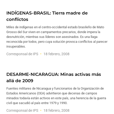
INDÍGENAS-BRASIL: Tierra madre de
conflictos
Miles de indígenas en el centro-occidental estado brasileño de Mato
Grosso del Sur viven en campamentos precarios, donde impera la
desnutrición, mientras sus líderes son asesinados. Es una llaga
reconocida por todos, pero cuya solución provoca conflictos al parecer
insuperables.
Corresponsal de IPS
18 febrero, 2008
DESARME-NICARAGUA: Minas activas más
allá de 2009
Fuentes militares de Nicaragua y funcionarios de la Organización de
Estados Americanos (OEA) advirtieron que decenas de campos
minados todavía están activos en este país, una herencia de la guerra
civil que sacudió al país entre 1979 y 1990.
Corresponsal de IPS
18 febrero, 2008