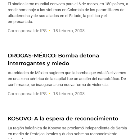
El sindicalismo mundial convoca para el 6 de marzo, en 150 países, a
rendir homenaje a las víctimas en Colombia de los paramilitares de
ultraderecha y de sus aliados en el Estado, la política y el
empresariado.
Corresponsal de IPS
18 febrero, 2008
DROGAS-MÉXICO: Bomba detona
interrogantes y miedo
Autoridades de México sugieren que la bomba que estalló el viernes
en una zona céntrica de la capital fue un acción del narcotráfico. De
confirmarse, se inauguraría una nueva forma de violencia.
Corresponsal de IPS
18 febrero, 2008
KOSOVO: A la espera de reconocimiento
La región balcánica de Kosovo se proclamó independiente de Serbia
en medio de festejos locales y dudas sobre su reconocimiento