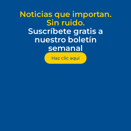
Noticias que importan.
Sin ruido.
Suscríbete gratis a
nuestro boletín
semanal
Haz clic aquí