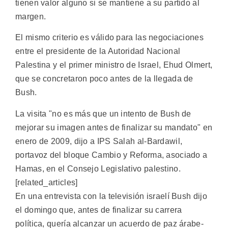
tienen valor alguno si se mantiene a su partido al
margen.
El mismo criterio es válido para las negociaciones
entre el presidente de la Autoridad Nacional
Palestina y el primer ministro de Israel, Ehud Olmert,
que se concretaron poco antes de la llegada de
Bush.
La visita "no es más que un intento de Bush de
mejorar su imagen antes de finalizar su mandato" en
enero de 2009, dijo a IPS Salah al-Bardawil,
portavoz del bloque Cambio y Reforma, asociado a
Hamas, en el Consejo Legislativo palestino.
[related_articles]
En una entrevista con la televisión israelí Bush dijo
el domingo que, antes de finalizar su carrera
política, quería alcanzar un acuerdo de paz árabe-