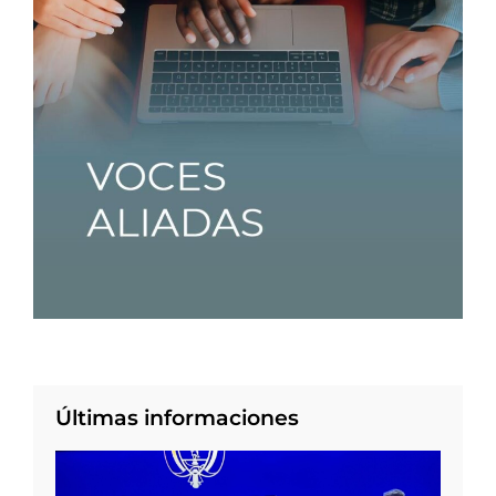
Últimas informaciones