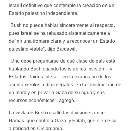
israelí definitivo que contemple la creación de un
Estado palestino independiente.
"Bush no puede hablar sinceramente al respecto,
pues Israel se ha rehusado sistemáticamente a
definir una frontera clara y a reconocer un Estado
palestino viable", dijo Bardawil.
"Uno debe preguntarse de qué clase de país está
hablando Bush cuando los israelíes insisten —y
Estados Unidos tolera— en la expansión de los
asentamientos judíos ilegales, en la construcción de
un muro y en privar a Gaza de su agua y sus
recursos económicos", agregó.
La visita de Bush resaltó las divisiones entre
Hamas, que controla Gaza, y Fatah, que ejerce su
autoridad en Cisjordania.