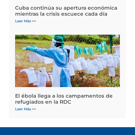
Cuba continúa su apertura económica
mientras la crisis escuece cada día
Leer Más >>
El ébola llega a los campamentos de
refugiados en la RDC
Leer Más >>