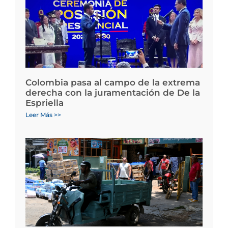
Colombia pasa al campo de la extrema
derecha con la juramentación de De la
Espriella
Leer Más >>