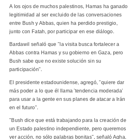
A los ojos de muchos palestinos, Hamas ha ganado
legitimidad al ser excluido de las conversaciones
entre Bush y Abbas, quien ha perdido prestigio,
junto con Fatah, por participar en ese diálogo.
Bardawil señaló que "la visita busca fortalecer a
Abbas contra Hamas y su gobierno en Gaza, pero
Bush sabe que no existe solución sin su
participación".
El presidente estadounidense, agregó, "quiere dar
más poder a lo que él llama 'tendencia moderada'
para usar a la gente en sus planes de atacar a Irán
en el futuro".
"Bush dice que está trabajando para la creación de
un Estado palestino independiente, pero queremos
ver acción, no sólo palabras bonitas", señaló Agha.