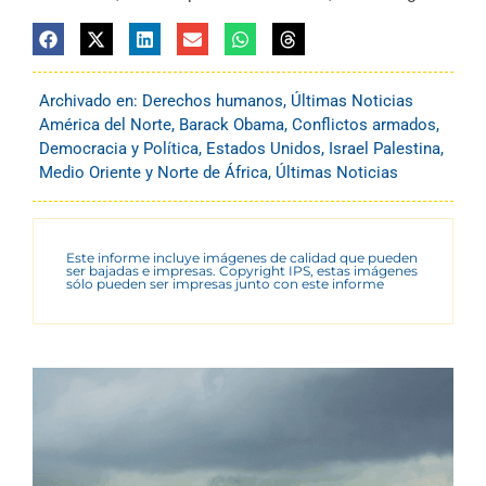
Archivado en:
Derechos humanos
,
Últimas Noticias
América del Norte
,
Barack Obama
,
Conflictos armados
,
Democracia y Política
,
Estados Unidos
,
Israel Palestina
,
Medio Oriente y Norte de África
,
Últimas Noticias
Este informe incluye imágenes de calidad que pueden
ser bajadas e impresas. Copyright IPS, estas imágenes
sólo pueden ser impresas junto con este informe