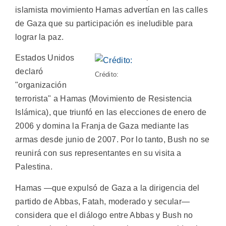
islamista movimiento Hamas advertían en las calles
de Gaza que su participación es ineludible para
lograr la paz.
Estados Unidos
declaró
Crédito:
"organización
terrorista" a Hamas (Movimiento de Resistencia
Islámica), que triunfó en las elecciones de enero de
2006 y domina la Franja de Gaza mediante las
armas desde junio de 2007. Por lo tanto, Bush no se
reunirá con sus representantes en su visita a
Palestina.
Hamas —que expulsó de Gaza a la dirigencia del
partido de Abbas, Fatah, moderado y secular—
considera que el diálogo entre Abbas y Bush no