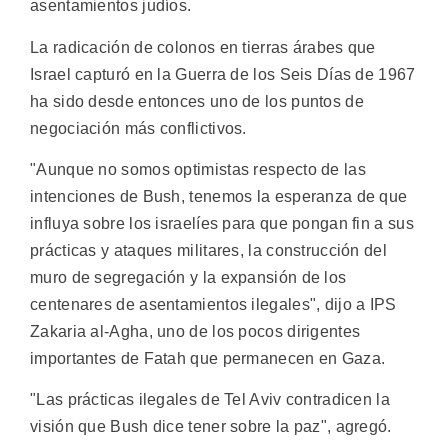
asentamientos judíos.
La radicación de colonos en tierras árabes que
Israel capturó en la Guerra de los Seis Días de 1967
ha sido desde entonces uno de los puntos de
negociación más conflictivos.
"Aunque no somos optimistas respecto de las
intenciones de Bush, tenemos la esperanza de que
influya sobre los israelíes para que pongan fin a sus
prácticas y ataques militares, la construcción del
muro de segregación y la expansión de los
centenares de asentamientos ilegales", dijo a IPS
Zakaria al-Agha, uno de los pocos dirigentes
importantes de Fatah que permanecen en Gaza.
"Las prácticas ilegales de Tel Aviv contradicen la
visión que Bush dice tener sobre la paz", agregó.