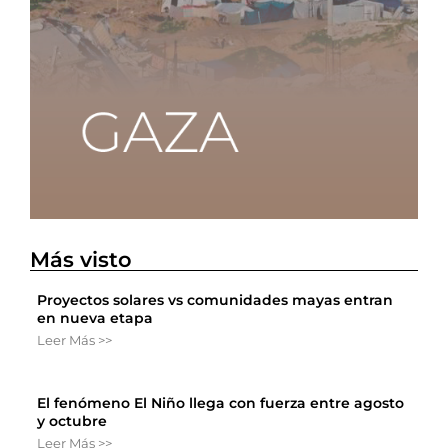
Más visto
Proyectos solares vs comunidades mayas entran
en nueva etapa
Leer Más >>
El fenómeno El Niño llega con fuerza entre agosto
y octubre
Leer Más >>