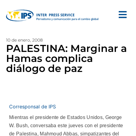
10 de enero, 2008
PALESTINA: Marginar a
Hamas complica
diálogo de paz
Corresponsal de IPS
Mientras el presidente de Estados Unidos, George
W. Bush, conversaba este jueves con el presidente
de Palestina, Mahmoud Abbas, simpatizantes del