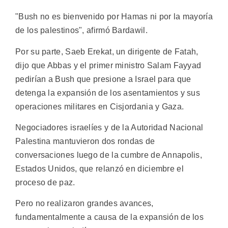
"Bush no es bienvenido por Hamas ni por la mayoría
de los palestinos", afirmó Bardawil.
Por su parte, Saeb Erekat, un dirigente de Fatah,
dijo que Abbas y el primer ministro Salam Fayyad
pedirían a Bush que presione a Israel para que
detenga la expansión de los asentamientos y sus
operaciones militares en Cisjordania y Gaza.
Negociadores israelíes y de la Autoridad Nacional
Palestina mantuvieron dos rondas de
conversaciones luego de la cumbre de Annapolis,
Estados Unidos, que relanzó en diciembre el
proceso de paz.
Pero no realizaron grandes avances,
fundamentalmente a causa de la expansión de los