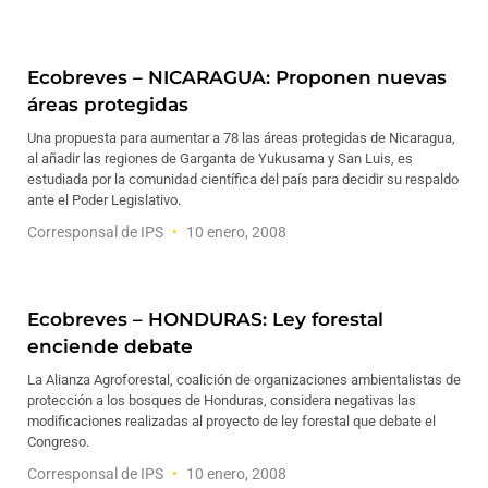
Ecobreves – NICARAGUA: Proponen nuevas
áreas protegidas
Una propuesta para aumentar a 78 las áreas protegidas de Nicaragua,
al añadir las regiones de Garganta de Yukusama y San Luis, es
estudiada por la comunidad científica del país para decidir su respaldo
ante el Poder Legislativo.
Corresponsal de IPS
10 enero, 2008
Ecobreves – HONDURAS: Ley forestal
enciende debate
La Alianza Agroforestal, coalición de organizaciones ambientalistas de
protección a los bosques de Honduras, considera negativas las
modificaciones realizadas al proyecto de ley forestal que debate el
Congreso.
Corresponsal de IPS
10 enero, 2008