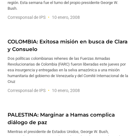
región. Esta semana fue el turno del propio presidente George W.
Bush.
Corresponsal de IPS
10 enero, 2008
COLOMBIA: Exitosa misión en busca de Clara
y Consuelo
Dos políticas colombianas rehenes de las Fuerzas Armadas
Revolucionarias de Colombia (FARC) fueron liberadas este jueves por
esa insurgencia y entregadas en la selva amazónica a una misión
humanitaria del gobierno de Venezuela y del Comité Internacional de la
Cruz
Corresponsal de IPS
10 enero, 2008
PALESTINA: Marginar a Hamas complica
diálogo de paz
Mientras el presidente de Estados Unidos, George W. Bush,