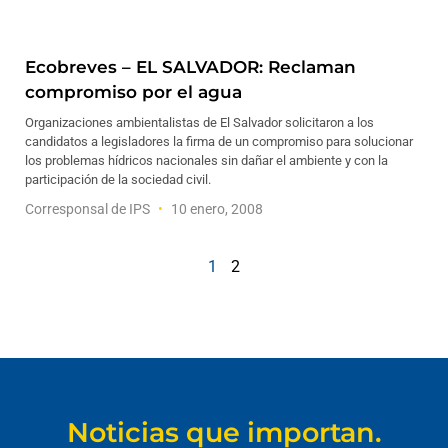
Ecobreves – EL SALVADOR: Reclaman
compromiso por el agua
Organizaciones ambientalistas de El Salvador solicitaron a los
candidatos a legisladores la firma de un compromiso para solucionar
los problemas hídricos nacionales sin dañar el ambiente y con la
participación de la sociedad civil.
Corresponsal de IPS
10 enero, 2008
1
2
Noticias que importan.