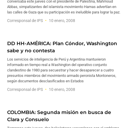
conversaba este jueves con el presidente de Palestina, Mahmoud
Abbas, simpatizantes del islamista movimiento Hamas advertían en
las calles de Gaza que su participación es ineludible para lograr la paz.
Corresponsal de IPS
10 enero, 2008
DD HH-AMÉRICA: Plan Cóndor, Washington
sabe y no contesta
Los servicios de inteligencia de Perú y Argentina mantuvieron
informado en tiempo real a Washington del operativo conjunto
clandestino de 1980 para secuestrar y hacer desaparecer a cuatro
presuntos miembros del movimiento armado peronista Montoneros,
según documentos desclasificados en Estados
Corresponsal de IPS
10 enero, 2008
COLOMBIA: Segunda misión en busca de
Clara y Consuelo