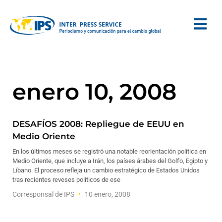
enero 10, 2008
DESAFÍOS 2008: Repliegue de EEUU en
Medio Oriente
En los últimos meses se registró una notable reorientación política en
Medio Oriente, que incluye a Irán, los países árabes del Golfo, Egipto y
Líbano. El proceso refleja un cambio estratégico de Estados Unidos
tras recientes reveses políticos de ese
Corresponsal de IPS
10 enero, 2008