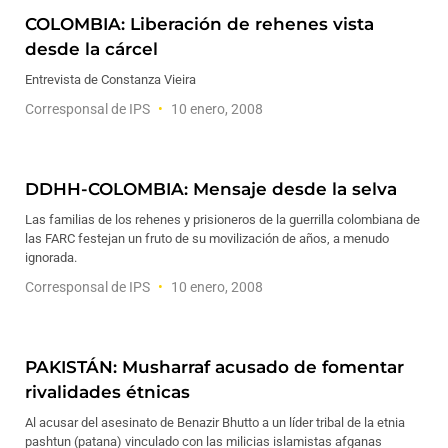
COLOMBIA: Liberación de rehenes vista
desde la cárcel
Entrevista de Constanza Vieira
Corresponsal de IPS
10 enero, 2008
DDHH-COLOMBIA: Mensaje desde la selva
Las familias de los rehenes y prisioneros de la guerrilla colombiana de
las FARC festejan un fruto de su movilización de años, a menudo
ignorada.
Corresponsal de IPS
10 enero, 2008
PAKISTÁN: Musharraf acusado de fomentar
rivalidades étnicas
Al acusar del asesinato de Benazir Bhutto a un líder tribal de la etnia
pashtun (patana) vinculado con las milicias islamistas afganas