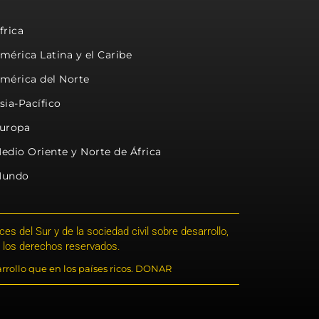
frica
mérica Latina y el Caribe
mérica del Norte
sia-Pacífico
uropa
edio Oriente y Norte de África
undo
s del Sur y de la sociedad civil sobre desarrollo,
 los derechos reservados.
rrollo que en los países ricos. DONAR