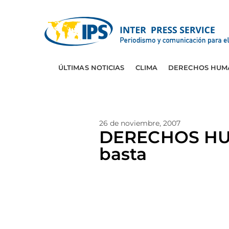
ÚLTIMAS NOTICIAS
CLIMA
DERECHOS HUM
26 de noviembre, 2007
DERECHOS HUM
basta