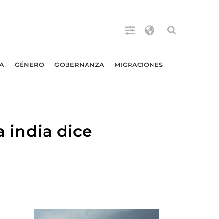
A
GÉNERO
GOBERNANZA
MIGRACIONES
india dice