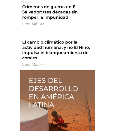
Crímenes de guerra en El
Salvador: tres décadas sin
romper la impunidad
Leer Más >>
El cambio climático por la
actividad humana, y no El Niño,
impulsa el blanqueamiento de
corales
Leer Más >>
o