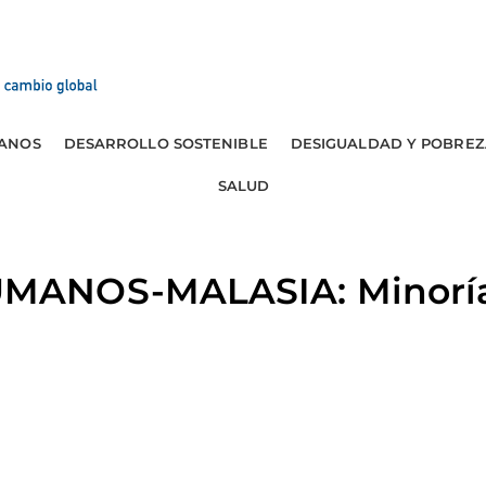
ANOS
DESARROLLO SOSTENIBLE
DESIGUALDAD Y POBREZ
SALUD
ANOS-MALASIA: Minoría 