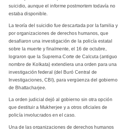
suicidio, aunque el informe postmortem todavía no
estaba disponible.
La teoría del suicidio fue descartada por la familia y
por organizaciones de derechos humanos, que
desafiaron una investigación de la policía estatal
sobre la muerte y finalmente, el 16 de octubre,
lograron que la Suprema Corte de Calcuta (antiguo
nombre de Kolkata) extendiera una orden para una
investigación federal (del Buró Central de
Investigaciones, CBI), para vergüenza del gobierno
de Bhattacharjee.
La orden judicial dejó al gobierno sin otra opción
que destituir a Mukherjee y a otros oficiales de
policía involucrados en el caso.
Una de las organizaciones de derechos humanos