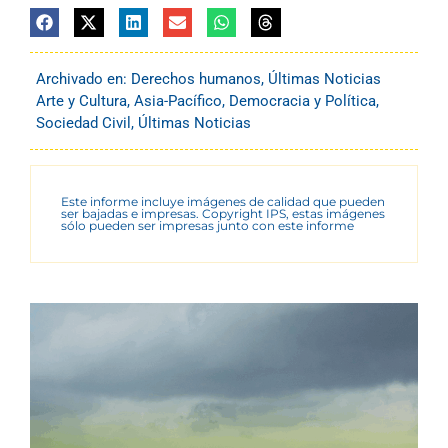
Archivado en:
Derechos humanos
,
Últimas Noticias
Arte y Cultura
,
Asia-Pacífico
,
Democracia y Política
,
Sociedad Civil
,
Últimas Noticias
Este informe incluye imágenes de calidad que pueden
ser bajadas e impresas. Copyright IPS, estas imágenes
sólo pueden ser impresas junto con este informe