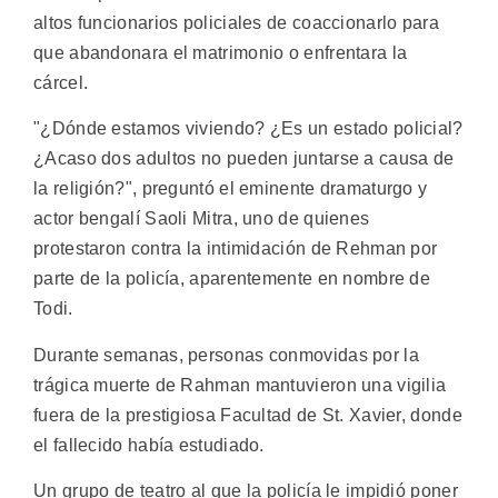
altos funcionarios policiales de coaccionarlo para
que abandonara el matrimonio o enfrentara la
cárcel.
"¿Dónde estamos viviendo? ¿Es un estado policial?
¿Acaso dos adultos no pueden juntarse a causa de
la religión?", preguntó el eminente dramaturgo y
actor bengalí Saoli Mitra, uno de quienes
protestaron contra la intimidación de Rehman por
parte de la policía, aparentemente en nombre de
Todi.
Durante semanas, personas conmovidas por la
trágica muerte de Rahman mantuvieron una vigilia
fuera de la prestigiosa Facultad de St. Xavier, donde
el fallecido había estudiado.
Un grupo de teatro al que la policía le impidió poner