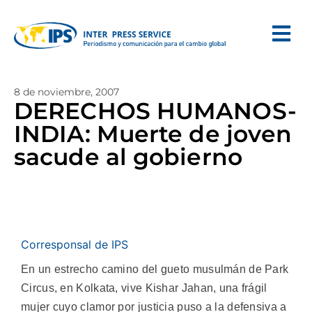
8 de noviembre, 2007
DERECHOS HUMANOS-
INDIA: Muerte de joven
sacude al gobierno
Corresponsal de IPS
En un estrecho camino del gueto musulmán de Park
Circus, en Kolkata, vive Kishar Jahan, una frágil
mujer cuyo clamor por justicia puso a la defensiva a