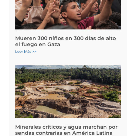
Mueren 300 niños en 300 días de alto
el fuego en Gaza
Leer Más >>
Minerales críticos y agua marchan por
sendas contrarias en América Latina