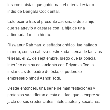
los comunistas que gobiernan el oriental estado
indio de Bengala Occidental.
Esto ocurre tras el presunto asesinato de su hijo,
que se atrevió a casarse con la hija de una
adinerada familia hindú.
Rizwanur Rahman, diseñador gráfico, fue hallado
muerto, con su cabeza destrozada, cerca de las vías
férreas, el 21 de septiembre, luego que la policía
interfirió con su casamiento con Priyanka Todi a
instancias del padre de ésta, el poderoso
empresario hindú Ashok Todi.
Desde entonces, una serie de manifestaciones y
protestas sacudieron a esta ciudad, que siempre se
jactó de sus credenciales intelectuales y seculares.