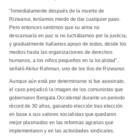
"Inmediatamente después de la muerte de
Rizwanur, teníamos miedo de dar cualquier paso.
Pero entonces sentimos que su alma no
descansaría en paz si no luchábamos por la justicia,
y gradualmente hallamos apoyo de todos, desde los
medios hasta las organizaciones de derechos
humanos, a los niños pequeños en la localidad",
señaló Akilur Rahman, uno de los tíos de Rizwanur.
Aunque aún está por determinarse si fue asesinato,
el caso perjudicó la imagen de los comunistas que
gobernaron Bengala Occidental durante un periodo
récord de 30 años, ganando elección tras elección
en base a sus valores socialistas que quedaron
mejor plasmados en las reformas agrarias que
implementaron y en las actividades sindicales.