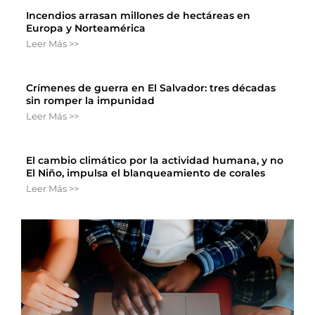
Incendios arrasan millones de hectáreas en
Europa y Norteamérica
Leer Más >>
Crímenes de guerra en El Salvador: tres décadas
sin romper la impunidad
Leer Más >>
El cambio climático por la actividad humana, y no
El Niño, impulsa el blanqueamiento de corales
Leer Más >>