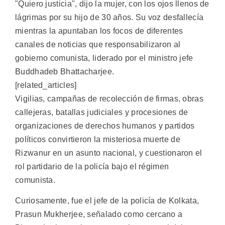
"Quiero justicia", dijo la mujer, con los ojos llenos de
lágrimas por su hijo de 30 años. Su voz desfallecía
mientras la apuntaban los focos de diferentes
canales de noticias que responsabilizaron al
gobierno comunista, liderado por el ministro jefe
Buddhadeb Bhattacharjee.
[related_articles]
Vigilias, campañas de recolección de firmas, obras
callejeras, batallas judiciales y procesiones de
organizaciones de derechos humanos y partidos
políticos convirtieron la misteriosa muerte de
Rizwanur en un asunto nacional, y cuestionaron el
rol partidario de la policía bajo el régimen
comunista.
Curiosamente, fue el jefe de la policía de Kolkata,
Prasun Mukherjee, señalado como cercano a