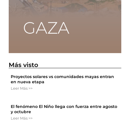
Más visto
Proyectos solares vs comunidades mayas entran
en nueva etapa
Leer Más >>
El fenómeno El Niño llega con fuerza entre agosto
y octubre
Leer Más >>