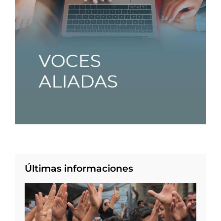
Últimas informaciones