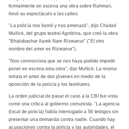
formalmente en escena una obra sobre Rahman,
llevó su espectáculo a las calles.
"La policía nos llamó y nos amenazó", dijo Chaitali
Mullick, del grupo teatral Agnibina, que creó la obra
"Bhalobashar Aarek Nam Rizwanur" ("El otro
nombre del amor es Rizwanur").
"Nos conmociona que se nos haya podido impedir
poner en escena esta obra", dijo Mullick. La misma
retrata el amor de dos jóvenes en medio de la
oposición de la policía y los familiares.
La orden judicial de pasar el caso a la CBI fue vista
como una crítica al gobierno comunista. "La agencia
(local de policía) había interrogado a 56 testigos sin
presentar una demanda contra nadie. Cuando hay
acusaciones contra la policía y las autoridades, el