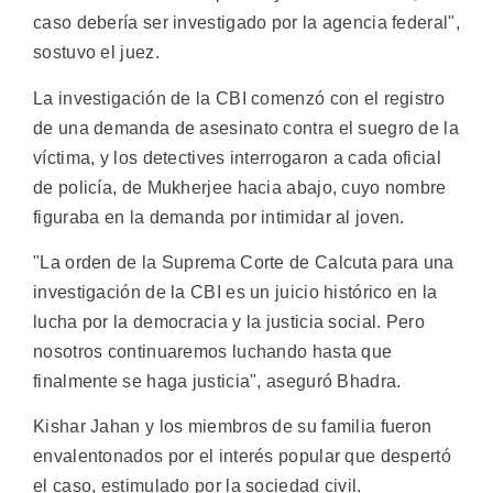
caso debería ser investigado por la agencia federal",
sostuvo el juez.
La investigación de la CBI comenzó con el registro
de una demanda de asesinato contra el suegro de la
víctima, y los detectives interrogaron a cada oficial
de policía, de Mukherjee hacia abajo, cuyo nombre
figuraba en la demanda por intimidar al joven.
"La orden de la Suprema Corte de Calcuta para una
investigación de la CBI es un juicio histórico en la
lucha por la democracia y la justicia social. Pero
nosotros continuaremos luchando hasta que
finalmente se haga justicia", aseguró Bhadra.
Kishar Jahan y los miembros de su familia fueron
envalentonados por el interés popular que despertó
el caso, estimulado por la sociedad civil.