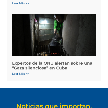
Leer Más >>
Expertos de la ONU alertan sobre una
“Gaza silenciosa” en Cuba
Leer Más >>
Noticias que importan.