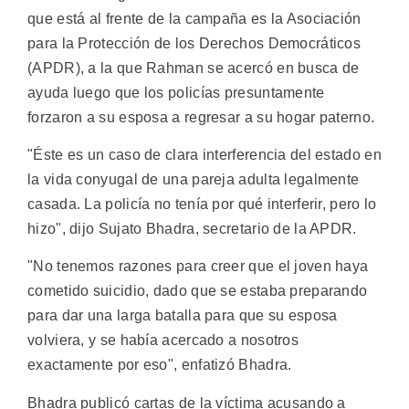
que está al frente de la campaña es la Asociación
para la Protección de los Derechos Democráticos
(APDR), a la que Rahman se acercó en busca de
ayuda luego que los policías presuntamente
forzaron a su esposa a regresar a su hogar paterno.
"Éste es un caso de clara interferencia del estado en
la vida conyugal de una pareja adulta legalmente
casada. La policía no tenía por qué interferir, pero lo
hizo", dijo Sujato Bhadra, secretario de la APDR.
"No tenemos razones para creer que el joven haya
cometido suicidio, dado que se estaba preparando
para dar una larga batalla para que su esposa
volviera, y se había acercado a nosotros
exactamente por eso", enfatizó Bhadra.
Bhadra publicó cartas de la víctima acusando a