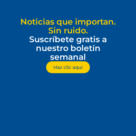
Noticias que importan.
Sin ruido.
Suscríbete gratis a
nuestro boletín
semanal
Haz clic aquí