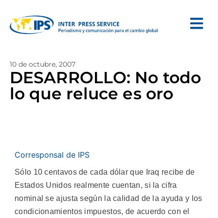
10 de octubre, 2007
DESARROLLO: No todo
lo que reluce es oro
Corresponsal de IPS
Sólo 10 centavos de cada dólar que Iraq recibe de
Estados Unidos realmente cuentan, si la cifra
nominal se ajusta según la calidad de la ayuda y los
condicionamientos impuestos, de acuerdo con el