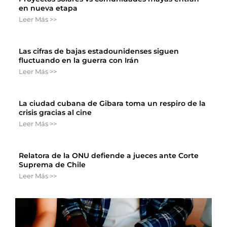
en nueva etapa
Leer Más >>
Las cifras de bajas estadounidenses siguen
fluctuando en la guerra con Irán
Leer Más >>
La ciudad cubana de Gibara toma un respiro de la
crisis gracias al cine
Leer Más >>
Relatora de la ONU defiende a jueces ante Corte
Suprema de Chile
Leer Más >>