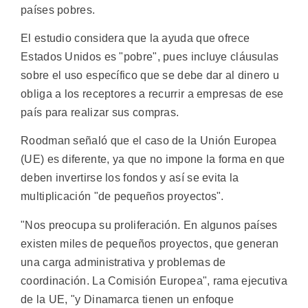
países pobres.
El estudio considera que la ayuda que ofrece
Estados Unidos es "pobre", pues incluye cláusulas
sobre el uso específico que se debe dar al dinero u
obliga a los receptores a recurrir a empresas de ese
país para realizar sus compras.
Roodman señaló que el caso de la Unión Europea
(UE) es diferente, ya que no impone la forma en que
deben invertirse los fondos y así se evita la
multiplicación "de pequeños proyectos".
"Nos preocupa su proliferación. En algunos países
existen miles de pequeños proyectos, que generan
una carga administrativa y problemas de
coordinación. La Comisión Europea", rama ejecutiva
de la UE, "y Dinamarca tienen un enfoque