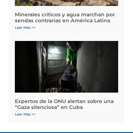
Minerales críticos y agua marchan por
sendas contrarias en América Latina
Leer Más >>
Expertos de la ONU alertan sobre una
“Gaza silenciosa” en Cuba
Leer Más >>