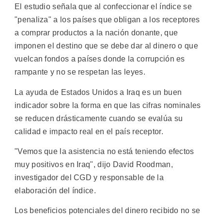
El estudio señala que al confeccionar el índice se
"penaliza" a los países que obligan a los receptores
a comprar productos a la nación donante, que
imponen el destino que se debe dar al dinero o que
vuelcan fondos a países donde la corrupción es
rampante y no se respetan las leyes.
La ayuda de Estados Unidos a Iraq es un buen
indicador sobre la forma en que las cifras nominales
se reducen drásticamente cuando se evalúa su
calidad e impacto real en el país receptor.
"Vemos que la asistencia no está teniendo efectos
muy positivos en Iraq", dijo David Roodman,
investigador del CGD y responsable de la
elaboración del índice.
Los beneficios potenciales del dinero recibido no se