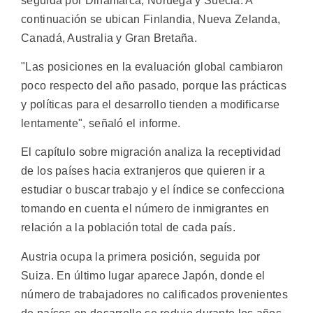
seguida por Dinamarca, Noruega y Suecia. A
continuación se ubican Finlandia, Nueva Zelanda,
Canadá, Australia y Gran Bretaña.
"Las posiciones en la evaluación global cambiaron
poco respecto del año pasado, porque las prácticas
y políticas para el desarrollo tienden a modificarse
lentamente", señaló el informe.
El capítulo sobre migración analiza la receptividad
de los países hacia extranjeros que quieren ir a
estudiar o buscar trabajo y el índice se confecciona
tomando en cuenta el número de inmigrantes en
relación a la población total de cada país.
Austria ocupa la primera posición, seguida por
Suiza. En último lugar aparece Japón, donde el
número de trabajadores no calificados provenientes