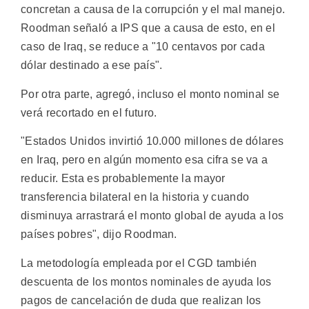
concretan a causa de la corrupción y el mal manejo.
Roodman señaló a IPS que a causa de esto, en el
caso de Iraq, se reduce a "10 centavos por cada
dólar destinado a ese país".
Por otra parte, agregó, incluso el monto nominal se
verá recortado en el futuro.
"Estados Unidos invirtió 10.000 millones de dólares
en Iraq, pero en algún momento esa cifra se va a
reducir. Esta es probablemente la mayor
transferencia bilateral en la historia y cuando
disminuya arrastrará el monto global de ayuda a los
países pobres", dijo Roodman.
La metodología empleada por el CGD también
descuenta de los montos nominales de ayuda los
pagos de cancelación de duda que realizan los