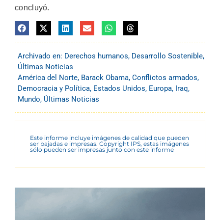
concluyó.
Archivado en:
Derechos humanos
,
Desarrollo Sostenible
,
Últimas Noticias
América del Norte
,
Barack Obama
,
Conflictos armados
,
Democracia y Política
,
Estados Unidos
,
Europa
,
Iraq
,
Mundo
,
Últimas Noticias
Este informe incluye imágenes de calidad que pueden
ser bajadas e impresas. Copyright IPS, estas imágenes
sólo pueden ser impresas junto con este informe