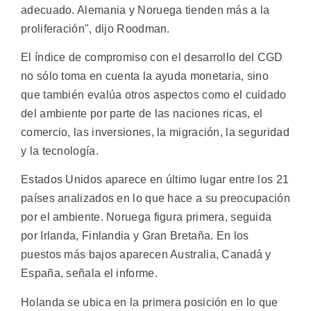
adecuado. Alemania y Noruega tienden más a la
proliferación", dijo Roodman.
El índice de compromiso con el desarrollo del CGD
no sólo toma en cuenta la ayuda monetaria, sino
que también evalúa otros aspectos como el cuidado
del ambiente por parte de las naciones ricas, el
comercio, las inversiones, la migración, la seguridad
y la tecnología.
Estados Unidos aparece en último lugar entre los 21
países analizados en lo que hace a su preocupación
por el ambiente. Noruega figura primera, seguida
por Irlanda, Finlandia y Gran Bretaña. En los
puestos más bajos aparecen Australia, Canadá y
España, señala el informe.
Holanda se ubica en la primera posición en lo que