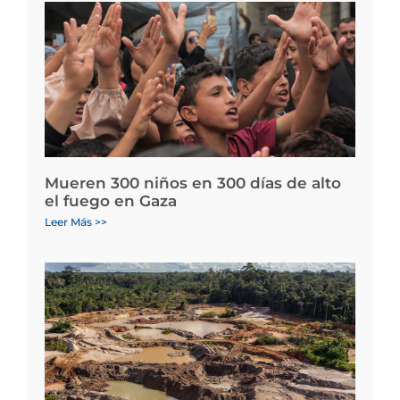
Mueren 300 niños en 300 días de alto
el fuego en Gaza
Leer Más >>