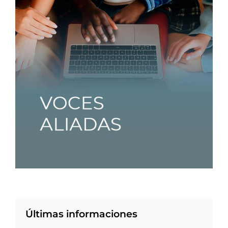
Últimas informaciones