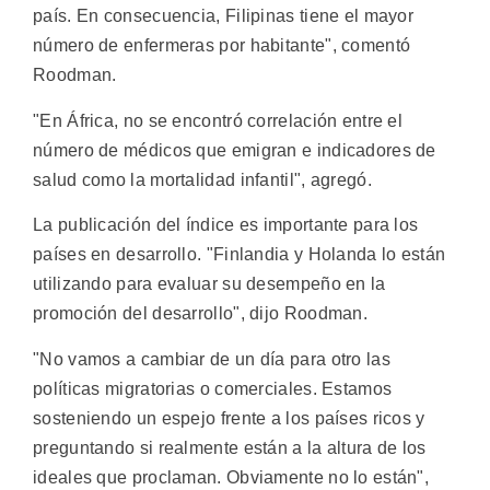
país. En consecuencia, Filipinas tiene el mayor
número de enfermeras por habitante", comentó
Roodman.
"En África, no se encontró correlación entre el
número de médicos que emigran e indicadores de
salud como la mortalidad infantil", agregó.
La publicación del índice es importante para los
países en desarrollo. "Finlandia y Holanda lo están
utilizando para evaluar su desempeño en la
promoción del desarrollo", dijo Roodman.
"No vamos a cambiar de un día para otro las
políticas migratorias o comerciales. Estamos
sosteniendo un espejo frente a los países ricos y
preguntando si realmente están a la altura de los
ideales que proclaman. Obviamente no lo están",