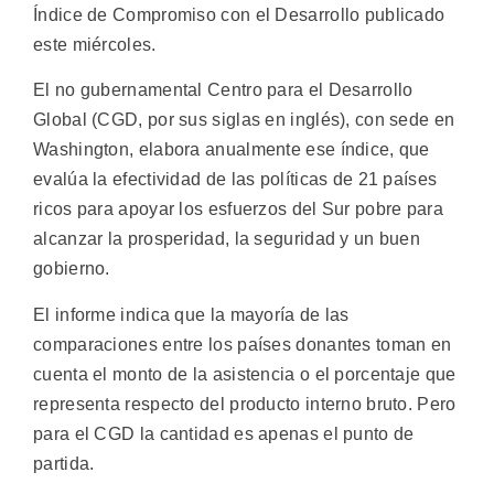
Índice de Compromiso con el Desarrollo publicado
este miércoles.
El no gubernamental Centro para el Desarrollo
Global (CGD, por sus siglas en inglés), con sede en
Washington, elabora anualmente ese índice, que
evalúa la efectividad de las políticas de 21 países
ricos para apoyar los esfuerzos del Sur pobre para
alcanzar la prosperidad, la seguridad y un buen
gobierno.
El informe indica que la mayoría de las
comparaciones entre los países donantes toman en
cuenta el monto de la asistencia o el porcentaje que
representa respecto del producto interno bruto. Pero
para el CGD la cantidad es apenas el punto de
partida.