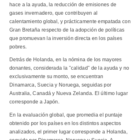
hace a la ayuda, la reducción de emisiones de
gases invernadero, que contribuyen al
calentamiento global, y prácticamente empatada con
Gran Bretaña respecto de la adopción de políticas
que promuevan la inversión directa en los países
pobres.
Detrás de Holanda, en la nómina de los mayores
donantes, considerada la "calidad" de la ayuda y no
exclusivamente su monto, se encuentran
Dinamarca, Suecia y Noruega, seguidas por
Australia, Canadá y Nueva Zelanda. El último lugar
corresponde a Japón.
En la evaluación global, que promedia el puntaje
obtenido por los países en los distintos aspectos
analizados, el primer lugar corresponde a Holanda,