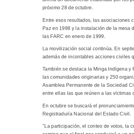
próximo 28 de octubre.
Entre esos resultados, las asociaciones c
Paz en 1998 y la instalación de la mesa 
las FARC en enero de 1999.
La movilización social continúa. En sept
además de incontables acciones civiles qu
También se destaca la Minga Indígena y P
las comunidades originarias y 250 organi
Asamblea Permanente de la Sociedad Civi
entre ellas las que reúnen a las víctimas d
En octubre se buscará el pronunciamiento 
Registraduría Nacional del Estado Civil.
"La participación, el conteo de votos, la 