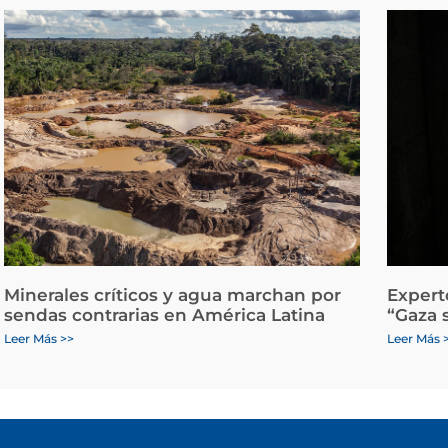
Minerales críticos y agua marchan por
Expert
sendas contrarias en América Latina
“Gaza 
Leer Más >>
Leer Más 