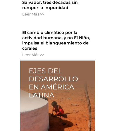
Salvador: tres décadas sin
romper la impunidad
Leer Más >>
El cambio climático por la
actividad humana, y no El Niño,
impulsa el blanqueamiento de
corales
Leer Más >>