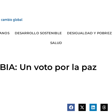
ANOS
DESARROLLO SOSTENIBLE
DESIGUALDAD Y POBREZ
SALUD
: Un voto por la paz