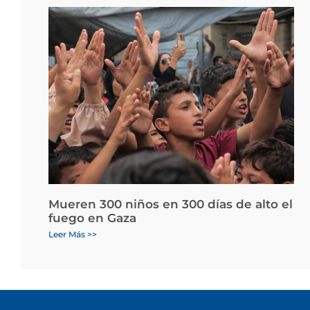
Mueren 300 niños en 300 días de alto el
fuego en Gaza
Leer Más >>