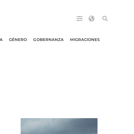
A
GÉNERO
GOBERNANZA
MIGRACIONES