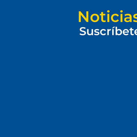
Noticia
Suscríbet