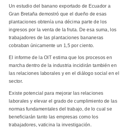
Un estudio del banano exportado de Ecuador a
Gran Bretaña demostró que el dueño de esas
plantaciones obtenía una décima parte de los
ingresos por la venta de la fruta. De esa suma, los
trabajadores de las plantaciones bananeras
cobraban únicamente un 1,5 por ciento.
El informe de la OIT estima que los procesos en
marcha dentro de la industria incidirán también en
las relaciones laborales y en el diálogo social en el
sector.
Existe potencial para mejorar las relaciones
laborales y elevar el grado de cumplimiento de las
normas fundamentales del trabajo, de lo cual se
beneficiarán tanto las empresas como los
trabajadores, vaticina la investigación.