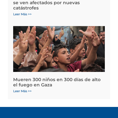
se ven afectados por nuevas
catástrofes
Leer Más >>
Mueren 300 niños en 300 días de alto
el fuego en Gaza
Leer Más >>