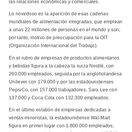
las relaciones económicas y comerciales.
Lo novedoso es la aparición de esas cadenas
mundiales de alimentación integradas, que emplean
a unas 22 millones de personas en el mundo y son,
por tanto, motivo de preocupación para la OIT
(Organización Internacional del Trabajo).
En el rubro de empresas de productos alimentarios
y bebidas figura a la cabeza la suiza Nestlé, con
260.000 empleados, seguida por la angloholandesa
Unilever con 179.000 y por las estadounidenses
PepsiCo, con 157.000 trabajadores, Sara Lee con
137.000 y Coca Cola con 132.300 empleados.
En el último eslabón de empresas dedicadas a
ventas minoristas, la estadounidense Wal-Mart
figura en primer lugar con 1.800.000 empleados,