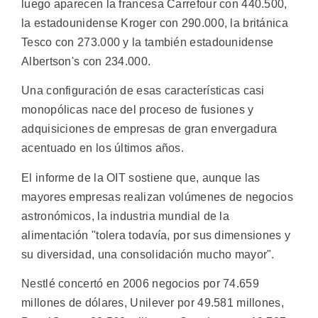
luego aparecen la francesa Carrefour con 440.500,
la estadounidense Kroger con 290.000, la británica
Tesco con 273.000 y la también estadounidense
Albertson's con 234.000.
Una configuración de esas características casi
monopólicas nace del proceso de fusiones y
adquisiciones de empresas de gran envergadura
acentuado en los últimos años.
El informe de la OIT sostiene que, aunque las
mayores empresas realizan volúmenes de negocios
astronómicos, la industria mundial de la
alimentación "tolera todavía, por sus dimensiones y
su diversidad, una consolidación mucho mayor".
Nestlé concertó en 2006 negocios por 74.659
millones de dólares, Unilever por 49.581 millones,