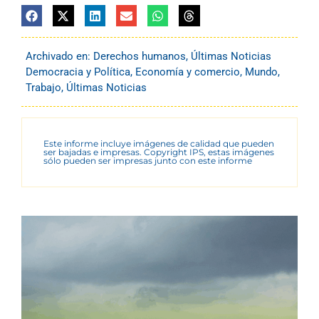
Archivado en:
Derechos humanos
,
Últimas Noticias
Democracia y Política
,
Economía y comercio
,
Mundo
,
Trabajo
,
Últimas Noticias
Este informe incluye imágenes de calidad que pueden
ser bajadas e impresas. Copyright IPS, estas imágenes
sólo pueden ser impresas junto con este informe