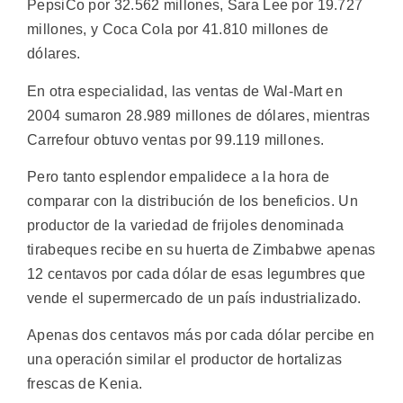
PepsiCo por 32.562 millones, Sara Lee por 19.727
millones, y Coca Cola por 41.810 millones de
dólares.
En otra especialidad, las ventas de Wal-Mart en
2004 sumaron 28.989 millones de dólares, mientras
Carrefour obtuvo ventas por 99.119 millones.
Pero tanto esplendor empalidece a la hora de
comparar con la distribución de los beneficios. Un
productor de la variedad de frijoles denominada
tirabeques recibe en su huerta de Zimbabwe apenas
12 centavos por cada dólar de esas legumbres que
vende el supermercado de un país industrializado.
Apenas dos centavos más por cada dólar percibe en
una operación similar el productor de hortalizas
frescas de Kenia.