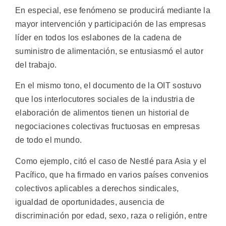
En especial, ese fenómeno se producirá mediante la
mayor intervención y participación de las empresas
líder en todos los eslabones de la cadena de
suministro de alimentación, se entusiasmó el autor
del trabajo.
En el mismo tono, el documento de la OIT sostuvo
que los interlocutores sociales de la industria de
elaboración de alimentos tienen un historial de
negociaciones colectivas fructuosas en empresas
de todo el mundo.
Como ejemplo, citó el caso de Nestlé para Asia y el
Pacífico, que ha firmado en varios países convenios
colectivos aplicables a derechos sindicales,
igualdad de oportunidades, ausencia de
discriminación por edad, sexo, raza o religión, entre