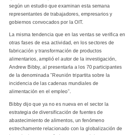
según un estudio que examinan esta semana
representantes de trabajadores, empresarios y
gobiernos convocados por la OIT.
La misma tendencia que en las ventas se verifica en
otras fases de esa actividad, en los sectores de
fabricación y transformación de productos
alimentarios, amplió el autor de la investigación,
Andrew Bibby, al presentarla a los 70 participantes
de la denominada "Reunión tripartita sobre la
incidencia de las cadenas mundiales de
alimentación en el empleo".
Bibby dijo que ya no es nueva en el sector la
estrategia de diversificación de fuentes de
abastecimiento de alimentos, un fenómeno
estrechamente relacionado con la globalización de