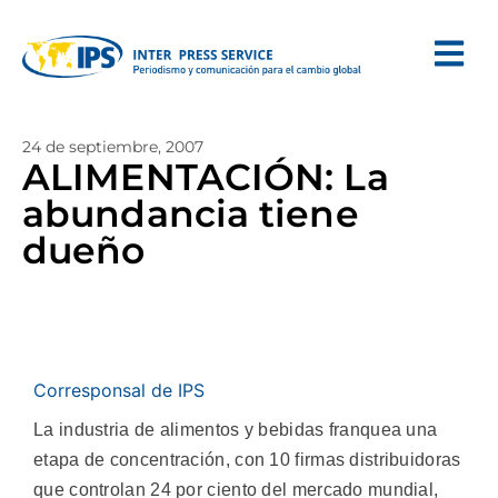
24 de septiembre, 2007
ALIMENTACIÓN: La
abundancia tiene
dueño
Corresponsal de IPS
La industria de alimentos y bebidas franquea una
etapa de concentración, con 10 firmas distribuidoras
que controlan 24 por ciento del mercado mundial,