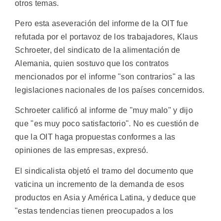
otros temas.
Pero esta aseveración del informe de la OIT fue
refutada por el portavoz de los trabajadores, Klaus
Schroeter, del sindicato de la alimentación de
Alemania, quien sostuvo que los contratos
mencionados por el informe "son contrarios" a las
legislaciones nacionales de los países concernidos.
Schroeter calificó al informe de "muy malo" y dijo
que "es muy poco satisfactorio". No es cuestión de
que la OIT haga propuestas conformes a las
opiniones de las empresas, expresó.
El sindicalista objetó el tramo del documento que
vaticina un incremento de la demanda de esos
productos en Asia y América Latina, y deduce que
"estas tendencias tienen preocupados a los