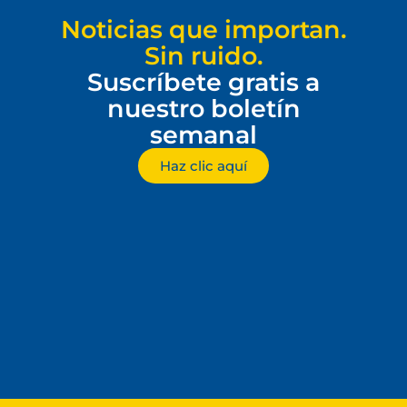
Noticias que importan.
Sin ruido.
Suscríbete gratis a
nuestro boletín
semanal
Haz clic aquí