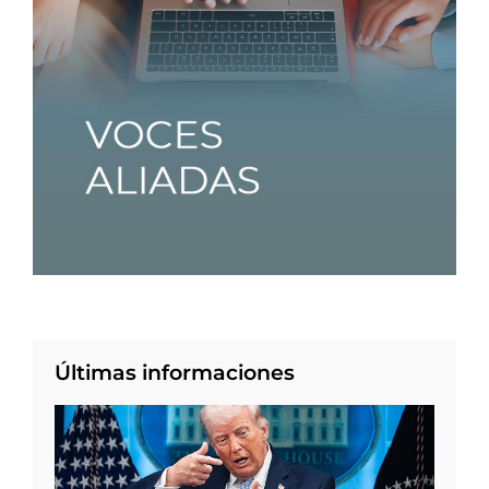
Últimas informaciones