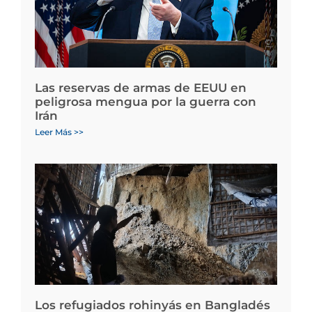
Las reservas de armas de EEUU en
peligrosa mengua por la guerra con
Irán
Leer Más >>
Los refugiados rohinyás en Bangladés