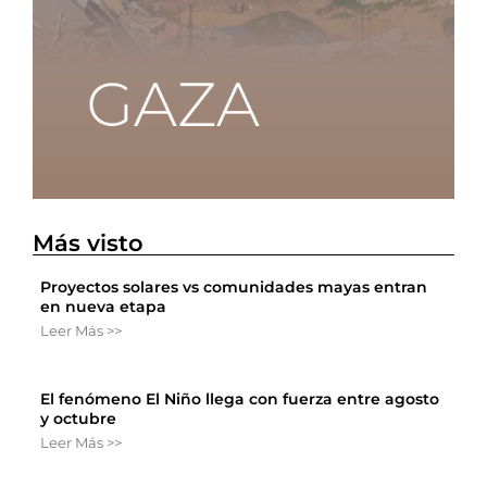
Más visto
Proyectos solares vs comunidades mayas entran
en nueva etapa
Leer Más >>
El fenómeno El Niño llega con fuerza entre agosto
y octubre
Leer Más >>