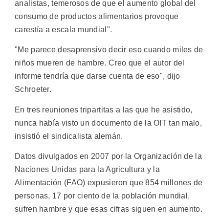
analistas, temerosos de que el aumento global del
consumo de productos alimentarios provoque
carestía a escala mundial".
"Me parece desaprensivo decir eso cuando miles de
niños mueren de hambre. Creo que el autor del
informe tendría que darse cuenta de eso", dijo
Schroeter.
En tres reuniones tripartitas a las que he asistido,
nunca había visto un documento de la OIT tan malo,
insistió el sindicalista alemán.
Datos divulgados en 2007 por la Organización de la
Naciones Unidas para la Agricultura y la
Alimentación (FAO) expusieron que 854 millones de
personas, 17 por ciento de la población mundial,
sufren hambre y que esas cifras siguen en aumento.