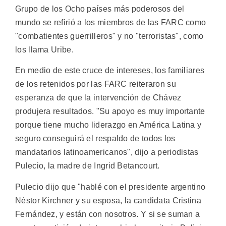
Grupo de los Ocho países más poderosos del
mundo se refirió a los miembros de las FARC como
"combatientes guerrilleros" y no "terroristas", como
los llama Uribe.
En medio de este cruce de intereses, los familiares
de los retenidos por las FARC reiteraron su
esperanza de que la intervención de Chávez
produjera resultados. "Su apoyo es muy importante
porque tiene mucho liderazgo en América Latina y
seguro conseguirá el respaldo de todos los
mandatarios latinoamericanos", dijo a periodistas
Pulecio, la madre de Ingrid Betancourt.
Pulecio dijo que "hablé con el presidente argentino
Néstor Kirchner y su esposa, la candidata Cristina
Fernández, y están con nosotros. Y si se suman a