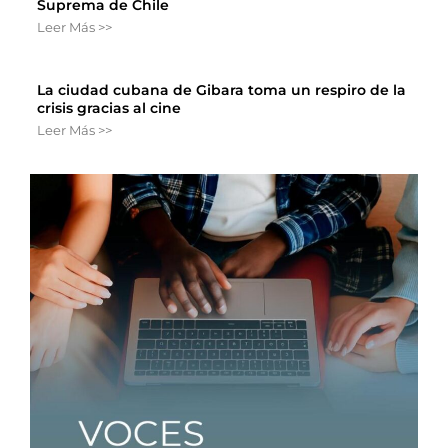
Suprema de Chile
Leer Más >>
La ciudad cubana de Gibara toma un respiro de la
crisis gracias al cine
Leer Más >>