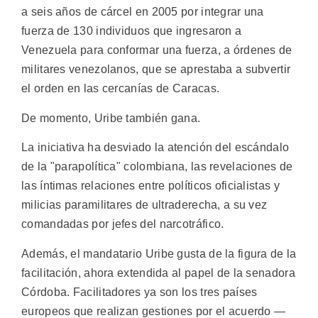
a seis años de cárcel en 2005 por integrar una
fuerza de 130 individuos que ingresaron a
Venezuela para conformar una fuerza, a órdenes de
militares venezolanos, que se aprestaba a subvertir
el orden en las cercanías de Caracas.
De momento, Uribe también gana.
La iniciativa ha desviado la atención del escándalo
de la "parapolítica" colombiana, las revelaciones de
las íntimas relaciones entre políticos oficialistas y
milicias paramilitares de ultraderecha, a su vez
comandadas por jefes del narcotráfico.
Además, el mandatario Uribe gusta de la figura de la
facilitación, ahora extendida al papel de la senadora
Córdoba. Facilitadores ya son los tres países
europeos que realizan gestiones por el acuerdo —