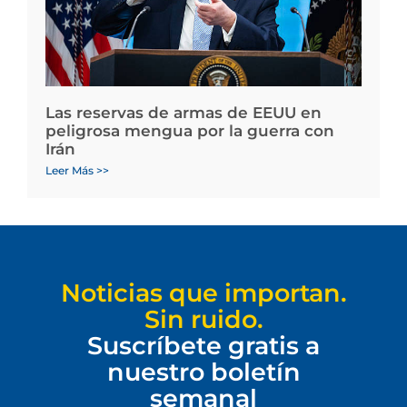
Las reservas de armas de EEUU en
peligrosa mengua por la guerra con
Irán
Leer Más >>
Noticias que importan.
Sin ruido.
Suscríbete gratis a
nuestro boletín
semanal