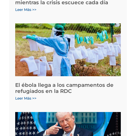
mientras la crisis escuece cada día
Leer Más >>
El ébola llega a los campamentos de
refugiados en la RDC
Leer Más >>