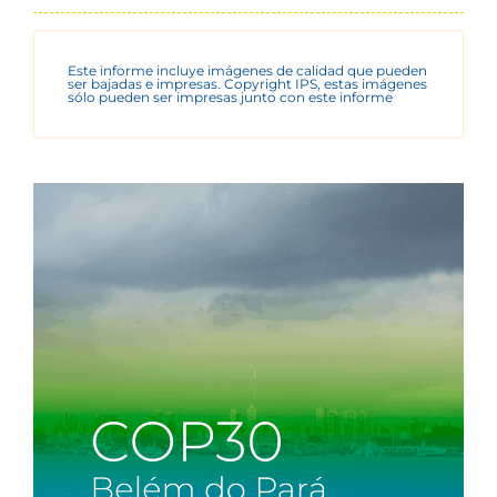
Este informe incluye imágenes de calidad que pueden
ser bajadas e impresas. Copyright IPS, estas imágenes
sólo pueden ser impresas junto con este informe