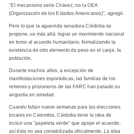
"El mecanismo sería Chávez, no la OEA
(Organización de los Estados Americanos)", agregó.
Pero lo que la aguerrida senadora Córdoba se
propone, va más allá: lograr un movimiento nacional
en torno al acuerdo humanitario, formalizando la
existencia de otro elemento de peso en el canje, la
población.
Durante muchos años, a excepción de
manifestaciones esporádicas, las familias de los
rehenes y prisioneros de las FARC han pasado su
angustia en soledad.
Cuando faltan nueve semanas para las elecciones
locales en Colombia, Córdoba tiene la idea de
incluir una "papeleta verde" que apoye el acuerdo,
así ésta no sea contabilizada oficialmente. La idea