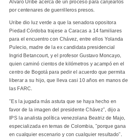
Álvaro Uribe acerca de un proceso para canjearlos
por centenares de guerrilleros presos.
Uribe dio luz verde a que la senadora opositora
Piedad Córdoba trajese a Caracas a 14 familiares
para el encuentro con Chávez, entre ellos Yolanda
Pulecio, madre de la ex candidata presidencial
Ingrid Betancourt, y el profesor Gustavo Moncayo,
quien caminó cientos de kilómetros y acampó en el
centro de Bogotá para pedir el acuerdo que permita
liberar a su hijo, que lleva casi 10 años en manos de
las FARC.
"Es la jugada más astuta que se haya hecho en
favor de la imagen del presidente Chávez", dijo a
IPS la analista política venezolana Beatriz de Majo,
especializada en temas de Colombia, "porque gana
en cualquier escenario y con cualquier resultado".