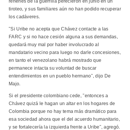
rehenes de la guerrilla perecieron en junio en un
tiroteo, y sus familiares aún no han podido recuperar
los cadáveres.
"Si Uribe no acepta que Chávez contacte a las
FARC y si no hace cesión alguna a sus demandas,
quedará muy mal por haber involucrado al
mandatario vecino para luego no darle concesiones,
en tanto el venezolano habrá mostrado que
permanece intacta su voluntad de buscar
entendimientos en un pueblo hermano", dijo De
Majo.
Si el presidente colombiano cede, "entonces a
Chávez quizá le hagan un altar en los hogares de
Colombia porque no hay tema más dramático para
esa sociedad ahora que el del acuerdo humanitario,
y se fortalecería la izquierda frente a Uribe", agregó.