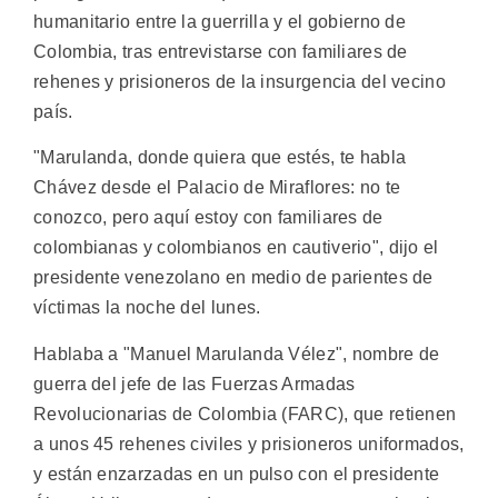
humanitario entre la guerrilla y el gobierno de
Colombia, tras entrevistarse con familiares de
rehenes y prisioneros de la insurgencia del vecino
país.
"Marulanda, donde quiera que estés, te habla
Chávez desde el Palacio de Miraflores: no te
conozco, pero aquí estoy con familiares de
colombianas y colombianos en cautiverio", dijo el
presidente venezolano en medio de parientes de
víctimas la noche del lunes.
Hablaba a "Manuel Marulanda Vélez", nombre de
guerra del jefe de las Fuerzas Armadas
Revolucionarias de Colombia (FARC), que retienen
a unos 45 rehenes civiles y prisioneros uniformados,
y están enzarzadas en un pulso con el presidente