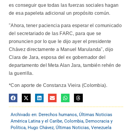
es conseguir que todas las fuerzas sociales hagan
de esa papeleta adicional un propósito común.
"Ahora, tener paciencia para esperar el comunicado
del secretariado de las FARC, para que se
pronuncien por lo que le dijo ayer el presidente
Chávez directamente a Manuel Marulanda", dijo
Clara de Jara, esposa del ex gobernador del
departamento del Meta Alan Jara, también rehén de
la guerrilla.
*Con aporte de Constanza Vieira (Colombia).
Archivado en:
Derechos humanos
,
Últimas Noticias
América Latina y el Caribe
,
Colombia
,
Democracia y
Política
,
Hugo Chávez
,
Últimas Noticias
,
Venezuela