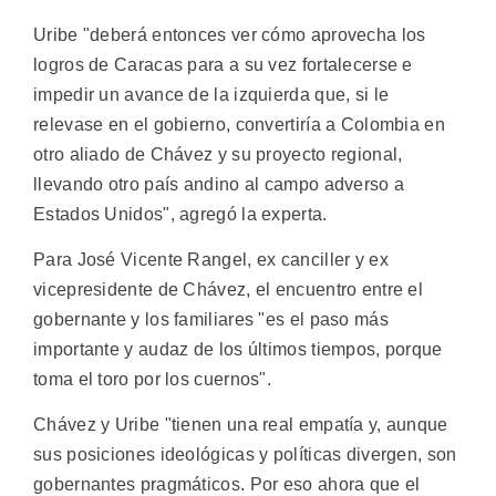
Uribe "deberá entonces ver cómo aprovecha los
logros de Caracas para a su vez fortalecerse e
impedir un avance de la izquierda que, si le
relevase en el gobierno, convertiría a Colombia en
otro aliado de Chávez y su proyecto regional,
llevando otro país andino al campo adverso a
Estados Unidos", agregó la experta.
Para José Vicente Rangel, ex canciller y ex
vicepresidente de Chávez, el encuentro entre el
gobernante y los familiares "es el paso más
importante y audaz de los últimos tiempos, porque
toma el toro por los cuernos".
Chávez y Uribe "tienen una real empatía y, aunque
sus posiciones ideológicas y políticas divergen, son
gobernantes pragmáticos. Por eso ahora que el