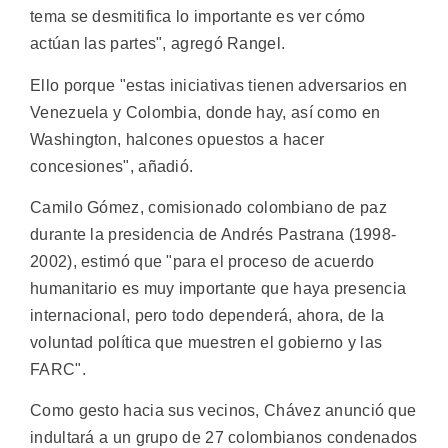
tema se desmitifica lo importante es ver cómo
actúan las partes", agregó Rangel.
Ello porque "estas iniciativas tienen adversarios en
Venezuela y Colombia, donde hay, así como en
Washington, halcones opuestos a hacer
concesiones", añadió.
Camilo Gómez, comisionado colombiano de paz
durante la presidencia de Andrés Pastrana (1998-
2002), estimó que "para el proceso de acuerdo
humanitario es muy importante que haya presencia
internacional, pero todo dependerá, ahora, de la
voluntad política que muestren el gobierno y las
FARC".
Como gesto hacia sus vecinos, Chávez anunció que
indultará a un grupo de 27 colombianos condenados