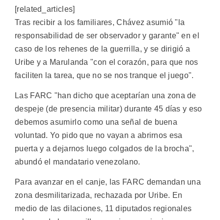
[related_articles]
Tras recibir a los familiares, Chávez asumió "la
responsabilidad de ser observador y garante" en el
caso de los rehenes de la guerrilla, y se dirigió a
Uribe y a Marulanda "con el corazón, para que nos
faciliten la tarea, que no se nos tranque el juego".
Las FARC "han dicho que aceptarían una zona de
despeje (de presencia militar) durante 45 días y eso
debemos asumirlo como una señal de buena
voluntad. Yo pido que no vayan a abrirnos esa
puerta y a dejarnos luego colgados de la brocha",
abundó el mandatario venezolano.
Para avanzar en el canje, las FARC demandan una
zona desmilitarizada, rechazada por Uribe. En
medio de las dilaciones, 11 diputados regionales