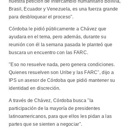
nuestra petición de intercambio humanitario Bolivia,
Brasil, Ecuador y Venezuela, es una fuerza grande
para desbloquear el proceso".
Córdoba le pidió públicamente a Chávez que
ayudara en el tema, pero además, durante su
reunión con él la semana pasada le planteó que
buscara un encuentro con las FARC.
"Eso no resuelve nada, pero genera condiciones.
Quienes resuelven son Uribe y las FARC", dijo a
IPS un asesor de Córdoba que pidió mantener su
identidad en discreción.
A través de Chávez, Córdoba busca "la
participación de la mayoría de presidentes
latinoamericanos, para que ellos les pidan a las
partes que se sienten a negociar".