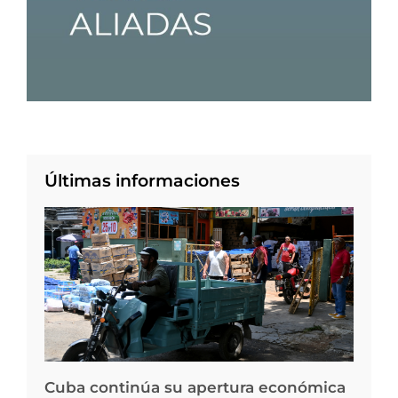
Últimas informaciones
Cuba continúa su apertura económica