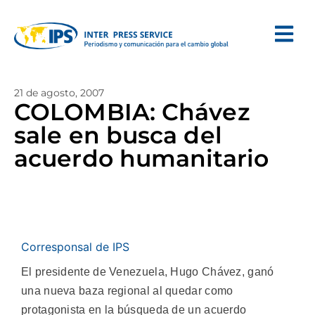
21 de agosto, 2007
COLOMBIA: Chávez
sale en busca del
acuerdo humanitario
Corresponsal de IPS
El presidente de Venezuela, Hugo Chávez, ganó
una nueva baza regional al quedar como
protagonista en la búsqueda de un acuerdo