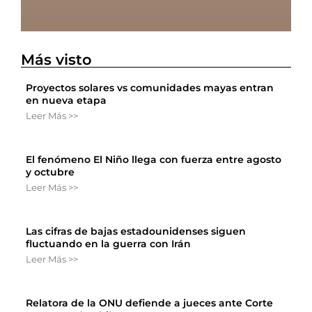
Más visto
Proyectos solares vs comunidades mayas entran
en nueva etapa
Leer Más >>
El fenómeno El Niño llega con fuerza entre agosto
y octubre
Leer Más >>
Las cifras de bajas estadounidenses siguen
fluctuando en la guerra con Irán
Leer Más >>
Relatora de la ONU defiende a jueces ante Corte