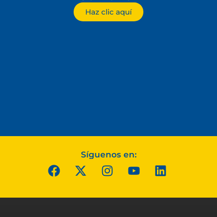
Haz clic aquí
Síguenos en: