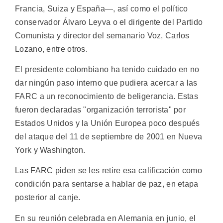
Francia, Suiza y España—, así como el político
conservador Álvaro Leyva o el dirigente del Partido
Comunista y director del semanario Voz, Carlos
Lozano, entre otros.
El presidente colombiano ha tenido cuidado en no
dar ningún paso interno que pudiera acercar a las
FARC a un reconocimiento de beligerancia. Estas
fueron declaradas "organización terrorista" por
Estados Unidos y la Unión Europea poco después
del ataque del 11 de septiembre de 2001 en Nueva
York y Washington.
Las FARC piden se les retire esa calificación como
condición para sentarse a hablar de paz, en etapa
posterior al canje.
En su reunión celebrada en Alemania en junio, el