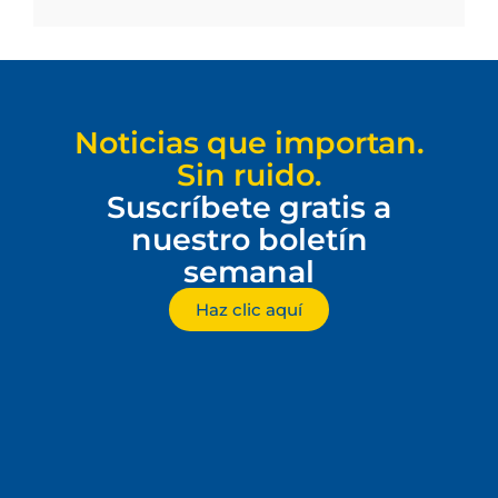
Noticias que importan.
Sin ruido.
Suscríbete gratis a
nuestro boletín
semanal
Haz clic aquí