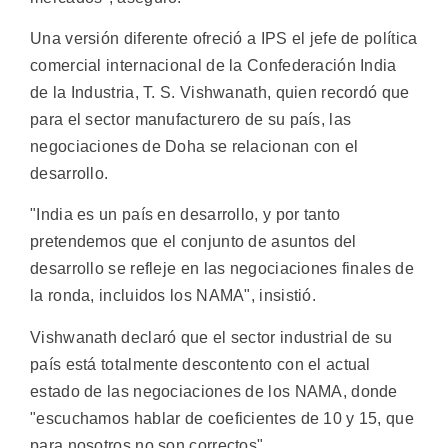
Una versión diferente ofreció a IPS el jefe de política
comercial internacional de la Confederación India
de la Industria, T. S. Vishwanath, quien recordó que
para el sector manufacturero de su país, las
negociaciones de Doha se relacionan con el
desarrollo.
"India es un país en desarrollo, y por tanto
pretendemos que el conjunto de asuntos del
desarrollo se refleje en las negociaciones finales de
la ronda, incluidos los NAMA", insistió.
Vishwanath declaró que el sector industrial de su
país está totalmente descontento con el actual
estado de las negociaciones de los NAMA, donde
"escuchamos hablar de coeficientes de 10 y 15, que
para nosotros no son correctos".