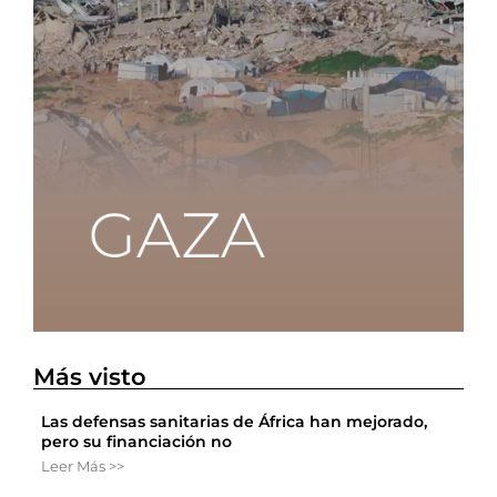
Más visto
Las defensas sanitarias de África han mejorado,
pero su financiación no
Leer Más >>