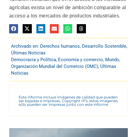
agrícolas exista un nivel de ambición comparable al
acceso a los mercados de productos industriales.
Archivado en:
Derechos humanos
,
Desarrollo Sostenible
,
Últimas Noticias
Democracia y Política
,
Economía y comercio
,
Mundo
,
Organización Mundial del Comercio (OMC)
,
Últimas
Noticias
Este informe incluye imágenes de calidad que pueden
ser bajadas e impresas. Copyright IPS, estas imágenes
sólo pueden ser impresas junto con este informe