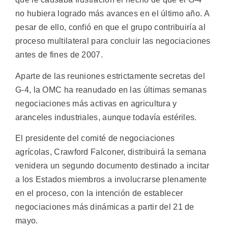
no hubiera logrado más avances en el último año. A
pesar de ello, confió en que el grupo contribuiría al
proceso multilateral para concluir las negociaciones
antes de fines de 2007.
Aparte de las reuniones estrictamente secretas del
G-4, la OMC ha reanudado en las últimas semanas
negociaciones más activas en agricultura y
aranceles industriales, aunque todavía estériles.
El presidente del comité de negociaciones
agrícolas, Crawford Falconer, distribuirá la semana
venidera un segundo documento destinado a incitar
a los Estados miembros a involucrarse plenamente
en el proceso, con la intención de establecer
negociaciones más dinámicas a partir del 21 de
mayo.