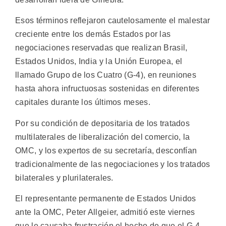
Esos términos reflejaron cautelosamente el malestar
creciente entre los demás Estados por las
negociaciones reservadas que realizan Brasil,
Estados Unidos, India y la Unión Europea, el
llamado Grupo de los Cuatro (G-4), en reuniones
hasta ahora infructuosas sostenidas en diferentes
capitales durante los últimos meses.
Por su condición de depositaria de los tratados
multilaterales de liberalización del comercio, la
OMC, y los expertos de su secretaría, desconfían
tradicionalmente de las negociaciones y los tratados
bilaterales y plurilaterales.
El representante permanente de Estados Unidos
ante la OMC, Peter Allgeier, admitió este viernes
que le causaba frustración el hecho de que el G-4