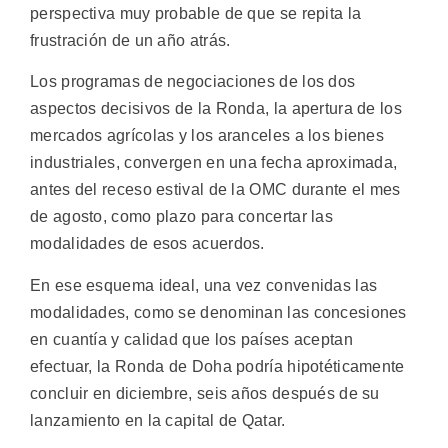
perspectiva muy probable de que se repita la
frustración de un año atrás.
Los programas de negociaciones de los dos
aspectos decisivos de la Ronda, la apertura de los
mercados agrícolas y los aranceles a los bienes
industriales, convergen en una fecha aproximada,
antes del receso estival de la OMC durante el mes
de agosto, como plazo para concertar las
modalidades de esos acuerdos.
En ese esquema ideal, una vez convenidas las
modalidades, como se denominan las concesiones
en cuantía y calidad que los países aceptan
efectuar, la Ronda de Doha podría hipotéticamente
concluir en diciembre, seis años después de su
lanzamiento en la capital de Qatar.