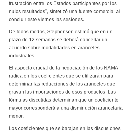
frustración entre los Estados participantes por los
nulos resultados", sintetizó una fuente comercial al
concluir este viernes las sesiones.
De todos modos, Stephenson estimó que en un
plazo de 12 semanas se deberá concertar un
acuerdo sobre modalidades en aranceles
industriales.
El aspecto crucial de la negociación de los NAMA
radica en los coeficientes que se utilizarán para
determinar las reducciones de los aranceles que
gravan las importaciones de esos productos. Las
fórmulas discutidas determinan que un coeficiente
mayor corresponderá a una disminución arancelaria
menor.
Los coeficientes que se barajan en las discusiones