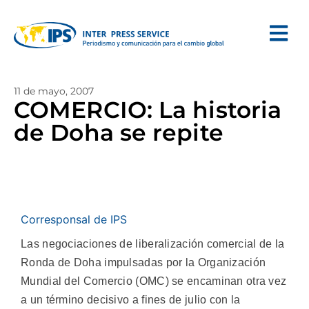
11 de mayo, 2007
COMERCIO: La historia
de Doha se repite
Corresponsal de IPS
Las negociaciones de liberalización comercial de la
Ronda de Doha impulsadas por la Organización
Mundial del Comercio (OMC) se encaminan otra vez
a un término decisivo a fines de julio con la