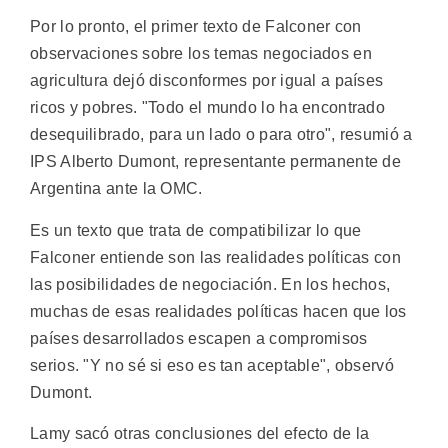
Por lo pronto, el primer texto de Falconer con
observaciones sobre los temas negociados en
agricultura dejó disconformes por igual a países
ricos y pobres. "Todo el mundo lo ha encontrado
desequilibrado, para un lado o para otro", resumió a
IPS Alberto Dumont, representante permanente de
Argentina ante la OMC.
Es un texto que trata de compatibilizar lo que
Falconer entiende son las realidades políticas con
las posibilidades de negociación. En los hechos,
muchas de esas realidades políticas hacen que los
países desarrollados escapen a compromisos
serios. "Y no sé si eso es tan aceptable", observó
Dumont.
Lamy sacó otras conclusiones del efecto de la