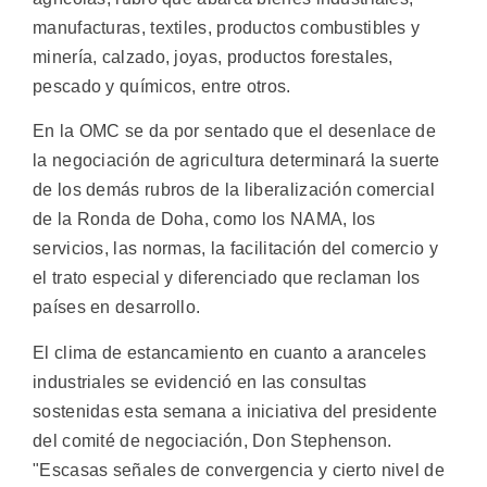
manufacturas, textiles, productos combustibles y
minería, calzado, joyas, productos forestales,
pescado y químicos, entre otros.
En la OMC se da por sentado que el desenlace de
la negociación de agricultura determinará la suerte
de los demás rubros de la liberalización comercial
de la Ronda de Doha, como los NAMA, los
servicios, las normas, la facilitación del comercio y
el trato especial y diferenciado que reclaman los
países en desarrollo.
El clima de estancamiento en cuanto a aranceles
industriales se evidenció en las consultas
sostenidas esta semana a iniciativa del presidente
del comité de negociación, Don Stephenson.
"Escasas señales de convergencia y cierto nivel de