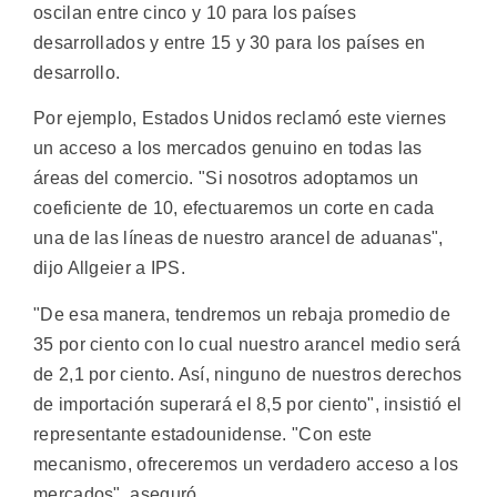
oscilan entre cinco y 10 para los países
desarrollados y entre 15 y 30 para los países en
desarrollo.
Por ejemplo, Estados Unidos reclamó este viernes
un acceso a los mercados genuino en todas las
áreas del comercio. "Si nosotros adoptamos un
coeficiente de 10, efectuaremos un corte en cada
una de las líneas de nuestro arancel de aduanas",
dijo Allgeier a IPS.
"De esa manera, tendremos un rebaja promedio de
35 por ciento con lo cual nuestro arancel medio será
de 2,1 por ciento. Así, ninguno de nuestros derechos
de importación superará el 8,5 por ciento", insistió el
representante estadounidense. "Con este
mecanismo, ofreceremos un verdadero acceso a los
mercados", aseguró.