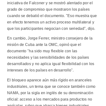
iniciativa de Falconer y se mostró alentado por el
grado de compromiso que mostraron los países
cuando se debatió el documento. "Eso muestra que
en efecto tenemos un activo proceso multilateral y
que los participantes negocian con seriedad", dijo.
En cambio, Jorge Ferrer, ministro consejero de la
misión de Cuba ante la OMC, opinó que el
documento "ha sido muy flexible con las
necesidades y las sensibilidades de los países
desarrollados y no aplica igual flexibilidad con los
intereses de los países en desarrollo".
El bloqueo aparece aún más rígido en aranceles
industriales, un tema que se conoce también como
NAMA, por la sigla en inglés de su denominación
oficial: acceso a los mercados para productos no
agrícolas, rubro que abarca bienes industriales,