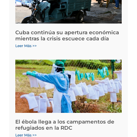
Cuba continúa su apertura económica
mientras la crisis escuece cada día
Leer Más >>
El ébola llega a los campamentos de
refugiados en la RDC
Leer Más >>