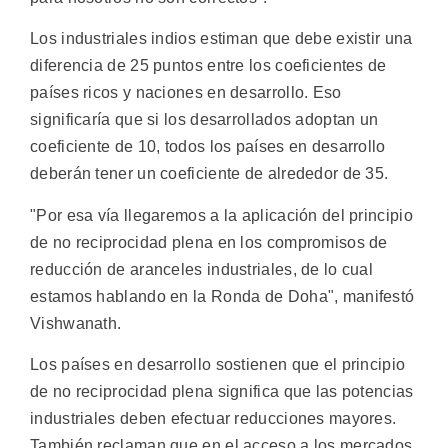
Los industriales indios estiman que debe existir una
diferencia de 25 puntos entre los coeficientes de
países ricos y naciones en desarrollo. Eso
significaría que si los desarrollados adoptan un
coeficiente de 10, todos los países en desarrollo
deberán tener un coeficiente de alrededor de 35.
"Por esa vía llegaremos a la aplicación del principio
de no reciprocidad plena en los compromisos de
reducción de aranceles industriales, de lo cual
estamos hablando en la Ronda de Doha", manifestó
Vishwanath.
Los países en desarrollo sostienen que el principio
de no reciprocidad plena significa que las potencias
industriales deben efectuar reducciones mayores.
También reclaman que en el acceso a los mercados