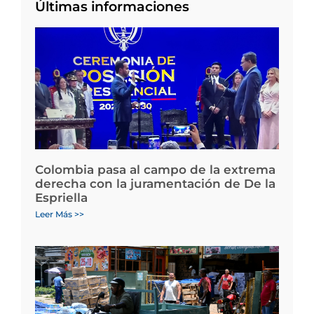
Últimas informaciones
Colombia pasa al campo de la extrema
derecha con la juramentación de De la
Espriella
Leer Más >>