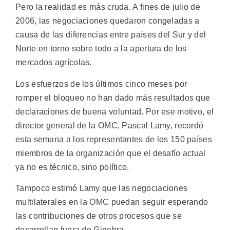
Pero la realidad es más cruda. A fines de julio de
2006, las negociaciones quedaron congeladas a
causa de las diferencias entre países del Sur y del
Norte en torno sobre todo a la apertura de los
mercados agrícolas.
Los esfuerzos de los últimos cinco meses por
romper el bloqueo no han dado más resultados que
declaraciones de buena voluntad. Por ese motivo, el
director general de la OMC, Pascal Lamy, recordó
esta semana a los representantes de los 150 países
miembros de la organización que el desafío actual
ya no es técnico, sino político.
Tampoco estimó Lamy que las negociaciones
multilaterales en la OMC puedan seguir esperando
las contribuciones de otros procesos que se
desarrollan fuera de Ginebra.