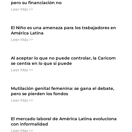
pero su financiación no
Leer Más >>
El Niño es una amenaza para los trabajadores en
América Latina
Leer Más >>
Al aceptar lo que no puede controlar, la Caricom
se centra en lo que sí puede
Leer Más >>
Mutilación genital femenina: se gana el debate,
pero se pierden los fondos
Leer Más >>
El mercado laboral de América Latina evoluciona
con informalidad
Leer Más >>