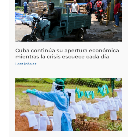
Cuba continúa su apertura económica
mientras la crisis escuece cada día
Leer Más >>