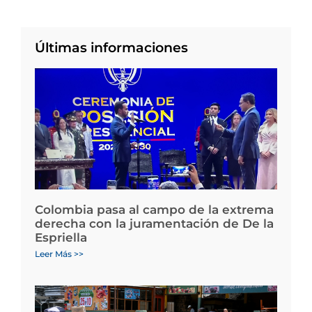
Últimas informaciones
Colombia pasa al campo de la extrema
derecha con la juramentación de De la
Espriella
Leer Más >>