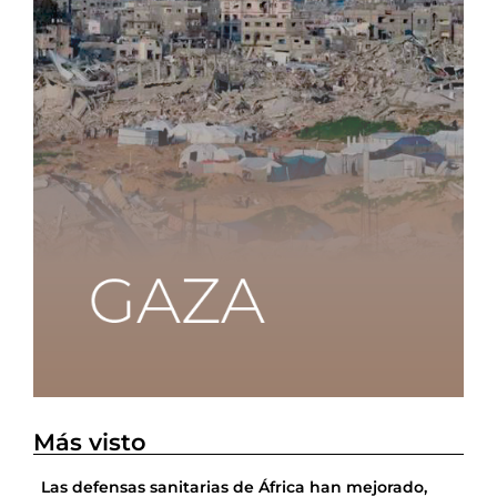
Más visto
Las defensas sanitarias de África han mejorado,