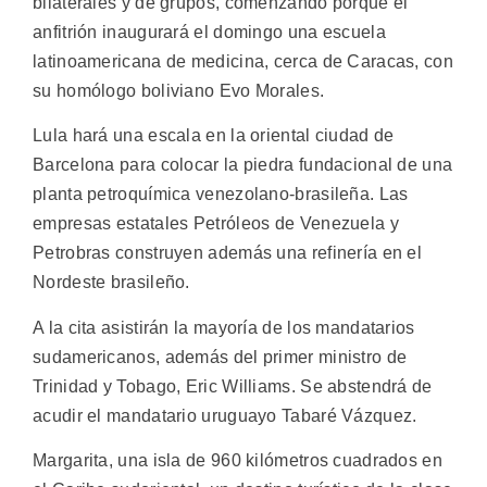
bilaterales y de grupos, comenzando porque el
anfitrión inaugurará el domingo una escuela
latinoamericana de medicina, cerca de Caracas, con
su homólogo boliviano Evo Morales.
Lula hará una escala en la oriental ciudad de
Barcelona para colocar la piedra fundacional de una
planta petroquímica venezolano-brasileña. Las
empresas estatales Petróleos de Venezuela y
Petrobras construyen además una refinería en el
Nordeste brasileño.
A la cita asistirán la mayoría de los mandatarios
sudamericanos, además del primer ministro de
Trinidad y Tobago, Eric Williams. Se abstendrá de
acudir el mandatario uruguayo Tabaré Vázquez.
Margarita, una isla de 960 kilómetros cuadrados en