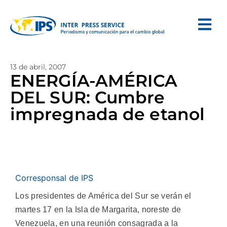
13 de abril, 2007
ENERGÍA-AMÉRICA
DEL SUR: Cumbre
impregnada de etanol
Corresponsal de IPS
Los presidentes de América del Sur se verán el
martes 17 en la Isla de Margarita, noreste de
Venezuela, en una reunión consagrada a la