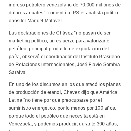
ingreso petrolero venezolano de 70.000 millones de
dólares anuales", comentó a IPS el analista político
opositor Manuel Malaver.
Las declaraciones de Chávez "no pasan de ser
marketing político, un esfuerzo para valorizar el
petróleo, principal producto de exportación del
país", observó el coordinador del Instituto Brasileño
de Relaciones Internacionales, José Flavio Sombra
Saraiva.
En uno de los discursos en los que atacó los planes
de producción de etanol, Chávez dijo que América
Latina "no tiene por qué preocuparse por el
suministro energético, por lo menos por 100 años,
porque todo el petróleo que necesita está en
Venezuela, y podemos producir, durante 300 años,