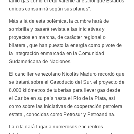
tanto gas como el equivalente al etanol que Estados
unidos consumirá según sus planes".
Más allá de esta polémica, la cumbre hará de
sombrilla y pasará revista a las iniciativas y
proyectos en marcha, de carácter regional o
bilateral, que han puesto la energía como pivote de
la integración enmarcada en la Comunidad
Sudamericana de Naciones.
El canciller venezolano Nicolás Maduro recordó que
se tratará sobre el Gasoducto del Sur, el proyecto de
8.000 kilómetros de tuberías para llevar gas desde
el Caribe en su país hasta el Río de la Plata, así
como sobre las iniciativas de cooperación petrolera
estatal, conocidas como Petrosur y Petroandina.
La cita dará lugar a numerosos encuentros