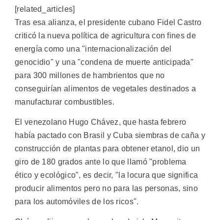
[related_articles]
Tras esa alianza, el presidente cubano Fidel Castro
criticó la nueva política de agricultura con fines de
energía como una "internacionalización del
genocidio" y una "condena de muerte anticipada"
para 300 millones de hambrientos que no
conseguirían alimentos de vegetales destinados a
manufacturar combustibles.
El venezolano Hugo Chávez, que hasta febrero
había pactado con Brasil y Cuba siembras de caña y
construcción de plantas para obtener etanol, dio un
giro de 180 grados ante lo que llamó "problema
ético y ecológico", es decir, "la locura que significa
producir alimentos pero no para las personas, sino
para los automóviles de los ricos".