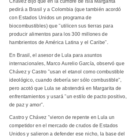
Chávez dijo que en la cumbre de isla Margarita
pedirá a Brasil y a Colombia (que también acordó
con Estados Unidos un programa de
biocombustibles) que "utilicen sus tierras para
producir alimentos para los 300 millones de
hambrientos de América Latina y el Caribe".
En Brasil, el asesor de Lula para asuntos
internacionales, Marco Aurelio García, observó que
Chávez y Castro "usan el etanol como combustible
ideológico, cuando debería ser sólo combustible",
pero acotó que Lula se abstendrá en Margarita de
enfrentamientos y usará "un estilo de pacto positivo,
de paz y amor".
Castro y Chávez "vieron de repente en Lula un
competidor en el mercado de crudos de Estados
Unidos y salieron a defender ese nicho, la base del