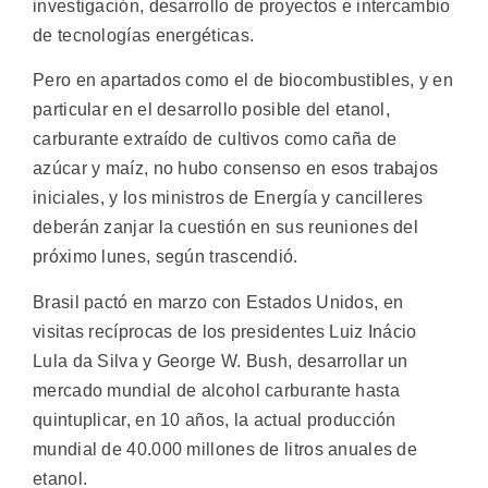
investigación, desarrollo de proyectos e intercambio
de tecnologías energéticas.
Pero en apartados como el de biocombustibles, y en
particular en el desarrollo posible del etanol,
carburante extraído de cultivos como caña de
azúcar y maíz, no hubo consenso en esos trabajos
iniciales, y los ministros de Energía y cancilleres
deberán zanjar la cuestión en sus reuniones del
próximo lunes, según trascendió.
Brasil pactó en marzo con Estados Unidos, en
visitas recíprocas de los presidentes Luiz Inácio
Lula da Silva y George W. Bush, desarrollar un
mercado mundial de alcohol carburante hasta
quintuplicar, en 10 años, la actual producción
mundial de 40.000 millones de litros anuales de
etanol.