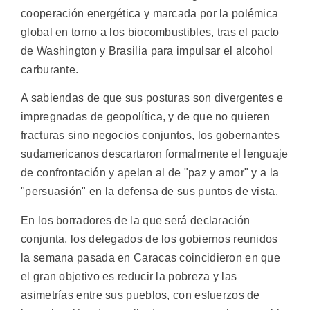
cooperación energética y marcada por la polémica
global en torno a los biocombustibles, tras el pacto
de Washington y Brasilia para impulsar el alcohol
carburante.
A sabiendas de que sus posturas son divergentes e
impregnadas de geopolítica, y de que no quieren
fracturas sino negocios conjuntos, los gobernantes
sudamericanos descartaron formalmente el lenguaje
de confrontación y apelan al de "paz y amor" y a la
"persuasión" en la defensa de sus puntos de vista.
En los borradores de la que será declaración
conjunta, los delegados de los gobiernos reunidos
la semana pasada en Caracas coincidieron en que
el gran objetivo es reducir la pobreza y las
asimetrías entre sus pueblos, con esfuerzos de