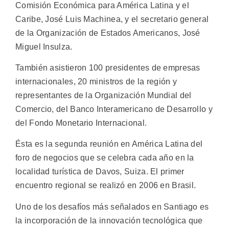
Comisión Económica para América Latina y el
Caribe, José Luis Machinea, y el secretario general
de la Organización de Estados Americanos, José
Miguel Insulza.
También asistieron 100 presidentes de empresas
internacionales, 20 ministros de la región y
representantes de la Organización Mundial del
Comercio, del Banco Interamericano de Desarrollo y
del Fondo Monetario Internacional.
Ésta es la segunda reunión en América Latina del
foro de negocios que se celebra cada año en la
localidad turística de Davos, Suiza. El primer
encuentro regional se realizó en 2006 en Brasil.
Uno de los desafíos más señalados en Santiago es
la incorporación de la innovación tecnológica que