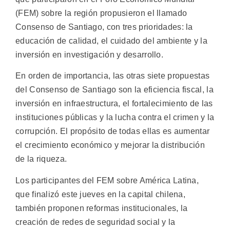
(FEM) sobre la región propusieron el llamado
Consenso de Santiago, con tres prioridades: la
educación de calidad, el cuidado del ambiente y la
inversión en investigación y desarrollo.
En orden de importancia, las otras siete propuestas
del Consenso de Santiago son la eficiencia fiscal, la
inversión en infraestructura, el fortalecimiento de las
instituciones públicas y la lucha contra el crimen y la
corrupción. El propósito de todas ellas es aumentar
el crecimiento económico y mejorar la distribución
de la riqueza.
Los participantes del FEM sobre América Latina,
que finalizó este jueves en la capital chilena,
también proponen reformas institucionales, la
creación de redes de seguridad social y la