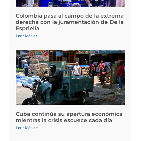
Colombia pasa al campo de la extrema
derecha con la juramentación de De la
Espriella
Leer Más >>
Cuba continúa su apertura económica
mientras la crisis escuece cada día
Leer Más >>