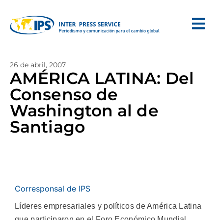
26 de abril, 2007
AMÉRICA LATINA: Del
Consenso de
Washington al de
Santiago
Corresponsal de IPS
Líderes empresariales y políticos de América Latina
que participaron en el Foro Económico Mundial