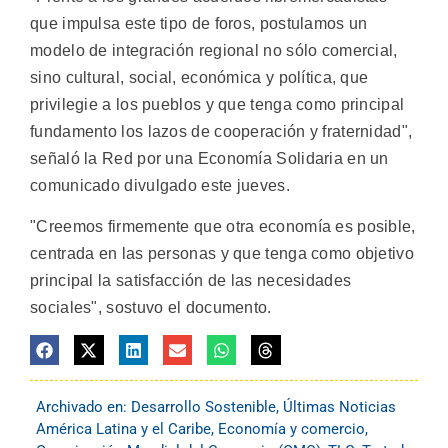
que impulsa este tipo de foros, postulamos un
modelo de integración regional no sólo comercial,
sino cultural, social, económica y política, que
privilegie a los pueblos y que tenga como principal
fundamento los lazos de cooperación y fraternidad",
señaló la Red por una Economía Solidaria en un
comunicado divulgado este jueves.
"Creemos firmemente que otra economía es posible,
centrada en las personas y que tenga como objetivo
principal la satisfacción de las necesidades
sociales", sostuvo el documento.
Archivado en:
Desarrollo Sostenible
,
Últimas Noticias
América Latina y el Caribe
,
Economía y comercio
,