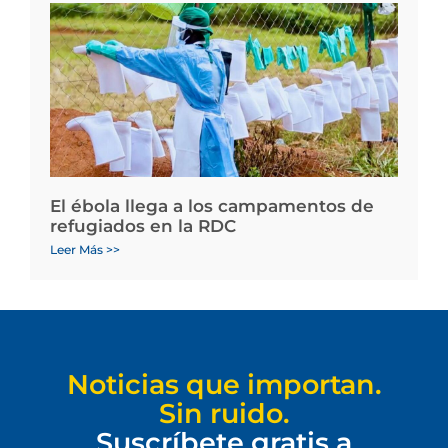
El ébola llega a los campamentos de
refugiados en la RDC
Leer Más >>
Noticias que importan.
Sin ruido.
Suscríbete gratis a