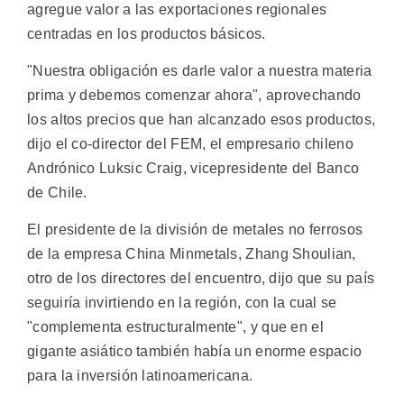
agregue valor a las exportaciones regionales
centradas en los productos básicos.
"Nuestra obligación es darle valor a nuestra materia
prima y debemos comenzar ahora", aprovechando
los altos precios que han alcanzado esos productos,
dijo el co-director del FEM, el empresario chileno
Andrónico Luksic Craig, vicepresidente del Banco
de Chile.
El presidente de la división de metales no ferrosos
de la empresa China Minmetals, Zhang Shoulian,
otro de los directores del encuentro, dijo que su país
seguiría invirtiendo en la región, con la cual se
"complementa estructuralmente", y que en el
gigante asiático también había un enorme espacio
para la inversión latinoamericana.