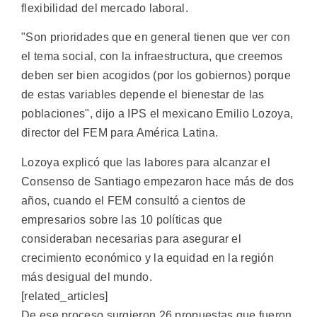
flexibilidad del mercado laboral.
"Son prioridades que en general tienen que ver con
el tema social, con la infraestructura, que creemos
deben ser bien acogidos (por los gobiernos) porque
de estas variables depende el bienestar de las
poblaciones", dijo a IPS el mexicano Emilio Lozoya,
director del FEM para América Latina.
Lozoya explicó que las labores para alcanzar el
Consenso de Santiago empezaron hace más de dos
años, cuando el FEM consultó a cientos de
empresarios sobre las 10 políticas que
consideraban necesarias para asegurar el
crecimiento económico y la equidad en la región
más desigual del mundo.
[related_articles]
De ese proceso surgieron 26 propuestas que fueron