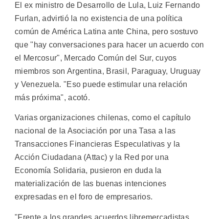
El ex ministro de Desarrollo de Lula, Luiz Fernando
Furlan, advirtió la no existencia de una política
común de América Latina ante China, pero sostuvo
que "hay conversaciones para hacer un acuerdo con
el Mercosur", Mercado Común del Sur, cuyos
miembros son Argentina, Brasil, Paraguay, Uruguay
y Venezuela. "Eso puede estimular una relación
más próxima", acotó.
Varias organizaciones chilenas, como el capítulo
nacional de la Asociación por una Tasa a las
Transacciones Financieras Especulativas y la
Acción Ciudadana (Attac) y la Red por una
Economía Solidaria, pusieron en duda la
materialización de las buenas intenciones
expresadas en el foro de empresarios.
"Frente a los grandes acuerdos libremercadistas