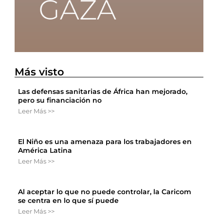
Más visto
Las defensas sanitarias de África han mejorado,
pero su financiación no
Leer Más >>
El Niño es una amenaza para los trabajadores en
América Latina
Leer Más >>
Al aceptar lo que no puede controlar, la Caricom
se centra en lo que sí puede
Leer Más >>