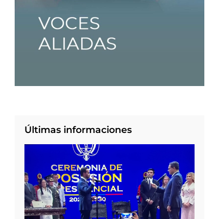
Últimas informaciones