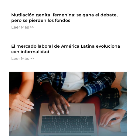
Mutilación genital femenina: se gana el debate,
pero se pierden los fondos
Leer Más >>
El mercado laboral de América Latina evoluciona
con informalidad
Leer Más >>