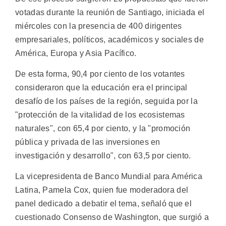
votadas durante la reunión de Santiago, iniciada el
miércoles con la presencia de 400 dirigentes
empresariales, políticos, académicos y sociales de
América, Europa y Asia Pacífico.
De esta forma, 90,4 por ciento de los votantes
consideraron que la educación era el principal
desafío de los países de la región, seguida por la
"protección de la vitalidad de los ecosistemas
naturales", con 65,4 por ciento, y la "promoción
pública y privada de las inversiones en
investigación y desarrollo", con 63,5 por ciento.
La vicepresidenta de Banco Mundial para América
Latina, Pamela Cox, quien fue moderadora del
panel dedicado a debatir el tema, señaló que el
cuestionado Consenso de Washington, que surgió a