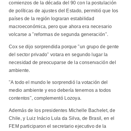
comienzos de la década del 90 con la postulación
de políticas de ajustes del Estado, permitió que los
países de la región lograran estabilidad
macroeconómica, pero que ahora era necesario
volcarse a "reformas de segunda generación".
Cox se dijo sorprendida porque "un grupo de gente
del sector privado" votara en segundo lugar la
necesidad de preocuparse de la conservación del
ambiente.
"A todo el mundo le sorprendió la votación del
medio ambiente y eso debería tenernos a todos
contentos", complementó Lozoya.
Además de los presidentes Michelle Bachelet, de
Chile, y Luiz Inácio Lula da Silva, de Brasil, en el
FEM participaron el secretario ejecutivo de la