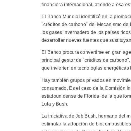
financiera internacional, atiende a esa es
El Banco Mundial identificó en la promoci
"créditos de carbono" del Mecanismo de D
los gases invernadero de los países ricos
desarrollar nuevas fuentes que sustituyan
El Banco procura convertirse en gran ag
principal gestor de "créditos de carbono
que invierten en tecnologías energéticas 
Hay también grupos privados en movimient
consumado. Es el caso de la Comisión In
estadounidense de Florida, de la que for
Lula y Bush.
La iniciativa de Jeb Bush, hermano del 
estimular la adopción de biocombustibles