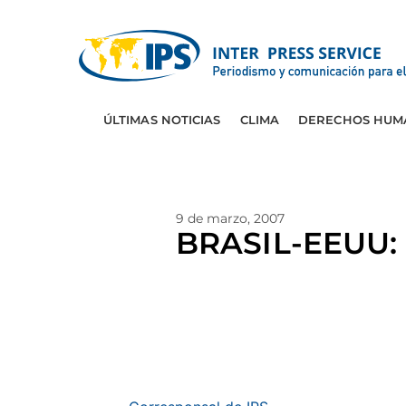
ÚLTIMAS NOTICIAS
CLIMA
DERECHOS HUM
9 de marzo, 2007
BRASIL-EEUU: E