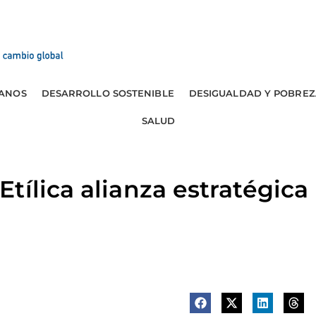
ANOS
DESARROLLO SOSTENIBLE
DESIGUALDAD Y POBREZ
SALUD
tílica alianza estratégica