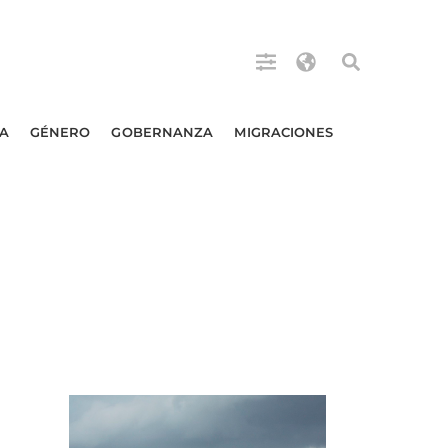
A
GÉNERO
GOBERNANZA
MIGRACIONES