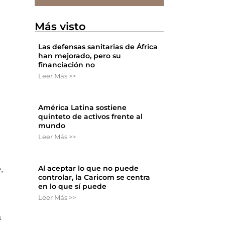
Más visto
Las defensas sanitarias de África
han mejorado, pero su
financiación no
Leer Más >>
América Latina sostiene
quinteto de activos frente al
mundo
Leer Más >>
Al aceptar lo que no puede
,
controlar, la Caricom se centra
en lo que sí puede
Leer Más >>
a