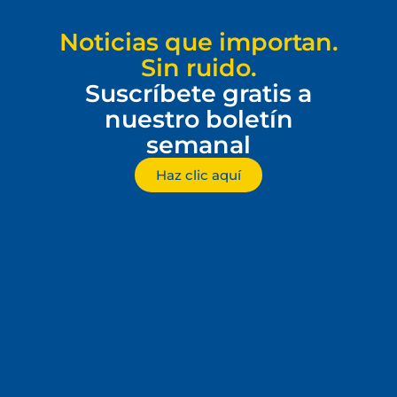
Noticias que importan.
Sin ruido.
Suscríbete gratis a
nuestro boletín
semanal
Haz clic aquí