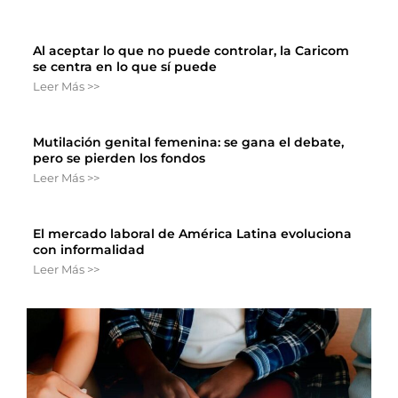
Al aceptar lo que no puede controlar, la Caricom
se centra en lo que sí puede
Leer Más >>
Mutilación genital femenina: se gana el debate,
pero se pierden los fondos
Leer Más >>
El mercado laboral de América Latina evoluciona
con informalidad
Leer Más >>