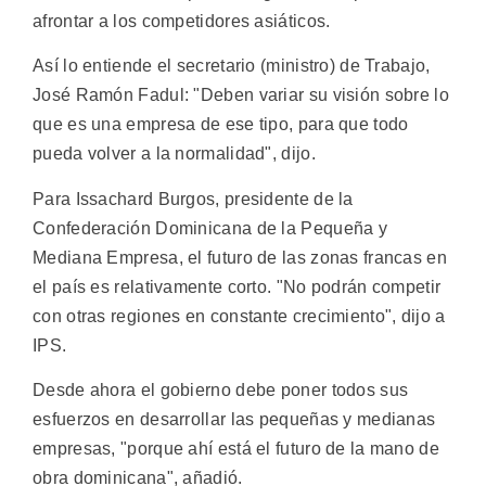
afrontar a los competidores asiáticos.
Así lo entiende el secretario (ministro) de Trabajo,
José Ramón Fadul: "Deben variar su visión sobre lo
que es una empresa de ese tipo, para que todo
pueda volver a la normalidad", dijo.
Para Issachard Burgos, presidente de la
Confederación Dominicana de la Pequeña y
Mediana Empresa, el futuro de las zonas francas en
el país es relativamente corto. "No podrán competir
con otras regiones en constante crecimiento", dijo a
IPS.
Desde ahora el gobierno debe poner todos sus
esfuerzos en desarrollar las pequeñas y medianas
empresas, "porque ahí está el futuro de la mano de
obra dominicana", añadió.