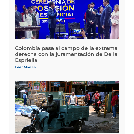
Colombia pasa al campo de la extrema
derecha con la juramentación de De la
Espriella
Leer Más >>