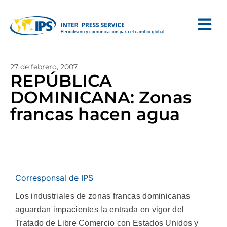
27 de febrero, 2007
REPÚBLICA
DOMINICANA: Zonas
francas hacen agua
Corresponsal de IPS
Los industriales de zonas francas dominicanas
aguardan impacientes la entrada en vigor del
Tratado de Libre Comercio con Estados Unidos y