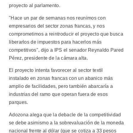
proyecto al parlamento.
"Hace un par de semanas nos reunimos con
empresarios del sector zonas francas, y nos
comprometimos a reintroducir el proyecto que busca
liberarlos de impuestos para hacerlos más
competitivos", dijo a IPS el senador Reynaldo Pared
Pérez, presidente de la cámara alta.
El proyecto intenta favorecer al sector textil
instalado en zonas francas con un abanico más
amplio de facilidades, pero también abarcaría a
industrias del ramo que operan fuera de esos
parques.
Adozona alega que la debacle de la competitividad
se debe asimismo a la sobrevaluación de la moneda
nacional frente al dólar (que se cotiza a 33 pesos