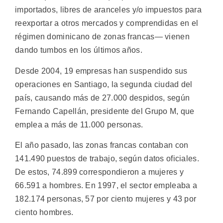
importados, libres de aranceles y/o impuestos para
reexportar a otros mercados y comprendidas en el
régimen dominicano de zonas francas— vienen
dando tumbos en los últimos años.
Desde 2004, 19 empresas han suspendido sus
operaciones en Santiago, la segunda ciudad del
país, causando más de 27.000 despidos, según
Fernando Capellán, presidente del Grupo M, que
emplea a más de 11.000 personas.
El año pasado, las zonas francas contaban con
141.490 puestos de trabajo, según datos oficiales.
De estos, 74.899 correspondieron a mujeres y
66.591 a hombres. En 1997, el sector empleaba a
182.174 personas, 57 por ciento mujeres y 43 por
ciento hombres.