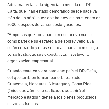
Adozona reclama la vigencia inmediata del DR-
Cafta, que "han estado demorando desde hace ya
más de un año", pues estaba prevista para enero de
2006, después de varias postergaciones.
"Empresas que contaban con ese nuevo marco
como parte de su estrategia de sobrevivencia ya
están cerrando y otras se encaminan a lo mismo, al
verse frustradas sus expectativas", sostuvo la
organización empresarial.
Cuando entre en vigor para este país el DR-Cafta,
del que también forman parte El Salvador,
Guatemala, Honduras, Nicaragua y Costa Rica
(único que aún no la ratificado), se abrirá el
mercado estadounidense a los bienes producidos
en zonas francas.