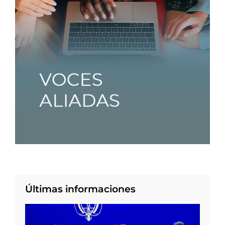
Últimas informaciones