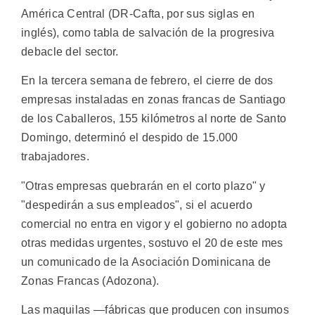
América Central (DR-Cafta, por sus siglas en
inglés), como tabla de salvación de la progresiva
debacle del sector.
En la tercera semana de febrero, el cierre de dos
empresas instaladas en zonas francas de Santiago
de los Caballeros, 155 kilómetros al norte de Santo
Domingo, determinó el despido de 15.000
trabajadores.
"Otras empresas quebrarán en el corto plazo" y
"despedirán a sus empleados", si el acuerdo
comercial no entra en vigor y el gobierno no adopta
otras medidas urgentes, sostuvo el 20 de este mes
un comunicado de la Asociación Dominicana de
Zonas Francas (Adozona).
Las maquilas —fábricas que producen con insumos