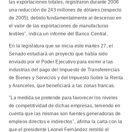
las exportaciones totales, registraron durante 2006
una reducción de 243 millones de dólares (respecto
de 2005), debido fundamentalmente al descenso en
el valor de las exportaciones de manufacturas
textiles", indica un informe del Banco Central.
En la legislatura que se inicia este martes 27, el
Senado estudiará un proyecto que había sido
enviado por el Poder Ejecutivo para eximir a las
industrias del pago del Impuesto de Transferencias
de Bienes y Servicios y del Impuesto Sobre la Renta
y Aranceles, que beneficiará a las zonas francas.
"La medida se pretende para favorecer los niveles
de competitividad de dichas empresas, teniendo en
cuenta que las mismas son fuentes generadoras de
empleos directos e indirectos", afirma la carta con la
que el presidente Leonel Fernández remitió el