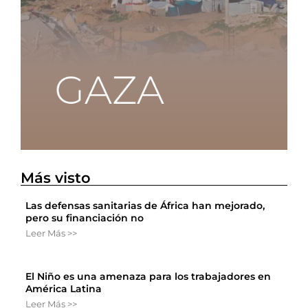
Más visto
Las defensas sanitarias de África han mejorado,
pero su financiación no
Leer Más >>
El Niño es una amenaza para los trabajadores en
América Latina
Leer Más >>