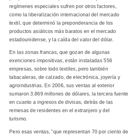
regímenes especiales sufren por otros factores,
como la liberalización internacional del mercado
textil, que determinó la preponderancia de los
productos asiáticos más baratos en el mercado
estadounidense, y la caída del valor del dólar.
En las zonas francas, que gozan de algunas
exenciones impositivas, están instaladas 556
empresas, sobre todo textiles, pero también
tabacaleras, de calzado, de electrónica, joyería y
agroindustrias. En 2006, sus ventas al exterior
sumaron 3.869 millones de dólares, la tercera fuente
en cuanto a ingresos de divisas, detrás de las
remesas de residentes en el extranjero y del
turismo.
Pero esas ventas, "que representan 70 por ciento de