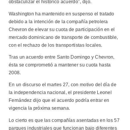
obstaculizar el histórico acuerdo", dijo.
Washington ha mantenido en suspenso el tratado
debido a la intención de la compañía petrolera
Chevron de elevar su cuota de participación en el
mercado dominicano de transporte de combustible,
con el rechazo de los transportistas locales.
Tras un acuerdo entre Santo Domingo y Chevron,
ésta se comprometió a mantener su cuota hasta
2008.
En un discurso el martes 27, con motivo del día de
la independencia nacional, el presidente Leonel
Fernández dijo que el acuerdo podría entrar en
vigencia la próxima semana.
Lo cierto es que las compañías asentadas en los 57
parques industriales que funcionan bajo diferentes