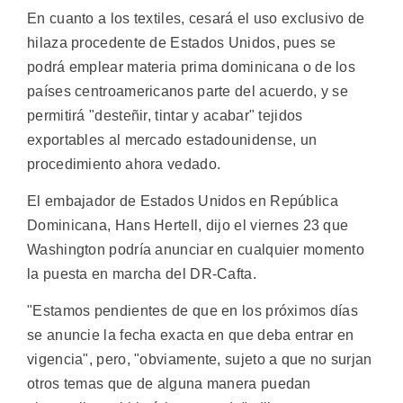
En cuanto a los textiles, cesará el uso exclusivo de
hilaza procedente de Estados Unidos, pues se
podrá emplear materia prima dominicana o de los
países centroamericanos parte del acuerdo, y se
permitirá "desteñir, tintar y acabar" tejidos
exportables al mercado estadounidense, un
procedimiento ahora vedado.
El embajador de Estados Unidos en República
Dominicana, Hans Hertell, dijo el viernes 23 que
Washington podría anunciar en cualquier momento
la puesta en marcha del DR-Cafta.
"Estamos pendientes de que en los próximos días
se anuncie la fecha exacta en que deba entrar en
vigencia", pero, "obviamente, sujeto a que no surjan
otros temas que de alguna manera puedan