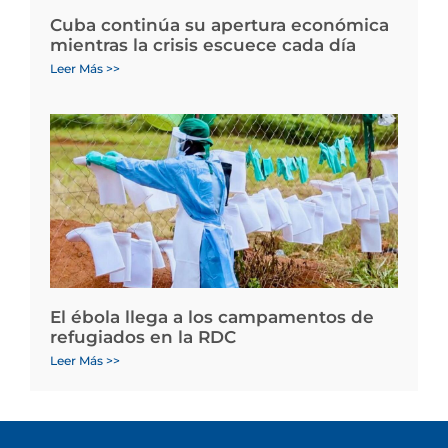
Cuba continúa su apertura económica
mientras la crisis escuece cada día
Leer Más >>
El ébola llega a los campamentos de
refugiados en la RDC
Leer Más >>