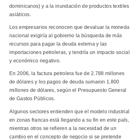
dominicanos) y a la inundación de productos textiles
asiáticos.
Los empresarios reconocen que devaluar la moneda
nacional exigiría al gobierno la búsqueda de más
recursos para pagar la deuda externa y las
importaciones petroleras, y tendría un impacto social
y económico negativo.
En 2006, la factura petrolera fue de 2.788 millones
de dólares y los pagos de deuda sumaron 1.800
millones de dólares, según el Presupuesto General
de Gastos Públicos.
Algunos sectores entienden que el modelo industrial
en zonas francas está llegando a su fin en este país,
mientras otros se refieren a la necesidad de un
cambio en el concepto de negocio si se pretende