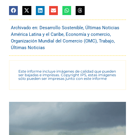
Archivado en:
Desarrollo Sostenible
,
Últimas Noticias
América Latina y el Caribe
,
Economía y comercio
,
Organización Mundial del Comercio (OMC)
,
Trabajo
,
Últimas Noticias
Este informe incluye imágenes de calidad que pueden
ser bajadas e impresas. Copyright IPS, estas imágenes
sólo pueden ser impresas junto con este informe