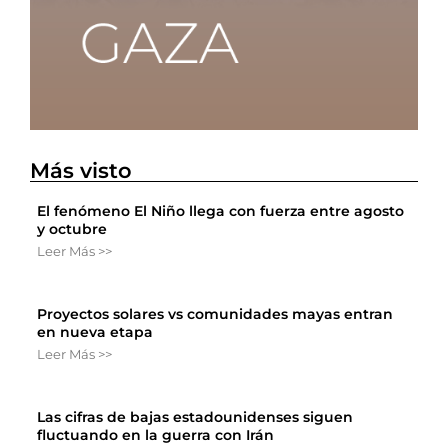
Más visto
El fenómeno El Niño llega con fuerza entre agosto
y octubre
Leer Más >>
Proyectos solares vs comunidades mayas entran
en nueva etapa
Leer Más >>
Las cifras de bajas estadounidenses siguen
fluctuando en la guerra con Irán