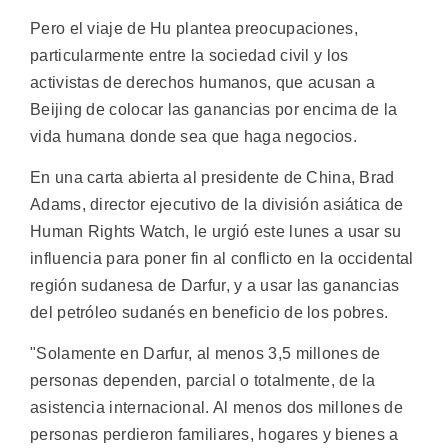
Pero el viaje de Hu plantea preocupaciones,
particularmente entre la sociedad civil y los
activistas de derechos humanos, que acusan a
Beijing de colocar las ganancias por encima de la
vida humana donde sea que haga negocios.
En una carta abierta al presidente de China, Brad
Adams, director ejecutivo de la división asiática de
Human Rights Watch, le urgió este lunes a usar su
influencia para poner fin al conflicto en la occidental
región sudanesa de Darfur, y a usar las ganancias
del petróleo sudanés en beneficio de los pobres.
"Solamente en Darfur, al menos 3,5 millones de
personas dependen, parcial o totalmente, de la
asistencia internacional. Al menos dos millones de
personas perdieron familiares, hogares y bienes a