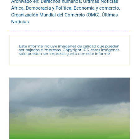
Archivado en:
Derechos humanos
,
Últimas Noticias
África
,
Democracia y Política
,
Economía y comercio
,
Organización Mundial del Comercio (OMC)
,
Últimas
Noticias
Este informe incluye imágenes de calidad que pueden
ser bajadas e impresas. Copyright IPS, estas imágenes
sólo pueden ser impresas junto con este informe