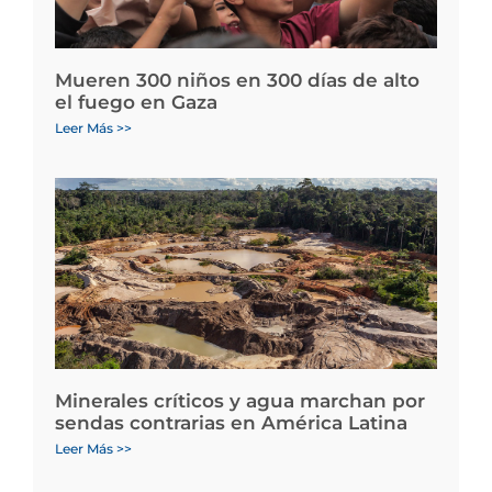
Mueren 300 niños en 300 días de alto
el fuego en Gaza
Leer Más >>
Minerales críticos y agua marchan por
sendas contrarias en América Latina
Leer Más >>