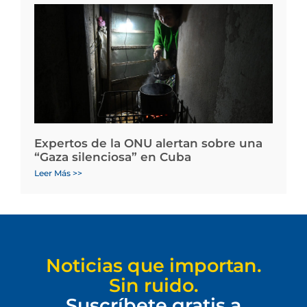
Expertos de la ONU alertan sobre una
“Gaza silenciosa” en Cuba
Leer Más >>
Noticias que importan.
Sin ruido.
Suscríbete gratis a