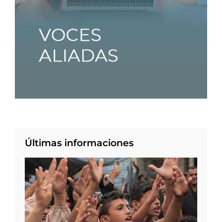
Últimas informaciones