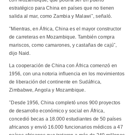
estratégico para China en países que no tienen
salida al mar, como Zambia y Malawi", señaló.
"Mientras, en África, China es el mayor constructor
de carreteras en Mozambique. También compra
mariscos, como camarones, y castañas de cajú",
dijo Naid.
La cooperación de China con África comenzó en
1956, con una notoria influencia en los movimientos
de liberación del continente en Sudáfrica,
Zimbabwe, Angola y Mozambique.
"Desde 1956, China completó unos 900 proyectos
de desarrollo económico y social en África,
concedió becas a 18.000 estudiantes de 50 países
africanos y envió 16.000 funcionarios médicos a 47