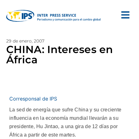
29 de enero, 2007
CHINA: Intereses en
África
Corresponsal de IPS
La sed de energía que sufre China y su creciente
influencia en la economía mundial llevarán a su
presidente, Hu Jintao, a una gira de 12 días por
África a partir de este martes.