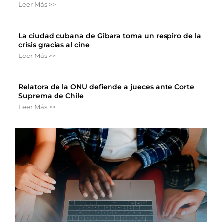
Leer Más >>
La ciudad cubana de Gibara toma un respiro de la
crisis gracias al cine
Leer Más >>
Relatora de la ONU defiende a jueces ante Corte
Suprema de Chile
Leer Más >>