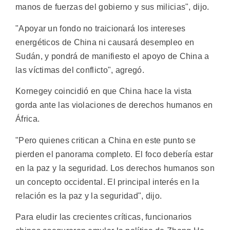
manos de fuerzas del gobierno y sus milicias", dijo.
"Apoyar un fondo no traicionará los intereses
energéticos de China ni causará desempleo en
Sudán, y pondrá de manifiesto el apoyo de China a
las víctimas del conflicto", agregó.
Kornegey coincidió en que China hace la vista
gorda ante las violaciones de derechos humanos en
África.
"Pero quienes critican a China en este punto se
pierden el panorama completo. El foco debería estar
en la paz y la seguridad. Los derechos humanos son
un concepto occidental. El principal interés en la
relación es la paz y la seguridad", dijo.
Para eludir las crecientes críticas, funcionarios