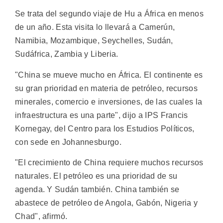
Se trata del segundo viaje de Hu a África en menos
de un año. Esta visita lo llevará a Camerún,
Namibia, Mozambique, Seychelles, Sudán,
Sudáfrica, Zambia y Liberia.
"China se mueve mucho en África. El continente es
su gran prioridad en materia de petróleo, recursos
minerales, comercio e inversiones, de las cuales la
infraestructura es una parte", dijo a IPS Francis
Kornegay, del Centro para los Estudios Políticos,
con sede en Johannesburgo.
"El crecimiento de China requiere muchos recursos
naturales. El petróleo es una prioridad de su
agenda. Y Sudán también. China también se
abastece de petróleo de Angola, Gabón, Nigeria y
Chad", afirmó.