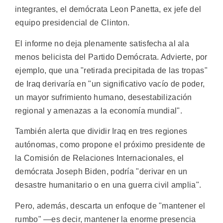
integrantes, el demócrata Leon Panetta, ex jefe del
equipo presidencial de Clinton.
El informe no deja plenamente satisfecha al ala
menos belicista del Partido Demócrata. Advierte, por
ejemplo, que una "retirada precipitada de las tropas"
de Iraq derivaría en "un significativo vacío de poder,
un mayor sufrimiento humano, desestabilización
regional y amenazas a la economía mundial".
También alerta que dividir Iraq en tres regiones
autónomas, como propone el próximo presidente de
la Comisión de Relaciones Internacionales, el
demócrata Joseph Biden, podría "derivar en un
desastre humanitario o en una guerra civil amplia".
Pero, además, descarta un enfoque de "mantener el
rumbo" —es decir, mantener la enorme presencia