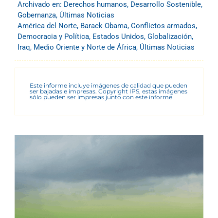
Archivado en:
Derechos humanos
,
Desarrollo Sostenible
,
Gobernanza
,
Últimas Noticias
América del Norte
,
Barack Obama
,
Conflictos armados
,
Democracia y Política
,
Estados Unidos
,
Globalización
,
Iraq
,
Medio Oriente y Norte de África
,
Últimas Noticias
Este informe incluye imágenes de calidad que pueden
ser bajadas e impresas. Copyright IPS, estas imágenes
sólo pueden ser impresas junto con este informe