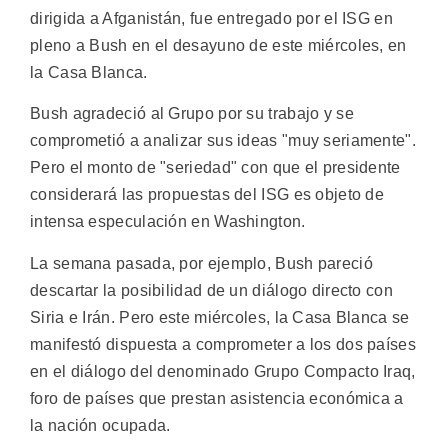
dirigida a Afganistán, fue entregado por el ISG en
pleno a Bush en el desayuno de este miércoles, en
la Casa Blanca.
Bush agradeció al Grupo por su trabajo y se
comprometió a analizar sus ideas "muy seriamente".
Pero el monto de "seriedad" con que el presidente
considerará las propuestas del ISG es objeto de
intensa especulación en Washington.
La semana pasada, por ejemplo, Bush pareció
descartar la posibilidad de un diálogo directo con
Siria e Irán. Pero este miércoles, la Casa Blanca se
manifestó dispuesta a comprometer a los dos países
en el diálogo del denominado Grupo Compacto Iraq,
foro de países que prestan asistencia económica a
la nación ocupada.