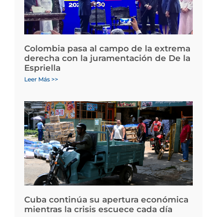
Colombia pasa al campo de la extrema
derecha con la juramentación de De la
Espriella
Leer Más >>
Cuba continúa su apertura económica
mientras la crisis escuece cada día