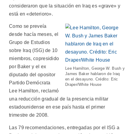
consideraron que la situación en Iraq es «grave» y
está en «deterioro».
Como se preveía
desde hacía meses, el
Grupo de Estudios
sobre Iraq (ISG) de 10
miembros, copresidido
por Baker y el ex
Lee Hamilton, George W. Bush y
James Baker hablaron de Iraq
diputado del opositor
en el desayuno. Crédito: Eric
Partido Demócrata
Draper/White House
Lee Hamilton, reclamó
una reducción gradual de la presencia militar
estadounidense en ese país hasta el primer
trimestre de 2008.
Las 79 recomendaciones, entregadas por el ISG a