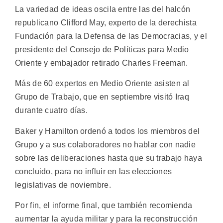
La variedad de ideas oscila entre las del halcón
republicano Clifford May, experto de la derechista
Fundación para la Defensa de las Democracias, y el
presidente del Consejo de Políticas para Medio
Oriente y embajador retirado Charles Freeman.
Más de 60 expertos en Medio Oriente asisten al
Grupo de Trabajo, que en septiembre visitó Iraq
durante cuatro días.
Baker y Hamilton ordenó a todos los miembros del
Grupo y a sus colaboradores no hablar con nadie
sobre las deliberaciones hasta que su trabajo haya
concluido, para no influir en las elecciones
legislativas de noviembre.
Por fin, el informe final, que también recomienda
aumentar la ayuda militar y para la reconstrucción