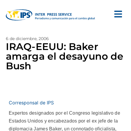
6 de diciembre, 2006
IRAQ-EEUU: Baker
amarga el desayuno de
Bush
Corresponsal de IPS
Expertos designados por el Congreso legislativo de
Estados Unidos y encabezados por el ex jefe de la
diplomacia James Baker, un connotado oficialista,