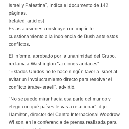
Israel y Palestina", indica el documento de 142
páginas.
[related_articles]
Estas alusiones constituyen un implícito
cuestionamiento a la indolencia de Bush ante estos
conflictos.
El informe, aprobado por la unanimidad del Grupo,
reclama a Washington "acciones audaces".
"Estados Unidos no le hace ningún favor a Israel al
evitar un involucramiento directo para resolver el
conflicto árabe-israelí", advirtió.
"No se puede mirar hacia esa parte del mundo y
elegir con qué países te vas a relacionar", dijo
Hamilton, director del Centro Internacional Woodrow
Wilson, en la conferencia de prensa realizada para