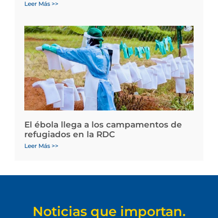
Leer Más >>
El ébola llega a los campamentos de
refugiados en la RDC
Leer Más >>
Noticias que importan.