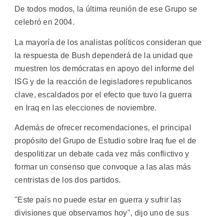
De todos modos, la última reunión de ese Grupo se
celebró en 2004.
La mayoría de los analistas políticos consideran que
la respuesta de Bush dependerá de la unidad que
muestren los demócratas en apoyo del informe del
ISG y de la reacción de legisladores republicanos
clave, escaldados por el efecto que tuvo la guerra
en Iraq en las elecciones de noviembre.
Además de ofrecer recomendaciones, el principal
propósito del Grupo de Estudio sobre Iraq fue el de
despolitizar un debate cada vez más conflictivo y
formar un consenso que convoque a las alas más
centristas de los dos partidos.
"Este país no puede estar en guerra y sufrir las
divisiones que observamos hoy", dijo uno de sus