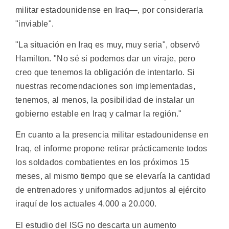
militar estadounidense en Iraq—, por considerarla
"inviable".
"La situación en Iraq es muy, muy seria", observó
Hamilton. "No sé si podemos dar un viraje, pero
creo que tenemos la obligación de intentarlo. Si
nuestras recomendaciones son implementadas,
tenemos, al menos, la posibilidad de instalar un
gobierno estable en Iraq y calmar la región."
En cuanto a la presencia militar estadounidense en
Iraq, el informe propone retirar prácticamente todos
los soldados combatientes en los próximos 15
meses, al mismo tiempo que se elevaría la cantidad
de entrenadores y uniformados adjuntos al ejército
iraquí de los actuales 4.000 a 20.000.
El estudio del ISG no descarta un aumento