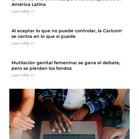
América Latina
Leer Más >>
Al aceptar lo que no puede controlar, la Caricom
se centra en lo que sí puede
Leer Más >>
Mutilación genital femenina: se gana el debate,
pero se pierden los fondos
Leer Más >>