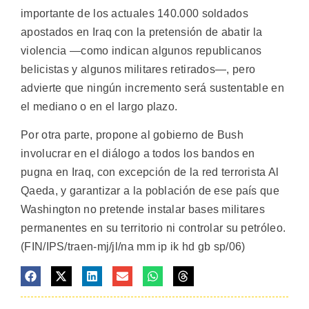
importante de los actuales 140.000 soldados
apostados en Iraq con la pretensión de abatir la
violencia —como indican algunos republicanos
belicistas y algunos militares retirados—, pero
advierte que ningún incremento será sustentable en
el mediano o en el largo plazo.
Por otra parte, propone al gobierno de Bush
involucrar en el diálogo a todos los bandos en
pugna en Iraq, con excepción de la red terrorista Al
Qaeda, y garantizar a la población de ese país que
Washington no pretende instalar bases militares
permanentes en su territorio ni controlar su petróleo.
(FIN/IPS/traen-mj/jl/na mm ip ik hd gb sp/06)