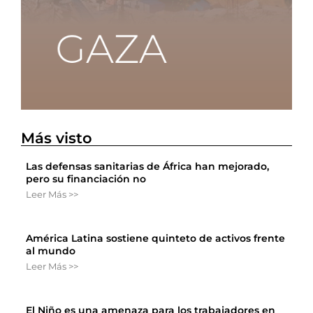
Más visto
Las defensas sanitarias de África han mejorado,
pero su financiación no
Leer Más >>
América Latina sostiene quinteto de activos frente
al mundo
Leer Más >>
El Niño es una amenaza para los trabajadores en