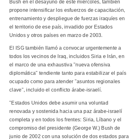
Bush en el desayuno de este miércoles, también
propone intensificar los esfuerzos de capacitación,
entrenamiento y despliegue de fuerzas iraquíes en
el territorio de ese país, invadido por Estados
Unidos y otros países en marzo de 2003.
El ISG también llamó a convocar urgentemente a
todos los vecinos de Iraq, incluidos Siria e Irán, en
el marco de una exhaustiva "nueva ofensiva
diplomática" tendiente tanto para estabilizar el país
ocupado como para atender "asuntos regionales
clave", incluido el conflicto árabe-israelí.
"Estados Unidos debe asumir una voluntad
renovada y sostenida hacia una paz árabe-israelí
completa y en todos los frentes: Siria, Líbano y el
compromiso del presidente (George W.) Bush de
junio de 2002 con una solución de dos estados para