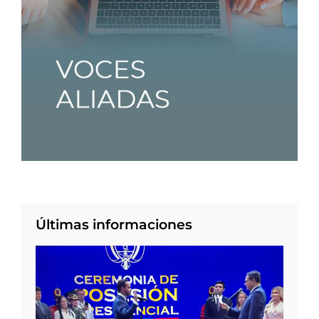
Últimas informaciones