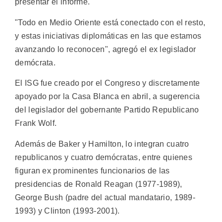
presentar el informe.
"Todo en Medio Oriente está conectado con el resto,
y estas iniciativas diplomáticas en las que estamos
avanzando lo reconocen", agregó el ex legislador
demócrata.
El ISG fue creado por el Congreso y discretamente
apoyado por la Casa Blanca en abril, a sugerencia
del legislador del gobernante Partido Republicano
Frank Wolf.
Además de Baker y Hamilton, lo integran cuatro
republicanos y cuatro demócratas, entre quienes
figuran ex prominentes funcionarios de las
presidencias de Ronald Reagan (1977-1989),
George Bush (padre del actual mandatario, 1989-
1993) y Clinton (1993-2001).