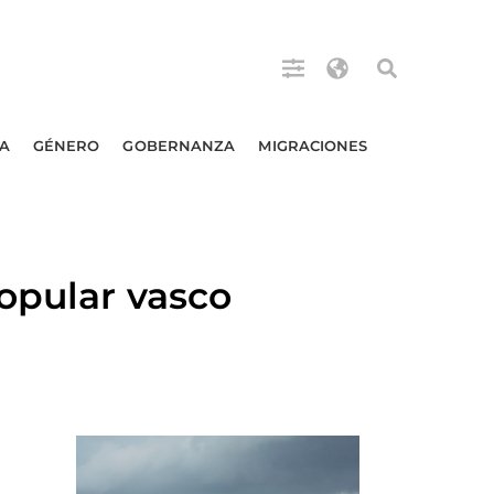
A
GÉNERO
GOBERNANZA
MIGRACIONES
opular vasco