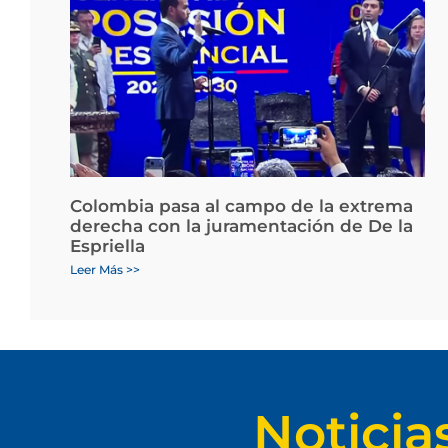
Colombia pasa al campo de la extrema
derecha con la juramentación de De la
Espriella
Leer Más >>
Noticia