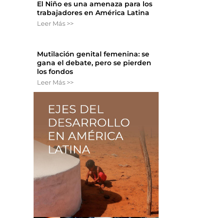
El Niño es una amenaza para los
trabajadores en América Latina
Leer Más >>
Mutilación genital femenina: se
gana el debate, pero se pierden
los fondos
Leer Más >>