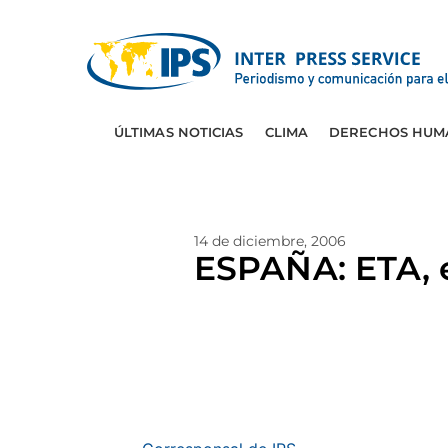
ÚLTIMAS NOTICIAS
CLIMA
DERECHOS HUM
14 de diciembre, 2006
ESPAÑA: ETA, e