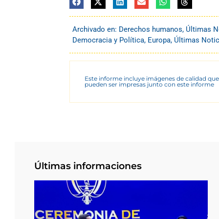
Archivado en:
Derechos humanos
,
Últimas N
Democracia y Política
,
Europa
,
Últimas Notic
Este informe incluye imágenes de calidad que
pueden ser impresas junto con este informe
Últimas informaciones