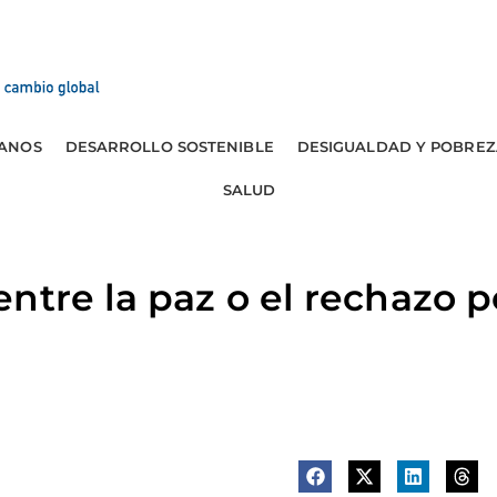
ANOS
DESARROLLO SOSTENIBLE
DESIGUALDAD Y POBREZ
SALUD
ntre la paz o el rechazo p