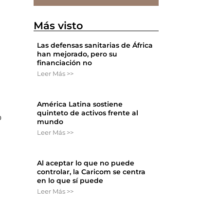
Más visto
Las defensas sanitarias de África
han mejorado, pero su
financiación no
Leer Más >>
América Latina sostiene
quinteto de activos frente al
o
mundo
Leer Más >>
Al aceptar lo que no puede
controlar, la Caricom se centra
en lo que sí puede
Leer Más >>