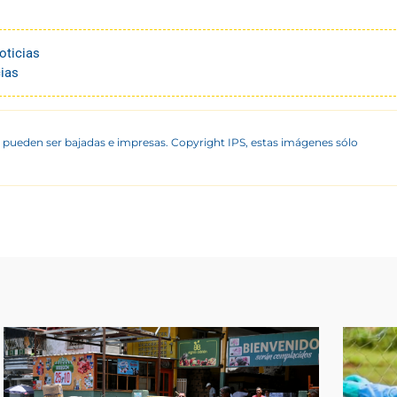
oticias
ias
 pueden ser bajadas e impresas. Copyright IPS, estas imágenes sólo