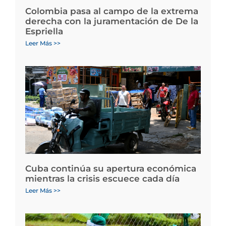
Colombia pasa al campo de la extrema
derecha con la juramentación de De la
Espriella
Leer Más >>
Cuba continúa su apertura económica
mientras la crisis escuece cada día
Leer Más >>