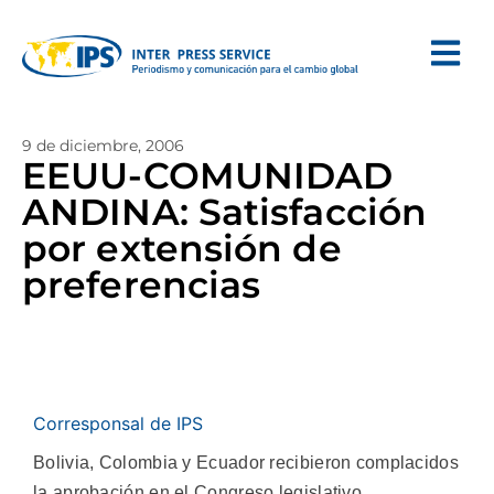
9 de diciembre, 2006
EEUU-COMUNIDAD
ANDINA: Satisfacción
por extensión de
preferencias
Corresponsal de IPS
Bolivia, Colombia y Ecuador recibieron complacidos
la aprobación en el Congreso legislativo