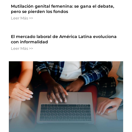
Mutilación genital femenina: se gana el debate,
pero se pierden los fondos
Leer Más >>
El mercado laboral de América Latina evoluciona
con informalidad
Leer Más >>