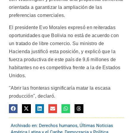
orientada a garantizar la ampliación de las
preferencias comerciales.
El presidente Evo Morales expresó en reiteradas
oportunidades que Bolivia no está de acuerdo con
un tratado de libre comercio. Su ministro de
Hacienda justificó esta posición, y explicó que la
fuerza productiva de este país de 9,6 millones de
habitantes no es competitiva frente a la de Estados
Unidos.
"Abrir las fronteras significaría matar la escasa
producción", declaró.
Archivado en:
Derechos humanos
,
Últimas Noticias
América Latina y el Caribe
,
Democracia y Política
,