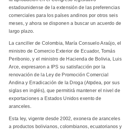
estadounidense de la extensión de las preferencias
comerciales para los países andinos por otros seis
meses, y ahora se disponen a buscar un acuerdo de
largo plazo.
La canciller de Colombia, María Consuelo Araújo, el
ministro de Comercio Exterior de Ecuador, Tomás
Peribonio, y el ministro de Hacienda de Bolivia, Luis
Arce, expresaron a IPS su satisfacción por la
renovación de la Ley de Promoción Comercial
Andina y Erradicación de la Droga (Atpdea, por sus
siglas en inglés), que permitirá mantener el nivel de
exportaciones a Estados Unidos exento de
aranceles.
Esta ley, vigente desde 2002, exonera de aranceles
a productos bolivianos, colombianos, ecuatorianos y