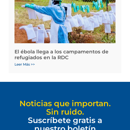
El ébola llega a los campamentos de
refugiados en la RDC
Leer Más >>
Noticias que importan.
Sin ruido.
Suscríbete gratis a
nuestro boletín