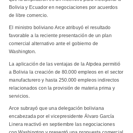
Bolivia y Ecuador en negociaciones por acuerdos
de libre comercio.
El ministro boliviano Arce atribuyó el resultado
favorable a la reciente presentación de un plan
comercial alternativo ante el gobierno de
Washington.
La aplicación de las ventajas de la Atpdea permitió
a Bolivia la creación de 80.000 empleos en el sector
manufacturero y hasta 250.000 empleos indirectos
relacionados con la provisión de materia prima y
servicios.
Arce subrayó que una delegación boliviana
encabezada por el vicepresidente Álvaro García
Linera reactivó en septiembre las negociaciones
con Washington y presentó una propuesta comercial