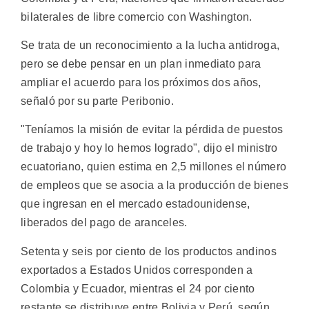
bilaterales de libre comercio con Washington.
Se trata de un reconocimiento a la lucha antidroga,
pero se debe pensar en un plan inmediato para
ampliar el acuerdo para los próximos dos años,
señaló por su parte Peribonio.
"Teníamos la misión de evitar la pérdida de puestos
de trabajo y hoy lo hemos logrado", dijo el ministro
ecuatoriano, quien estima en 2,5 millones el número
de empleos que se asocia a la producción de bienes
que ingresan en el mercado estadounidense,
liberados del pago de aranceles.
Setenta y seis por ciento de los productos andinos
exportados a Estados Unidos corresponden a
Colombia y Ecuador, mientras el 24 por ciento
restante se distribuye entre Bolivia y Perú, según