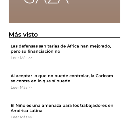
Más visto
Las defensas sanitarias de África han mejorado,
pero su financiación no
Leer Más >>
Al aceptar lo que no puede controlar, la Caricom
se centra en lo que sí puede
Leer Más >>
El Niño es una amenaza para los trabajadores en
América Latina
Leer Más >>