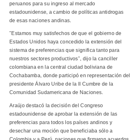
peruanos para su ingreso al mercado
estadounidense, a cambio de políticas antidrogas
de esas naciones andinas.
"Estamos muy satisfechos de que el gobierno de
Estados Unidos haya concedido la extensión del
sistema de preferencias que significa tanto para
nuestros sectores productivos", dijo la canciller
colombiana en la central ciudad boliviana de
Cochabamba, donde participó en representación del
presidente Álvaro Uribe de la II Cumbre de la
Comunidad Sudamericana de Naciones.
Araújo destacó la decisión del Congreso
estadounidense de aprobar la extensión de las
preferencias para todos los países andinos y
desechar una moción que beneficiaba sólo a
Colombia y a Perú, naciones que firmaron acuerdos