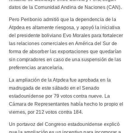
datos de la Comunidad Andina de Naciones (CAN).
Pero Peribonio admitió que la dependencia de la
Atpdea es altamente riesgosa, y apoyó la iniciativa
del presidente boliviano Evo Morales para fortalecer
las relaciones comerciales en América del Sur de
forma de absorber las exportaciones que quedarían
sin compradores en caso de una suspensión de las
preferencias arancelaria.
La ampliación de la Atpdea fue aprobada en la
madrugada de este sábado en el Senado
estadounidense por 79 votos contra nueve. La
Cámara de Representantes había hecho lo propio el
viernes, por 212 votos contra 184.
Un portavoz del Congreso estadounidense explicó
que la ampliación es un incentivo para incorporar a