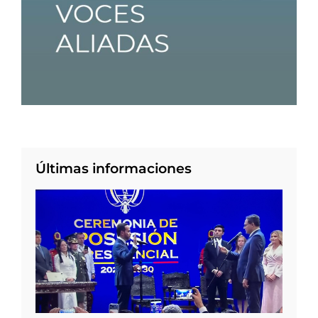
Últimas informaciones