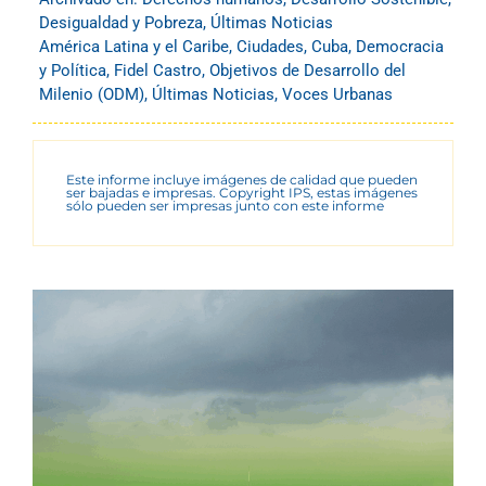
Desigualdad y Pobreza
,
Últimas Noticias
América Latina y el Caribe
,
Ciudades
,
Cuba
,
Democracia
y Política
,
Fidel Castro
,
Objetivos de Desarrollo del
Milenio (ODM)
,
Últimas Noticias
,
Voces Urbanas
Este informe incluye imágenes de calidad que pueden
ser bajadas e impresas. Copyright IPS, estas imágenes
sólo pueden ser impresas junto con este informe