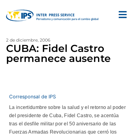
2 de diciembre, 2006
CUBA: Fidel Castro
permanece ausente
Corresponsal de IPS
La incertidumbre sobre la salud y el retorno al poder
del presidente de Cuba, Fidel Castro, se acentúa
tras el desfile militar por el 50 aniversario de las
Fuerzas Armadas Revolucionarias que cerró los