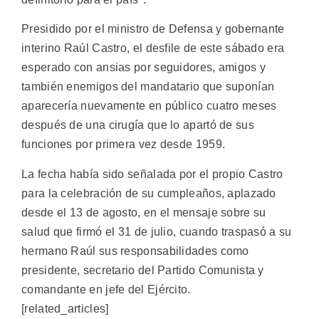
Presidido por el ministro de Defensa y gobernante
interino Raúl Castro, el desfile de este sábado era
esperado con ansias por seguidores, amigos y
también enemigos del mandatario que suponían
aparecería nuevamente en público cuatro meses
después de una cirugía que lo apartó de sus
funciones por primera vez desde 1959.
La fecha había sido señalada por el propio Castro
para la celebración de su cumpleaños, aplazado
desde el 13 de agosto, en el mensaje sobre su
salud que firmó el 31 de julio, cuando traspasó a su
hermano Raúl sus responsabilidades como
presidente, secretario del Partido Comunista y
comandante en jefe del Ejército.
[related_articles]