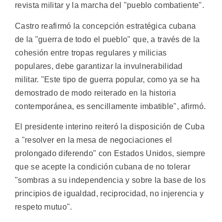
revista militar y la marcha del "pueblo combatiente".
Castro reafirmó la concepción estratégica cubana
de la "guerra de todo el pueblo" que, a través de la
cohesión entre tropas regulares y milicias
populares, debe garantizar la invulnerabilidad
militar. "Este tipo de guerra popular, como ya se ha
demostrado de modo reiterado en la historia
contemporánea, es sencillamente imbatible", afirmó.
El presidente interino reiteró la disposición de Cuba
a "resolver en la mesa de negociaciones el
prolongado diferendo" con Estados Unidos, siempre
que se acepte la condición cubana de no tolerar
"sombras a su independencia y sobre la base de los
principios de igualdad, reciprocidad, no injerencia y
respeto mutuo".