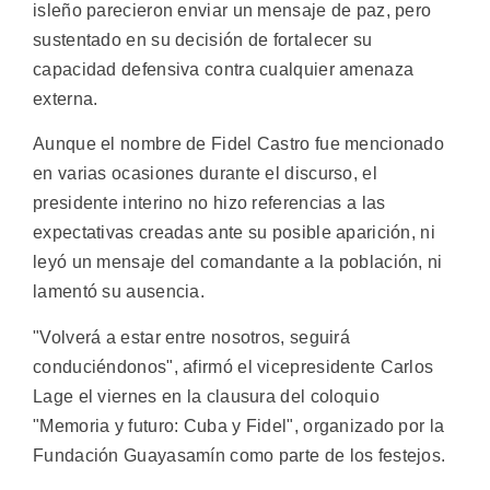
isleño parecieron enviar un mensaje de paz, pero
sustentado en su decisión de fortalecer su
capacidad defensiva contra cualquier amenaza
externa.
Aunque el nombre de Fidel Castro fue mencionado
en varias ocasiones durante el discurso, el
presidente interino no hizo referencias a las
expectativas creadas ante su posible aparición, ni
leyó un mensaje del comandante a la población, ni
lamentó su ausencia.
"Volverá a estar entre nosotros, seguirá
conduciéndonos", afirmó el vicepresidente Carlos
Lage el viernes en la clausura del coloquio
"Memoria y futuro: Cuba y Fidel", organizado por la
Fundación Guayasamín como parte de los festejos.