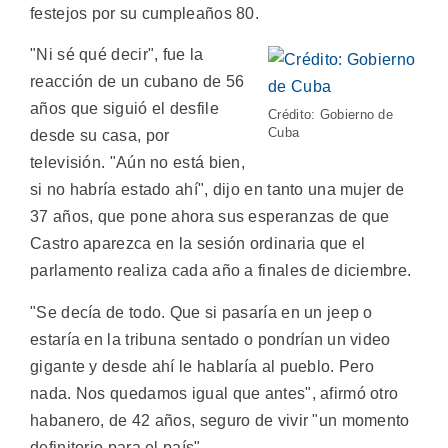
festejos por su cumpleaños 80.
"Ni sé qué decir", fue la
reacción de un cubano de 56
años que siguió el desfile
Crédito: Gobierno de
Cuba
desde su casa, por
televisión. "Aún no está bien,
si no habría estado ahí", dijo en tanto una mujer de
37 años, que pone ahora sus esperanzas de que
Castro aparezca en la sesión ordinaria que el
parlamento realiza cada año a finales de diciembre.
"Se decía de todo. Que si pasaría en un jeep o
estaría en la tribuna sentado o pondrían un video
gigante y desde ahí le hablaría al pueblo. Pero
nada. Nos quedamos igual que antes", afirmó otro
habanero, de 42 años, seguro de vivir "un momento
definitorio para el país".