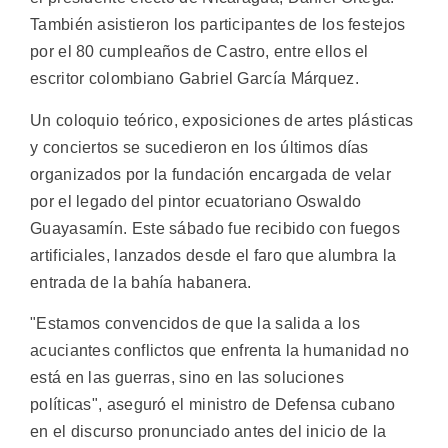
También asistieron los participantes de los festejos
por el 80 cumpleaños de Castro, entre ellos el
escritor colombiano Gabriel García Márquez.
Un coloquio teórico, exposiciones de artes plásticas
y conciertos se sucedieron en los últimos días
organizados por la fundación encargada de velar
por el legado del pintor ecuatoriano Oswaldo
Guayasamín. Este sábado fue recibido con fuegos
artificiales, lanzados desde el faro que alumbra la
entrada de la bahía habanera.
"Estamos convencidos de que la salida a los
acuciantes conflictos que enfrenta la humanidad no
está en las guerras, sino en las soluciones
políticas", aseguró el ministro de Defensa cubano
en el discurso pronunciado antes del inicio de la