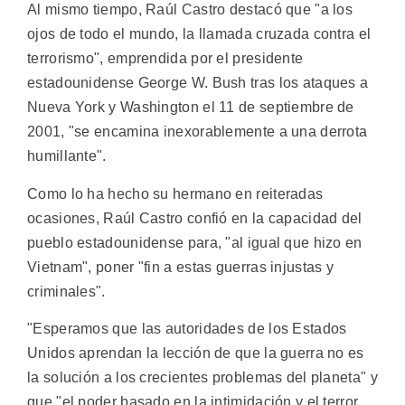
Al mismo tiempo, Raúl Castro destacó que "a los
ojos de todo el mundo, la llamada cruzada contra el
terrorismo", emprendida por el presidente
estadounidense George W. Bush tras los ataques a
Nueva York y Washington el 11 de septiembre de
2001, "se encamina inexorablemente a una derrota
humillante".
Como lo ha hecho su hermano en reiteradas
ocasiones, Raúl Castro confió en la capacidad del
pueblo estadounidense para, "al igual que hizo en
Vietnam", poner "fin a estas guerras injustas y
criminales".
"Esperamos que las autoridades de los Estados
Unidos aprendan la lección de que la guerra no es
la solución a los crecientes problemas del planeta" y
que "el poder basado en la intimidación y el terror