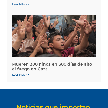
Leer Más >>
Mueren 300 niños en 300 días de alto
el fuego en Gaza
Leer Más >>
Noticias que importan.