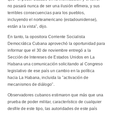
no pasará nunca de ser una ilusión efímera, y sus
terribles consecuencias para los pueblos,
incluyendo el norteamericano (estadounidense),
están a la vista", dijo.
En tanto, la opositora Corriente Socialista
Democrática Cubana aprovechó la oportunidad para
informar que el 30 de noviembre entregó a la
Sección de Intereses de Estados Unidos en La
Habana una comunicación solicitando al Congreso
legislativo de ese país un cambio en la política
hacia La Habana, incluida la "activación de
mecanismos de diálogo".
Observadores cubanos estimaron que más que una
prueba de poder militar, característico de cualquier
desfile de este tipo, las autoridades de este país