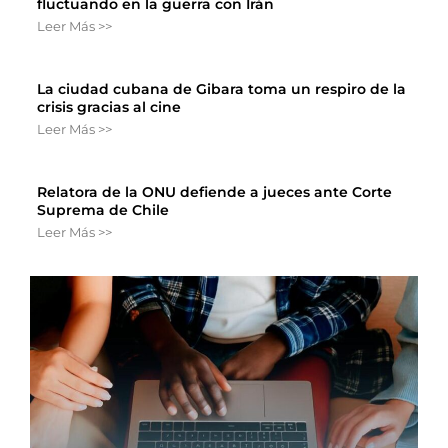
fluctuando en la guerra con Irán
Leer Más >>
La ciudad cubana de Gibara toma un respiro de la
crisis gracias al cine
Leer Más >>
Relatora de la ONU defiende a jueces ante Corte
Suprema de Chile
Leer Más >>