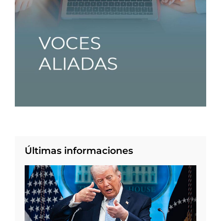
Últimas informaciones