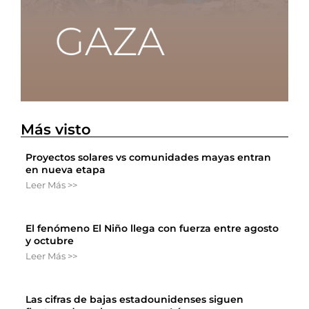
Más visto
Proyectos solares vs comunidades mayas entran
en nueva etapa
Leer Más >>
El fenómeno El Niño llega con fuerza entre agosto
y octubre
Leer Más >>
Las cifras de bajas estadounidenses siguen