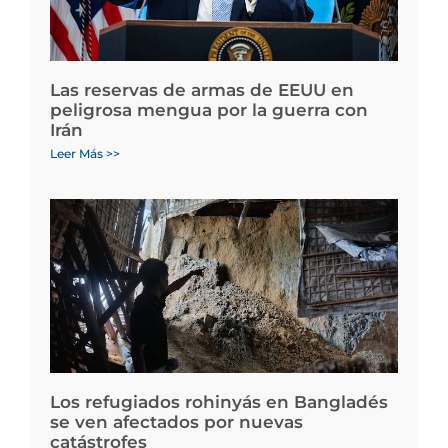
Las reservas de armas de EEUU en
peligrosa mengua por la guerra con
Irán
Leer Más >>
Los refugiados rohinyás en Bangladés
se ven afectados por nuevas
catástrofes