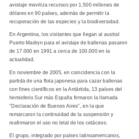
avistaje moviliza recursos por 1.500 millones de
dólares en 90 países, además de permitir la
recuperación de las especies y la biodiversidad.
En Argentina, los visitantes que llegan al austral
Puerto Madryn para el avistaje de ballenas pasaron
de 17.000 en 1991 a cerca de 100.000 en la
actualidad.
En noviembre de 2005, en coincidencia con la
partida de una flota japonesa para cazar ballenas
con fines científicos en la Antártida, 13 países del
hemisferio Sur más España firmaron la llamada
"Declaración de Buenos Aires", en la que
remarcaron la continuidad de la suspensión y
reafirmaron el uso no letal de los cetáceos.
El grupo, integrado por países latinoamericanos,