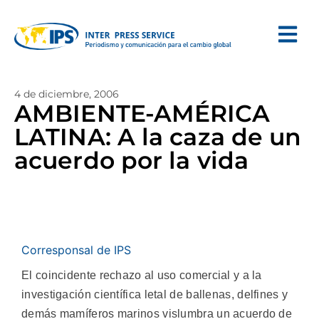
4 de diciembre, 2006
AMBIENTE-AMÉRICA
LATINA: A la caza de un
acuerdo por la vida
Corresponsal de IPS
El coincidente rechazo al uso comercial y a la
investigación científica letal de ballenas, delfines y
demás mamíferos marinos vislumbra un acuerdo de