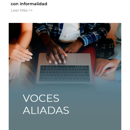
con informalidad
Leer Más >>