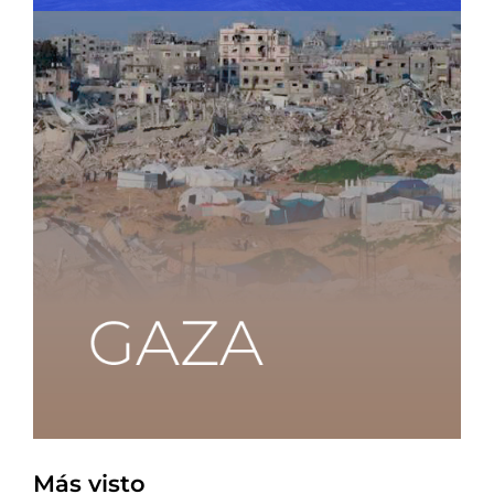
Más visto