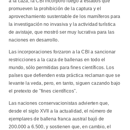
a la caza, la CBI incorporó luego a estados que
promueven la prohibición de la captura y el
aprovechamiento sustentable de los mamíferos para
la investigación no invasiva y la actividad turística
de avistaje, que mostró ser muy lucrativa para las
naciones en desarrollo.
Las incorporaciones forzaron a la CBI a sancionar
restricciones a la caza de ballenas en todo el
mundo, sólo permitidas para fines científicos. Los
países que defienden esta práctica reclaman que se
levante la veda, pero, en tanto, siguen cazando bajo
el pretexto de "fines científicos".
Las naciones conservacionistas advierten que,
desde el siglo XVII a la actualidad, el número de
ejemplares de ballena franca austral bajó de
200.000 a 6.500, y sostienen que, en cambio, el