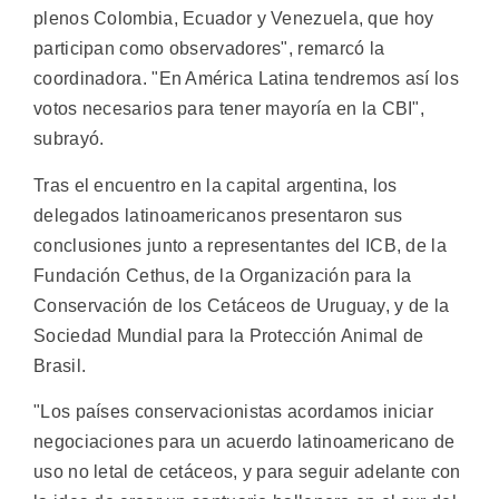
plenos Colombia, Ecuador y Venezuela, que hoy
participan como observadores", remarcó la
coordinadora. "En América Latina tendremos así los
votos necesarios para tener mayoría en la CBI",
subrayó.
Tras el encuentro en la capital argentina, los
delegados latinoamericanos presentaron sus
conclusiones junto a representantes del ICB, de la
Fundación Cethus, de la Organización para la
Conservación de los Cetáceos de Uruguay, y de la
Sociedad Mundial para la Protección Animal de
Brasil.
"Los países conservacionistas acordamos iniciar
negociaciones para un acuerdo latinoamericano de
uso no letal de cetáceos, y para seguir adelante con