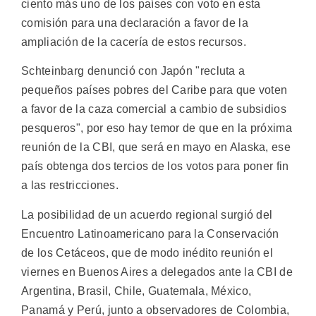
ciento más uno de los países con voto en esta
comisión para una declaración a favor de la
ampliación de la cacería de estos recursos.
Schteinbarg denunció con Japón "recluta a
pequeños países pobres del Caribe para que voten
a favor de la caza comercial a cambio de subsidios
pesqueros", por eso hay temor de que en la próxima
reunión de la CBI, que será en mayo en Alaska, ese
país obtenga dos tercios de los votos para poner fin
a las restricciones.
La posibilidad de un acuerdo regional surgió del
Encuentro Latinoamericano para la Conservación
de los Cetáceos, que de modo inédito reunión el
viernes en Buenos Aires a delegados ante la CBI de
Argentina, Brasil, Chile, Guatemala, México,
Panamá y Perú, junto a observadores de Colombia,