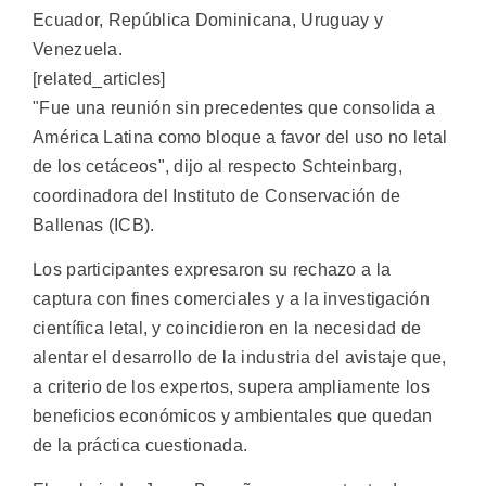
Ecuador, República Dominicana, Uruguay y
Venezuela.
[related_articles]
"Fue una reunión sin precedentes que consolida a
América Latina como bloque a favor del uso no letal
de los cetáceos", dijo al respecto Schteinbarg,
coordinadora del Instituto de Conservación de
Ballenas (ICB).
Los participantes expresaron su rechazo a la
captura con fines comerciales y a la investigación
científica letal, y coincidieron en la necesidad de
alentar el desarrollo de la industria del avistaje que,
a criterio de los expertos, supera ampliamente los
beneficios económicos y ambientales que quedan
de la práctica cuestionada.