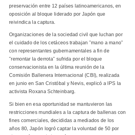
preservación entre 12 países latinoamericanos, en
oposición al bloque liderado por Japón que
reivindica la captura.
Organizaciones de la sociedad civil que luchan por
el cuidado de los cetáceos trabajan "mano a mano"
con representantes gubernamentales a fin de
"remontar la derrota" sufrida por el bloque
conservacionista en la última reunión de la
Comisión Ballenera Internacional (CBI), realizada
en junio en San Cristóbal y Nevis, explicó a IPS la
activista Roxana Schteinbarg.
Si bien en esa oportunidad se mantuvieron las
restricciones mundiales a la captura de ballenas con
fines comerciales, decididas a mediados de los
años 80, Japón logró captar la voluntad de 50 por