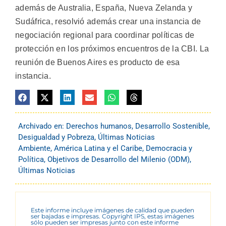
además de Australia, España, Nueva Zelanda y
Sudáfrica, resolvió además crear una instancia de
negociación regional para coordinar políticas de
protección en los próximos encuentros de la CBI. La
reunión de Buenos Aires es producto de esa
instancia.
Archivado en:
Derechos humanos
,
Desarrollo Sostenible
,
Desigualdad y Pobreza
,
Últimas Noticias
Ambiente
,
América Latina y el Caribe
,
Democracia y
Política
,
Objetivos de Desarrollo del Milenio (ODM)
,
Últimas Noticias
Este informe incluye imágenes de calidad que pueden
ser bajadas e impresas. Copyright IPS, estas imágenes
sólo pueden ser impresas junto con este informe