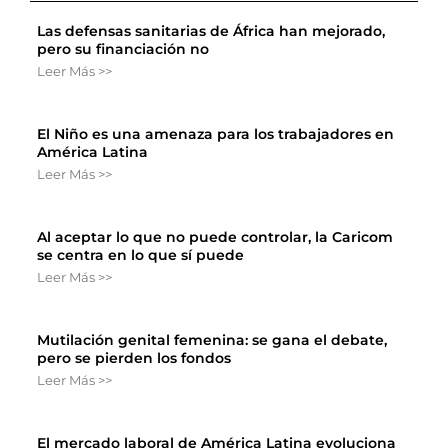
Las defensas sanitarias de África han mejorado,
pero su financiación no
Leer Más >>
El Niño es una amenaza para los trabajadores en
América Latina
Leer Más >>
Al aceptar lo que no puede controlar, la Caricom
se centra en lo que sí puede
Leer Más >>
Mutilación genital femenina: se gana el debate,
pero se pierden los fondos
Leer Más >>
El mercado laboral de América Latina evoluciona