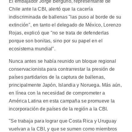
El embajador Jorge Berguño, representante de
Chile ante la CBI, alertó que la cacería
indiscriminada de ballenas "las puso al borde de su
extinción", en tanto el delegado de México, Lorenzo
Rojas, explicó que "no se trata de defenderlas
porque son bonitas, sino por su papel en el
ecosistema mundial".
Nunca antes se había reunido un bloque regional
conservacionista para contrarrestar la presión de
países partidarios de la captura de ballenas,
principalmente Japón, Islandia y Noruega. Más aún,
en línea con la necesidad de comprometer a
América Latina en esta campaña se promueve la
incorporación de países de la región a la CBI.
"Se trabaja para lograr que Costa Rica y Uruguay
vuelvan a la CBI, y que se sumen como miembros