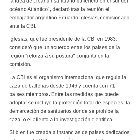
la idea de crear un santuario ballenero en el sur del
océano Atlántico", declaró tras la reunión el
embajador argentino Eduardo Iglesias, comisionado
ante la CBI.
Iglesias, que fue presidente de la CBI en 1983,
consideró que un acuerdo entre los países de la
región "reforzará su postura" conjunta en la
comisión.
La CBI es el organismo internacional que regula la
caza de ballenas desde 1946 y cuenta con 71
países miembros. Entre las medidas que puede
adoptar se incluye la protección total de especies, la
demarcación de santuarios donde se prohíbe la
caza, o el aliento a la investigación científica.
Si bien fue creada a instancias de países dedicados