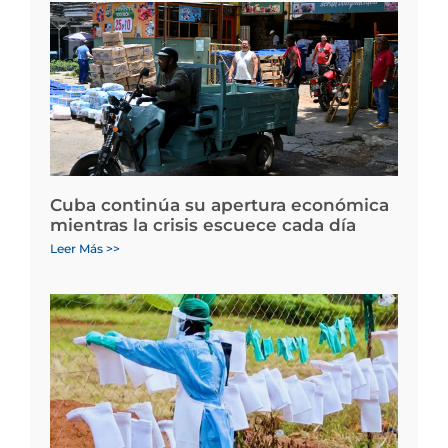
Cuba continúa su apertura económica
mientras la crisis escuece cada día
Leer Más >>