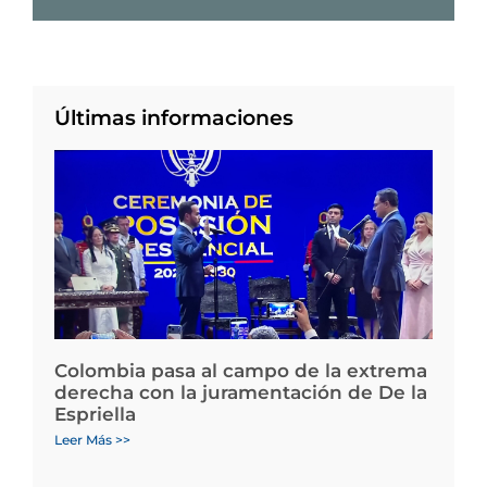
Últimas informaciones
Colombia pasa al campo de la extrema
derecha con la juramentación de De la
Espriella
Leer Más >>