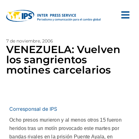
7 de noviembre, 2006
VENEZUELA: Vuelven
los sangrientos
motines carcelarios
Corresponsal de IPS
Ocho presos murieron y al menos otros 15 fueron
heridos tras un motín provocado este martes por
bandas rivales en la prisión Puente Ayala, en