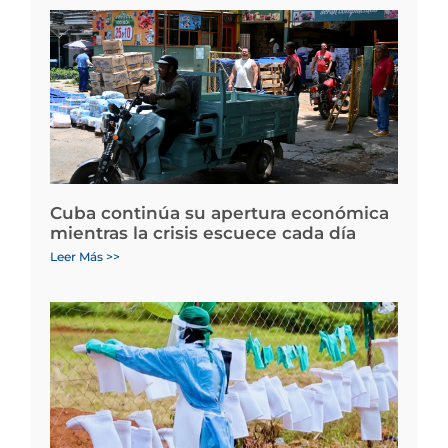
Cuba continúa su apertura económica
mientras la crisis escuece cada día
Leer Más >>