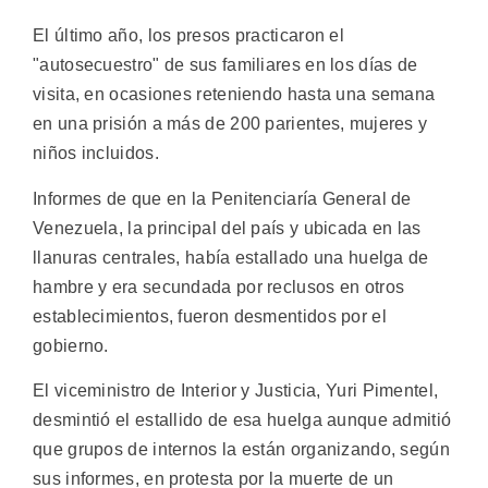
El último año, los presos practicaron el
"autosecuestro" de sus familiares en los días de
visita, en ocasiones reteniendo hasta una semana
en una prisión a más de 200 parientes, mujeres y
niños incluidos.
Informes de que en la Penitenciaría General de
Venezuela, la principal del país y ubicada en las
llanuras centrales, había estallado una huelga de
hambre y era secundada por reclusos en otros
establecimientos, fueron desmentidos por el
gobierno.
El viceministro de Interior y Justicia, Yuri Pimentel,
desmintió el estallido de esa huelga aunque admitió
que grupos de internos la están organizando, según
sus informes, en protesta por la muerte de un