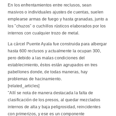
En los enfrentamientos entre reclusos, sean
masivos o individuales ajustes de cuentas, suelen
emplearse armas de fuego y hasta granadas, junto a
los "chuzos" o cuchillos rústicos elaborados por los
internos con cualquier trozo de metal.
La cárcel Puente Ayala fue construida para albergar
hasta 600 reclusos y actualmente la ocupan 300,
pero debido a las malas condiciones del
establecimiento, éstos están agrupados en tres
pabellones donde, de todas maneras, hay
problemas de hacinamiento.
[related_articles]
"Allí se nota de manera destacada la falta de
clasificación de los presos, al quedar mezclados
internos de alta y baja peligrosidad, reincidentes
con primerizos, y ese es un componente