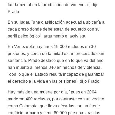
fundamental en la producción de violencia", dijo
Prado.
En su lugar, "una clasificación adecuada ubicaría a
cada preso donde debe estar, de acuerdo con su
perfil psicológico", argumentó el activista.
En Venezuela hay unos 19.000 reclusos en 30
prisiones, y cerca de la mitad están procesados sin
sentencia. Prado destacó que en lo que va del año
han muerto al menos 340 en hechos de violencia,
"con lo que el Estado resulta incapaz de garantizar
el derecho a la vida en las prisiones", dijo Prado.
Hay más de una muerte por día, "pues en 2004
murieron 400 reclusos, por contraste con un vecino
como Colombia, que lleva décadas con un fuerte
conflicto armado y tiene 80.000 personas tras las