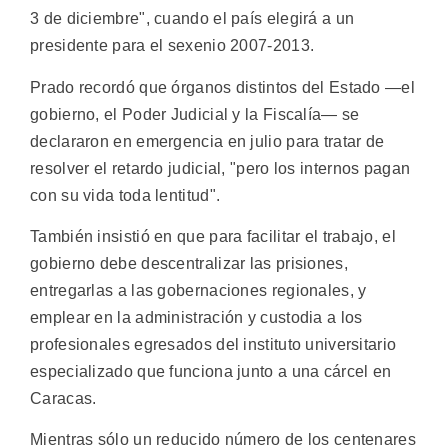
3 de diciembre", cuando el país elegirá a un
presidente para el sexenio 2007-2013.
Prado recordó que órganos distintos del Estado —el
gobierno, el Poder Judicial y la Fiscalía— se
declararon en emergencia en julio para tratar de
resolver el retardo judicial, "pero los internos pagan
con su vida toda lentitud".
También insistió en que para facilitar el trabajo, el
gobierno debe descentralizar las prisiones,
entregarlas a las gobernaciones regionales, y
emplear en la administración y custodia a los
profesionales egresados del instituto universitario
especializado que funciona junto a una cárcel en
Caracas.
Mientras sólo un reducido número de los centenares