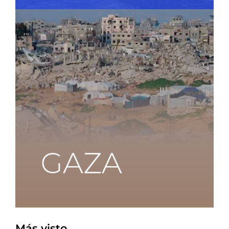
Más visto