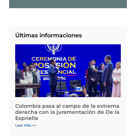
Últimas informaciones
Colombia pasa al campo de la extrema
derecha con la juramentación de De la
Espriella
Leer Más >>