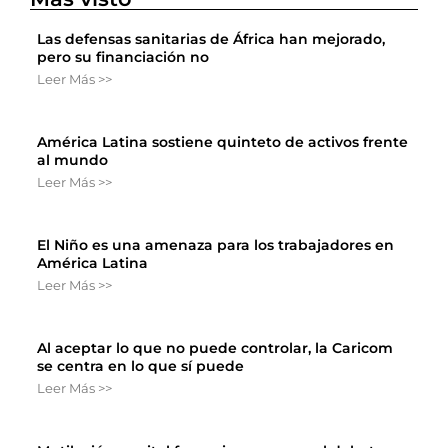
Las defensas sanitarias de África han mejorado,
pero su financiación no
Leer Más >>
América Latina sostiene quinteto de activos frente
al mundo
Leer Más >>
El Niño es una amenaza para los trabajadores en
América Latina
Leer Más >>
Al aceptar lo que no puede controlar, la Caricom
se centra en lo que sí puede
Leer Más >>