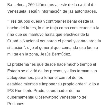
Barcelona, 260 kilómetros al este de la capital de
Venezuela, según información de las autoridades.
"Tres grupos querían controlar el penal desde la
noche del lunes, lo que trajo como consecuencia la
riña que se mantuvo hasta que efectivos de la
Guardia Nacional ocuparon el penal y controlaron la
situación", dijo el general que comanda esa fuerza
militar en la zona, Jesús Bermúdez.
El problema "es que desde hace mucho tiempo el
Estado se olvidó de los presos, y ellos forman sus
autogobiernos, para tener el control de los
establecimientos e imponer su propio orden", dijo a
IPS Humberto Prado, coordinador del no
gubernamental Observatorio Venezolano de
Prisiones.