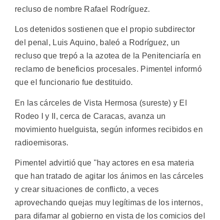
recluso de nombre Rafael Rodríguez.
Los detenidos sostienen que el propio subdirector
del penal, Luis Aquino, baleó a Rodríguez, un
recluso que trepó a la azotea de la Penitenciaría en
reclamo de beneficios procesales. Pimentel informó
que el funcionario fue destituido.
En las cárceles de Vista Hermosa (sureste) y El
Rodeo I y II, cerca de Caracas, avanza un
movimiento huelguista, según informes recibidos en
radioemisoras.
Pimentel advirtió que "hay actores en esa materia
que han tratado de agitar los ánimos en las cárceles
y crear situaciones de conflicto, a veces
aprovechando quejas muy legítimas de los internos,
para difamar al gobierno en vista de los comicios del