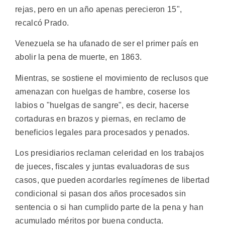
rejas, pero en un año apenas perecieron 15",
recalcó Prado.
Venezuela se ha ufanado de ser el primer país en
abolir la pena de muerte, en 1863.
Mientras, se sostiene el movimiento de reclusos que
amenazan con huelgas de hambre, coserse los
labios o "huelgas de sangre", es decir, hacerse
cortaduras en brazos y piernas, en reclamo de
beneficios legales para procesados y penados.
Los presidiarios reclaman celeridad en los trabajos
de jueces, fiscales y juntas evaluadoras de sus
casos, que pueden acordarles regímenes de libertad
condicional si pasan dos años procesados sin
sentencia o si han cumplido parte de la pena y han
acumulado méritos por buena conducta.