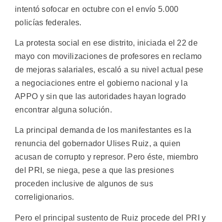
intentó sofocar en octubre con el envío 5.000
policías federales.
La protesta social en ese distrito, iniciada el 22 de
mayo con movilizaciones de profesores en reclamo
de mejoras salariales, escaló a su nivel actual pese
a negociaciones entre el gobierno nacional y la
APPO y sin que las autoridades hayan logrado
encontrar alguna solución.
La principal demanda de los manifestantes es la
renuncia del gobernador Ulises Ruiz, a quien
acusan de corrupto y represor. Pero éste, miembro
del PRI, se niega, pese a que las presiones
proceden inclusive de algunos de sus
correligionarios.
Pero el principal sustento de Ruiz procede del PRI y