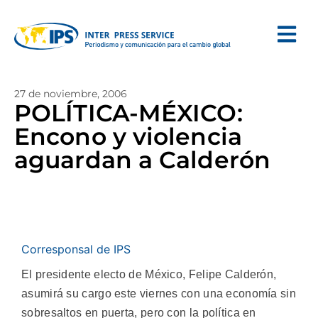
27 de noviembre, 2006
POLÍTICA-MÉXICO:
Encono y violencia
aguardan a Calderón
Corresponsal de IPS
El presidente electo de México, Felipe Calderón,
asumirá su cargo este viernes con una economía sin
sobresaltos en puerta, pero con la política en