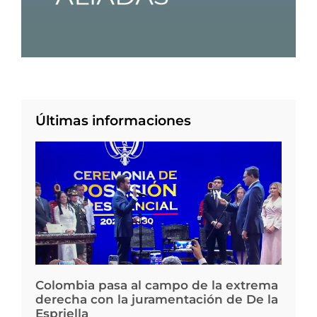
Últimas informaciones
Colombia pasa al campo de la extrema
derecha con la juramentación de De la
Espriella