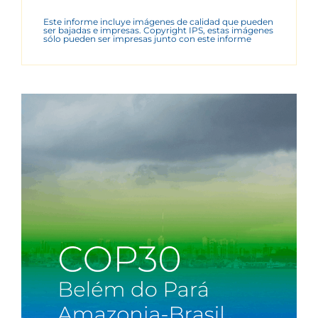
Este informe incluye imágenes de calidad que pueden
ser bajadas e impresas. Copyright IPS, estas imágenes
sólo pueden ser impresas junto con este informe