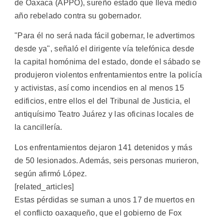
de Oaxaca (APPO), sureño estado que lleva medio
año rebelado contra su gobernador.
"Para él no será nada fácil gobernar, le advertimos
desde ya", señaló el dirigente vía telefónica desde
la capital homónima del estado, donde el sábado se
produjeron violentos enfrentamientos entre la policía
y activistas, así como incendios en al menos 15
edificios, entre ellos el del Tribunal de Justicia, el
antiquísimo Teatro Juárez y las oficinas locales de
la cancillería.
Los enfrentamientos dejaron 141 detenidos y más
de 50 lesionados. Además, seis personas murieron,
según afirmó López.
[related_articles]
Estas pérdidas se suman a unos 17 de muertos en
el conflicto oaxaqueño, que el gobierno de Fox