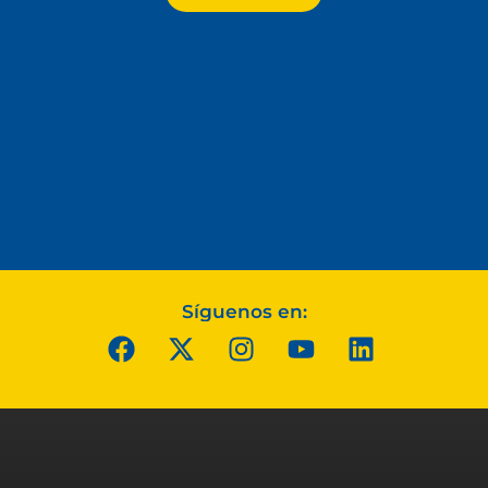
Síguenos en: