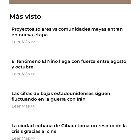
Más visto
Proyectos solares vs comunidades mayas entran
en nueva etapa
Leer Más >>
El fenómeno El Niño llega con fuerza entre agosto
y octubre
Leer Más >>
Las cifras de bajas estadounidenses siguen
fluctuando en la guerra con Irán
Leer Más >>
La ciudad cubana de Gibara toma un respiro de la
crisis gracias al cine
Leer Más >>