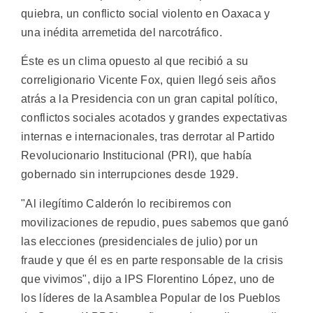
quiebra, un conflicto social violento en Oaxaca y
una inédita arremetida del narcotráfico.
Éste es un clima opuesto al que recibió a su
correligionario Vicente Fox, quien llegó seis años
atrás a la Presidencia con un gran capital político,
conflictos sociales acotados y grandes expectativas
internas e internacionales, tras derrotar al Partido
Revolucionario Institucional (PRI), que había
gobernado sin interrupciones desde 1929.
"Al ilegítimo Calderón lo recibiremos con
movilizaciones de repudio, pues sabemos que ganó
las elecciones (presidenciales de julio) por un
fraude y que él es en parte responsable de la crisis
que vivimos", dijo a IPS Florentino López, uno de
los líderes de la Asamblea Popular de los Pueblos