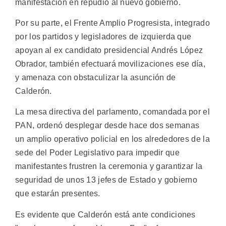
manifestación en repudio al nuevo gobierno.
Por su parte, el Frente Amplio Progresista, integrado
por los partidos y legisladores de izquierda que
apoyan al ex candidato presidencial Andrés López
Obrador, también efectuará movilizaciones ese día,
y amenaza con obstaculizar la asunción de
Calderón.
La mesa directiva del parlamento, comandada por el
PAN, ordenó desplegar desde hace dos semanas
un amplio operativo policial en los alrededores de la
sede del Poder Legislativo para impedir que
manifestantes frustren la ceremonia y garantizar la
seguridad de unos 13 jefes de Estado y gobierno
que estarán presentes.
Es evidente que Calderón está ante condiciones