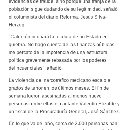
evidencias de fraude, sino porque una franja de la
población sigue dudando de su legitimidad, señaló
el columnista del diario Reforma, Jesús Silva-
Herzog.
"Calderón ocupará la jefatura de un Estado en
quiebra. No hago cuenta de las finanzas públicas,
me percato de la impotencia de una estructura
política gravemente rebasada por los poderes
delincuenciales", añadió.
La violencia del narcotráfico mexicano escaló a
grados de terror en los últimos meses. El fin de
semana fueron asesinadas al menos nueve
personas, entre ellas el cantante Valentín Elizalde y
un fiscal de la Procuraduría General, José Sánchez.
En lo que va del año, cerca de 2.000 personas han