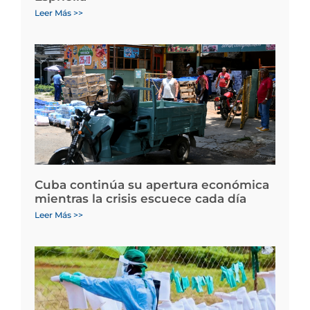
Leer Más >>
Cuba continúa su apertura económica
mientras la crisis escuece cada día
Leer Más >>