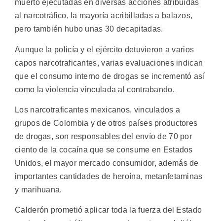
muerto ejecutadas en diversas acciones atribuidas
al narcotráfico, la mayoría acribilladas a balazos,
pero también hubo unas 30 decapitadas.
Aunque la policía y el ejército detuvieron a varios
capos narcotraficantes, varias evaluaciones indican
que el consumo interno de drogas se incrementó así
como la violencia vinculada al contrabando.
Los narcotraficantes mexicanos, vinculados a
grupos de Colombia y de otros países productores
de drogas, son responsables del envío de 70 por
ciento de la cocaína que se consume en Estados
Unidos, el mayor mercado consumidor, además de
importantes cantidades de heroína, metanfetaminas
y marihuana.
Calderón prometió aplicar toda la fuerza del Estado