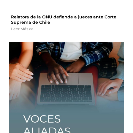
Relatora de la ONU defiende a jueces ante Corte
Suprema de Chile
Leer Más >>