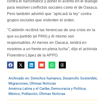
contra el narcotráfico y poner el acento en el diálogo
para resolver conflictos sociales como el de Oaxaca.
Pero también advirtió que "aplicará la ley" contra
grupos sociales que violenten el orden.
"Calderón recibirá las herencias de una crisis en la
que su partido (el PAN) y él mismo son
responsables. Al menos en Oaxaca, tendrá en
nosotros a un frente en plena lucha", dijo el activista
Florentino López de la APPO.
Archivado en:
Derechos humanos
,
Desarrollo Sostenible
,
Migraciones
,
Últimas Noticias
América Latina y el Caribe
,
Democracia y Política
,
México
,
Población
,
Últimas Noticias