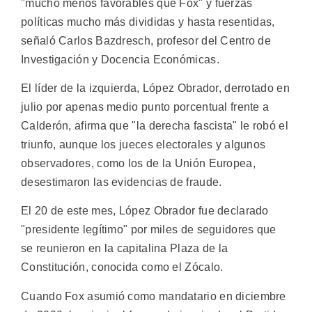
"mucho menos favorables que Fox" y fuerzas
políticas mucho más divididas y hasta resentidas,
señaló Carlos Bazdresch, profesor del Centro de
Investigación y Docencia Económicas.
El líder de la izquierda, López Obrador, derrotado en
julio por apenas medio punto porcentual frente a
Calderón, afirma que "la derecha fascista" le robó el
triunfo, aunque los jueces electorales y algunos
observadores, como los de la Unión Europea,
desestimaron las evidencias de fraude.
El 20 de este mes, López Obrador fue declarado
"presidente legítimo" por miles de seguidores que
se reunieron en la capitalina Plaza de la
Constitución, conocida como el Zócalo.
Cuando Fox asumió como mandatario en diciembre