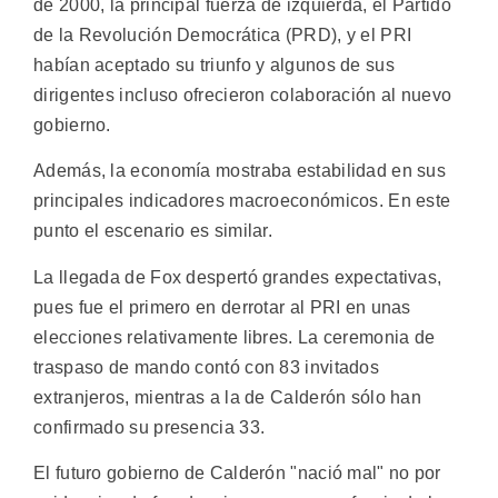
de 2000, la principal fuerza de izquierda, el Partido
de la Revolución Democrática (PRD), y el PRI
habían aceptado su triunfo y algunos de sus
dirigentes incluso ofrecieron colaboración al nuevo
gobierno.
Además, la economía mostraba estabilidad en sus
principales indicadores macroeconómicos. En este
punto el escenario es similar.
La llegada de Fox despertó grandes expectativas,
pues fue el primero en derrotar al PRI en unas
elecciones relativamente libres. La ceremonia de
traspaso de mando contó con 83 invitados
extranjeros, mientras a la de Calderón sólo han
confirmado su presencia 33.
El futuro gobierno de Calderón "nació mal" no por