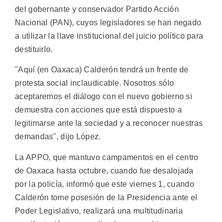
del gobernante y conservador Partido Acción
Nacional (PAN), cuyos legisladores se han negado
a utilizar la llave institucional del juicio político para
destituirlo.
"Aquí (en Oaxaca) Calderón tendrá un frente de
protesta social inclaudicable. Nosotros sólo
aceptaremos el diálogo con el nuevo gobierno si
demuestra con acciones que está dispuesto a
legitimarse ante la sociedad y a reconocer nuestras
demandas", dijo López.
La APPO, que mantuvo campamentos en el centro
de Oaxaca hasta octubre, cuando fue desalojada
por la policía, informó que este viernes 1, cuando
Calderón tome posesión de la Presidencia ante el
Poder Legislativo, realizará una multitudinaria