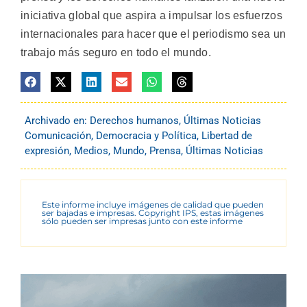
iniciativa global que aspira a impulsar los esfuerzos
internacionales para hacer que el periodismo sea un
trabajo más seguro en todo el mundo.
Archivado en:
Derechos humanos
,
Últimas Noticias
Comunicación
,
Democracia y Política
,
Libertad de
expresión
,
Medios
,
Mundo
,
Prensa
,
Últimas Noticias
Este informe incluye imágenes de calidad que pueden
ser bajadas e impresas. Copyright IPS, estas imágenes
sólo pueden ser impresas junto con este informe