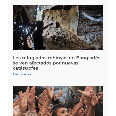
Los refugiados rohinyás en Bangladés
se ven afectados por nuevas
catástrofes
Leer Más >>