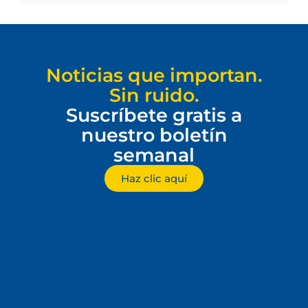
Noticias que importan.
Sin ruido.
Suscríbete gratis a
nuestro boletín
semanal
Haz clic aquí