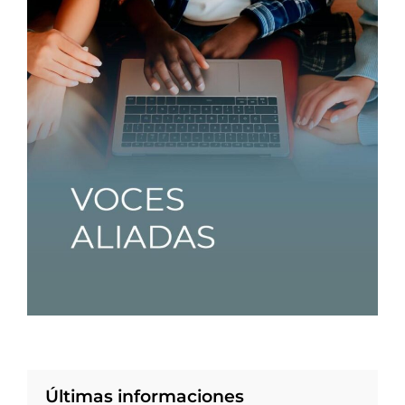
Últimas informaciones