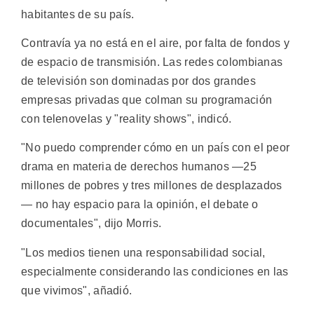
habitantes de su país.
Contravía ya no está en el aire, por falta de fondos y
de espacio de transmisión. Las redes colombianas
de televisión son dominadas por dos grandes
empresas privadas que colman su programación
con telenovelas y "reality shows", indicó.
"No puedo comprender cómo en un país con el peor
drama en materia de derechos humanos —25
millones de pobres y tres millones de desplazados
— no hay espacio para la opinión, el debate o
documentales", dijo Morris.
"Los medios tienen una responsabilidad social,
especialmente considerando las condiciones en las
que vivimos", añadió.