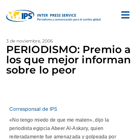
3 de noviembre, 2006
PERIODISMO: Premio a
los que mejor informan
sobre lo peor
Corresponsal de IPS
«No tengo miedo de que me maten», dijo la
periodista egipcia Abeer Al-Askary, quien
reiteradamente fue amenazada y golpeada por