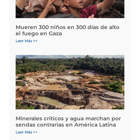
Mueren 300 niños en 300 días de alto
el fuego en Gaza
Leer Más >>
Minerales críticos y agua marchan por
sendas contrarias en América Latina
Leer Más >>