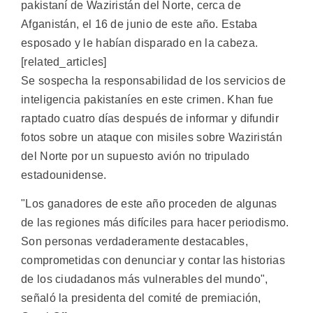
pakistaní de Waziristán del Norte, cerca de
Afganistán, el 16 de junio de este año. Estaba
esposado y le habían disparado en la cabeza.
[related_articles]
Se sospecha la responsabilidad de los servicios de
inteligencia pakistaníes en este crimen. Khan fue
raptado cuatro días después de informar y difundir
fotos sobre un ataque con misiles sobre Waziristán
del Norte por un supuesto avión no tripulado
estadounidense.
"Los ganadores de este año proceden de algunas
de las regiones más difíciles para hacer periodismo.
Son personas verdaderamente destacables,
comprometidas con denunciar y contar las historias
de los ciudadanos más vulnerables del mundo",
señaló la presidenta del comité de premiación,