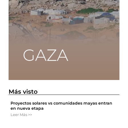
Más visto
Proyectos solares vs comunidades mayas entran
en nueva etapa
Leer Más >>