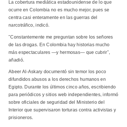
La cobertura mediática estadounidense de lo que
ocurre en Colombia no es mucho mejor, pues se
centra casi enteramente en las guerras del
narcotráfico, indicó.
"Constantemente me preguntan sobre los señores
de las drogas. En Colombia hay historias mucho
más espectaculares —y hermosas— que cubrir",
añadió.
Abeer Al-Askary documentó sin temor los poco
difundidos abusos a los derechos humanos en
Egipto. Durante los últimos cinco años, escribiendo
para periódicos y sitios web independientes, informó
sobre oficiales de seguridad del Ministerio del
Interior que supervisaron torturas contra activistas y
prisioneros.