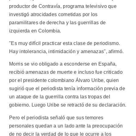
productor de Contravía, programa televisivo que
investigó atrocidades cometidas por los
paramilitares de derecha y las guerrillas de
izquierda en Colombia.
"Es muy difícil practicar esta clase de periodismo.
Hay intolerancia, intimidación y amenazas", afirmó.
Morris se vio obligado a esconderse en España,
recibió amenazas de muerte e incluso fue criticado
por el presidente colombiano Álvaro Uribe, quien
sugirió que el periodista tenía información previa de
un ataque de la guerrilla contra las tropas del
gobierno. Luego Uribe se retractó de su declaración.
Pero el periodista señaló que sus temores
personales quedan a un lado ante la preocupación
de no decir la verdad de lo que le ocurre a los