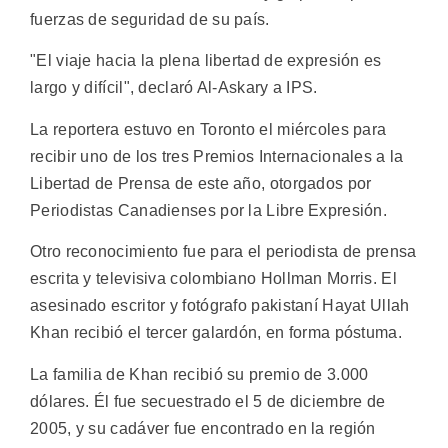
fuerzas de seguridad de su país.
"El viaje hacia la plena libertad de expresión es
largo y difícil", declaró Al-Askary a IPS.
La reportera estuvo en Toronto el miércoles para
recibir uno de los tres Premios Internacionales a la
Libertad de Prensa de este año, otorgados por
Periodistas Canadienses por la Libre Expresión.
Otro reconocimiento fue para el periodista de prensa
escrita y televisiva colombiano Hollman Morris. El
asesinado escritor y fotógrafo pakistaní Hayat Ullah
Khan recibió el tercer galardón, en forma póstuma.
La familia de Khan recibió su premio de 3.000
dólares. Él fue secuestrado el 5 de diciembre de
2005, y su cadáver fue encontrado en la región