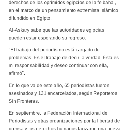
derechos de los oprimidos egipcios de la fe bahai,
en el marco de un pensamiento extremista islámico
difundido en Egipto.
Al-Askary sabe que las autoridades egipcias
pueden estar esperando su regreso.
"El trabajo del periodismo está cargado de
problemas. Es el trabajo de decir la verdad. Ésta es
mi responsabilidad y deseo continuar con ella,
afirmó".
En lo que va de este año, 65 periodistas fueron
asesinados y 131 encarcelados, según Reporteros
Sin Fronteras.
En septiembre, la Federación Internacional de
Periodistas y otras organizaciones por la libertad de
prensa y los derechos humanos lanzaron una nueva