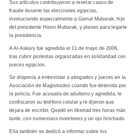
Sus artículos contribuyeron a revelar casos de
fraude durante las elecciones egipcias,
involucrando especialmente a Gamal Mubarak, hijo
del presidente Hosni Mubarak, y planes para legarle
la presidencia.
A Al-Askary fue agredida el 11 de mayo de 2006,
tras cubrir protestas organizadas en solidaridad con
jueces egipcios.
Se disponía a entrevistar a abogados y jueces en la
Asociación de Magistrados cuando fue detenida por
la policía. Fue acusada de adulterio y agredida, le
confiscaron su teléfono celular y le dijeron que
dejara de escribir. Quedó en libertad tres horas más
tarde, con numerosos moretones y un ojo hinchado.
Ella también se dedicó a informar sobre los