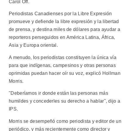
Carol Off.
Periodistas Canadienses por la Libre Expresión
promueve y defiende la libre expresión y la libertad
de prensa, y destina miles de dólares para ayudar a
reporteros perseguidos en América Latina, África,
Asia y Europa oriental.
A menudo, los periodistas constituyen la única vía
para que indígenas, campesinos y otras personas
oprimidas puedan hacer oír su voz, explicó Hollman
Morris.
"Deberíamos ir donde están las personas más
humildes y concederles su derecho a hablar", dijo a
IPS.
Morris se desempeñó como periodista y editor de un
periódico, y más recientemente como director y