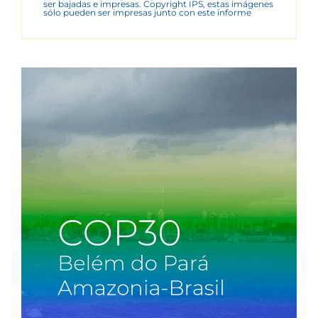
ser bajadas e impresas. Copyright IPS, estas imágenes
sólo pueden ser impresas junto con este informe