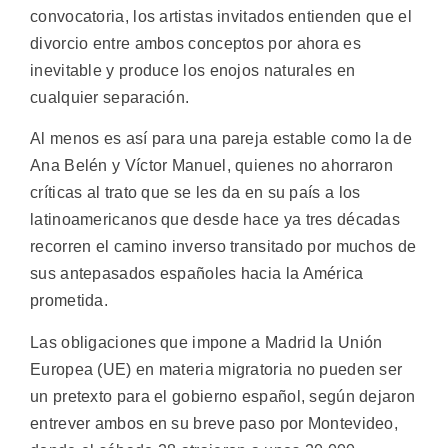
convocatoria, los artistas invitados entienden que el
divorcio entre ambos conceptos por ahora es
inevitable y produce los enojos naturales en
cualquier separación.
Al menos es así para una pareja estable como la de
Ana Belén y Víctor Manuel, quienes no ahorraron
críticas al trato que se les da en su país a los
latinoamericanos que desde hace ya tres décadas
recorren el camino inverso transitado por muchos de
sus antepasados españoles hacia la América
prometida.
Las obligaciones que impone a Madrid la Unión
Europea (UE) en materia migratoria no pueden ser
un pretexto para el gobierno español, según dejaron
entrever ambos en su breve paso por Montevideo,