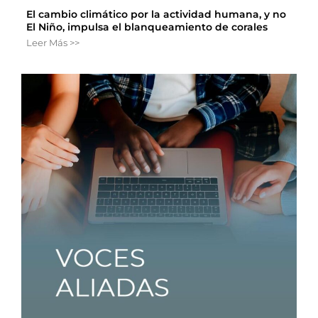
El cambio climático por la actividad humana, y no
El Niño, impulsa el blanqueamiento de corales
Leer Más >>