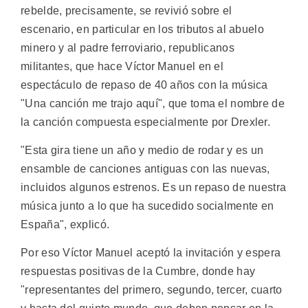
rebelde, precisamente, se revivió sobre el
escenario, en particular en los tributos al abuelo
minero y al padre ferroviario, republicanos
militantes, que hace Víctor Manuel en el
espectáculo de repaso de 40 años con la música
"Una canción me trajo aquí", que toma el nombre de
la canción compuesta especialmente por Drexler.
"Esta gira tiene un año y medio de rodar y es un
ensamble de canciones antiguas con las nuevas,
incluidos algunos estrenos. Es un repaso de nuestra
música junto a lo que ha sucedido socialmente en
España", explicó.
Por eso Víctor Manuel aceptó la invitación y espera
respuestas positivas de la Cumbre, donde hay
"representantes del primero, segundo, tercer, cuarto