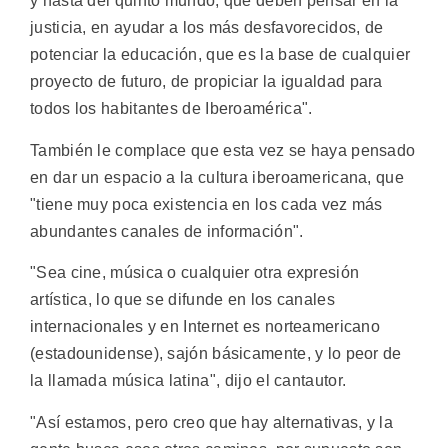
y hasta del quinto mundo, que deben pensar en la
justicia, en ayudar a los más desfavorecidos, de
potenciar la educación, que es la base de cualquier
proyecto de futuro, de propiciar la igualdad para
todos los habitantes de Iberoamérica".
También le complace que esta vez se haya pensado
en dar un espacio a la cultura iberoamericana, que
"tiene muy poca existencia en los cada vez más
abundantes canales de información".
"Sea cine, música o cualquier otra expresión
artística, lo que se difunde en los canales
internacionales y en Internet es norteamericano
(estadounidense), sajón básicamente, y lo peor de
la llamada música latina", dijo el cantautor.
"Así estamos, pero creo que hay alternativas, y la