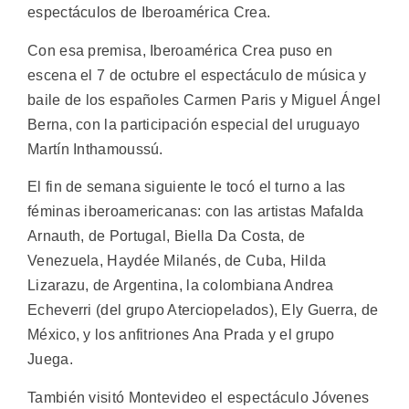
espectáculos de Iberoamérica Crea.
Con esa premisa, Iberoamérica Crea puso en
escena el 7 de octubre el espectáculo de música y
baile de los españoles Carmen Paris y Miguel Ángel
Berna, con la participación especial del uruguayo
Martín Inthamoussú.
El fin de semana siguiente le tocó el turno a las
féminas iberoamericanas: con las artistas Mafalda
Arnauth, de Portugal, Biella Da Costa, de
Venezuela, Haydée Milanés, de Cuba, Hilda
Lizarazu, de Argentina, la colombiana Andrea
Echeverri (del grupo Aterciopelados), Ely Guerra, de
México, y los anfitriones Ana Prada y el grupo
Juega.
También visitó Montevideo el espectáculo Jóvenes