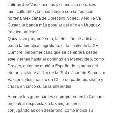
chileno Joe Vasconcellos y su música de raíces
multiculturales, la fusión tecno con la tradición
norteña mexicana de Colectivo Nortec, y No Te Va
Gustar, la banda más popular del año en Uruguay.
[related_articles]
Quizás sin proponérselo, la elección de artistas
pautó la temática migratoria, el leitmotiv de la XVI
Cumbre Iberoamericana que se celebrará desde
este viernes hasta el domingo en Montevideo, como
Drexler, quien se mudó a España de la mano del
eterno visitante al Río de la Plata, Joaquín Sabina, o
Vasconcellos, nacido en Chile de padre brasileño y
criado en cinco culturas diferentes.
Aunque los gobernantes se proponen en la Cumbre
encontrar respuestas a las migraciones
conjugándolas con desarrollo, como indica su