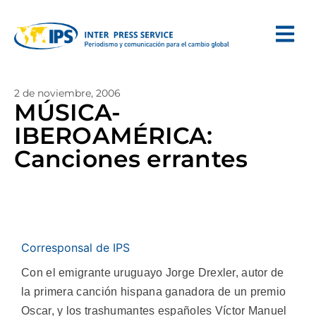
2 de noviembre, 2006
MÚSICA-
IBEROAMÉRICA:
Canciones errantes
Corresponsal de IPS
Con el emigrante uruguayo Jorge Drexler, autor de
la primera canción hispana ganadora de un premio
Oscar, y los trashumantes españoles Víctor Manuel