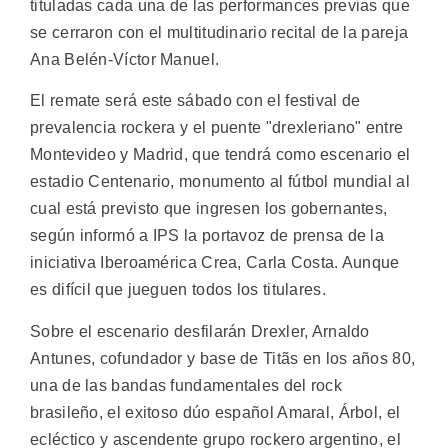
tituladas cada una de las performances previas que
se cerraron con el multitudinario recital de la pareja
Ana Belén-Víctor Manuel.
El remate será este sábado con el festival de
prevalencia rockera y el puente "drexleriano" entre
Montevideo y Madrid, que tendrá como escenario el
estadio Centenario, monumento al fútbol mundial al
cual está previsto que ingresen los gobernantes,
según informó a IPS la portavoz de prensa de la
iniciativa Iberoamérica Crea, Carla Costa. Aunque
es difícil que jueguen todos los titulares.
Sobre el escenario desfilarán Drexler, Arnaldo
Antunes, cofundador y base de Titãs en los años 80,
una de las bandas fundamentales del rock
brasileño, el exitoso dúo español Amaral, Árbol, el
ecléctico y ascendente grupo rockero argentino, el