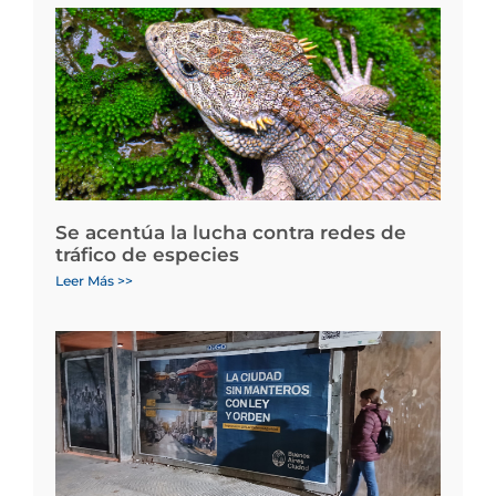
Se acentúa la lucha contra redes de
tráfico de especies
Leer Más >>