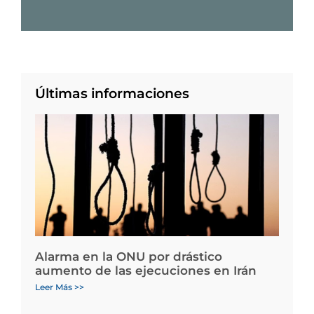
Últimas informaciones
Alarma en la ONU por drástico
aumento de las ejecuciones en Irán
Leer Más >>