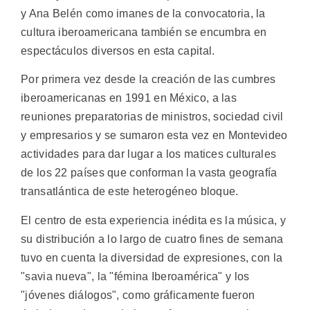
y Ana Belén como imanes de la convocatoria, la
cultura iberoamericana también se encumbra en
espectáculos diversos en esta capital.
Por primera vez desde la creación de las cumbres
iberoamericanas en 1991 en México, a las
reuniones preparatorias de ministros, sociedad civil
y empresarios y se sumaron esta vez en Montevideo
actividades para dar lugar a los matices culturales
de los 22 países que conforman la vasta geografía
transatlántica de este heterogéneo bloque.
El centro de esta experiencia inédita es la música, y
su distribución a lo largo de cuatro fines de semana
tuvo en cuenta la diversidad de expresiones, con la
"savia nueva", la "fémina Iberoamérica" y los
"jóvenes diálogos", como gráficamente fueron