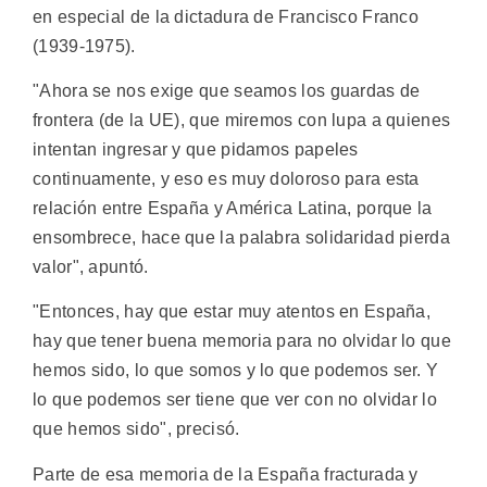
en especial de la dictadura de Francisco Franco
(1939-1975).
"Ahora se nos exige que seamos los guardas de
frontera (de la UE), que miremos con lupa a quienes
intentan ingresar y que pidamos papeles
continuamente, y eso es muy doloroso para esta
relación entre España y América Latina, porque la
ensombrece, hace que la palabra solidaridad pierda
valor", apuntó.
"Entonces, hay que estar muy atentos en España,
hay que tener buena memoria para no olvidar lo que
hemos sido, lo que somos y lo que podemos ser. Y
lo que podemos ser tiene que ver con no olvidar lo
que hemos sido", precisó.
Parte de esa memoria de la España fracturada y