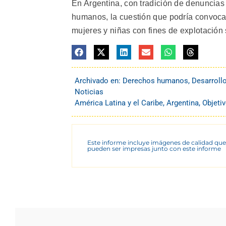
En Argentina, con tradición de denuncias
humanos, la cuestión que podría convocar
mujeres y niñas con fines de explotación
Archivado en:
Derechos humanos
,
Desarroll
Noticias
América Latina y el Caribe
,
Argentina
,
Objeti
Este informe incluye imágenes de calidad que
pueden ser impresas junto con este informe