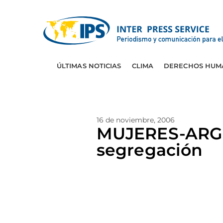
ÚLTIMAS NOTICIAS
CLIMA
DERECHOS HUM
16 de noviembre, 2006
MUJERES-ARGE
segregación