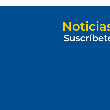
Noticia
Suscríbet