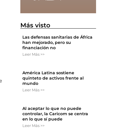
Más visto
Las defensas sanitarias de África
han mejorado, pero su
financiación no
Leer Más >>
América Latina sostiene
quinteto de activos frente al
de
mundo
Leer Más >>
Al aceptar lo que no puede
controlar, la Caricom se centra
en lo que sí puede
Leer Más >>