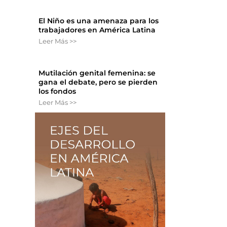
El Niño es una amenaza para los
trabajadores en América Latina
Leer Más >>
Mutilación genital femenina: se
gana el debate, pero se pierden
los fondos
Leer Más >>