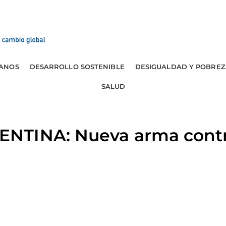
ANOS
DESARROLLO SOSTENIBLE
DESIGUALDAD Y POBREZ
SALUD
NTINA: Nueva arma contr