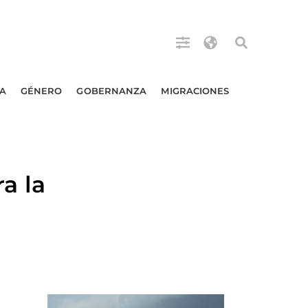
A
GÉNERO
GOBERNANZA
MIGRACIONES
a la