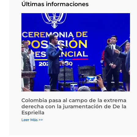
Últimas informaciones
Colombia pasa al campo de la extrema
derecha con la juramentación de De la
Espriella
Leer Más >>