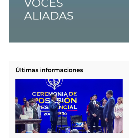
Últimas informaciones