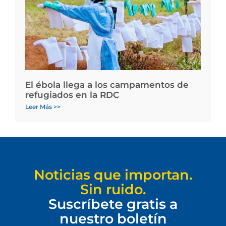
El ébola llega a los campamentos de
refugiados en la RDC
Leer Más >>
Noticias que importan.
Sin ruido.
Suscríbete gratis a
nuestro boletín