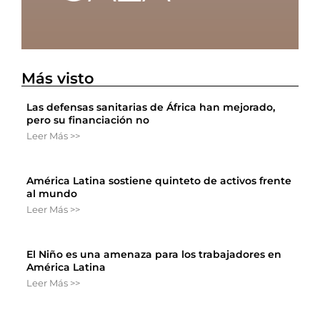
Más visto
Las defensas sanitarias de África han mejorado,
pero su financiación no
Leer Más >>
América Latina sostiene quinteto de activos frente
al mundo
Leer Más >>
El Niño es una amenaza para los trabajadores en
América Latina
Leer Más >>