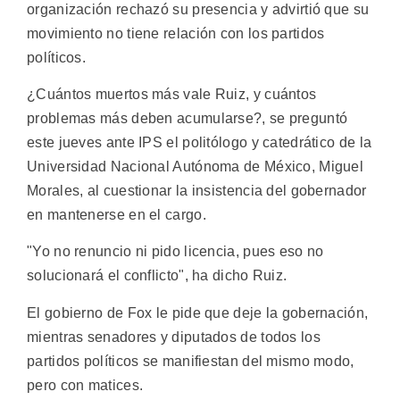
organización rechazó su presencia y advirtió que su
movimiento no tiene relación con los partidos
políticos.
¿Cuántos muertos más vale Ruiz, y cuántos
problemas más deben acumularse?, se preguntó
este jueves ante IPS el politólogo y catedrático de la
Universidad Nacional Autónoma de México, Miguel
Morales, al cuestionar la insistencia del gobernador
en mantenerse en el cargo.
"Yo no renuncio ni pido licencia, pues eso no
solucionará el conflicto", ha dicho Ruiz.
El gobierno de Fox le pide que deje la gobernación,
mientras senadores y diputados de todos los
partidos políticos se manifiestan del mismo modo,
pero con matices.