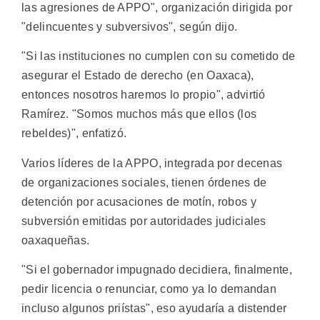
las agresiones de APPO", organización dirigida por
"delincuentes y subversivos", según dijo.
"Si las instituciones no cumplen con su cometido de
asegurar el Estado de derecho (en Oaxaca),
entonces nosotros haremos lo propio", advirtió
Ramírez. "Somos muchos más que ellos (los
rebeldes)", enfatizó.
Varios líderes de la APPO, integrada por decenas
de organizaciones sociales, tienen órdenes de
detención por acusaciones de motín, robos y
subversión emitidas por autoridades judiciales
oaxaqueñas.
"Si el gobernador impugnado decidiera, finalmente,
pedir licencia o renunciar, como ya lo demandan
incluso algunos priístas", eso ayudaría a distender