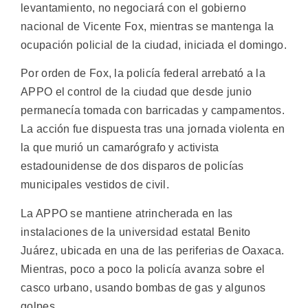
levantamiento, no negociará con el gobierno
nacional de Vicente Fox, mientras se mantenga la
ocupación policial de la ciudad, iniciada el domingo.
Por orden de Fox, la policía federal arrebató a la
APPO el control de la ciudad que desde junio
permanecía tomada con barricadas y campamentos.
La acción fue dispuesta tras una jornada violenta en
la que murió un camarógrafo y activista
estadounidense de dos disparos de policías
municipales vestidos de civil.
La APPO se mantiene atrincherada en las
instalaciones de la universidad estatal Benito
Juárez, ubicada en una de las periferias de Oaxaca.
Mientras, poco a poco la policía avanza sobre el
casco urbano, usando bombas de gas y algunos
golpes.