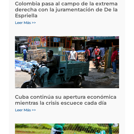
Colombia pasa al campo de la extrema
derecha con la juramentación de De la
Espriella
Leer Más >>
Cuba continúa su apertura económica
mientras la crisis escuece cada día
Leer Más >>