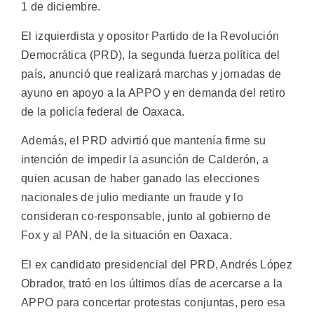
1 de diciembre.
El izquierdista y opositor Partido de la Revolución
Democrática (PRD), la segunda fuerza política del
país, anunció que realizará marchas y jornadas de
ayuno en apoyo a la APPO y en demanda del retiro
de la policía federal de Oaxaca.
Además, el PRD advirtió que mantenía firme su
intención de impedir la asunción de Calderón, a
quien acusan de haber ganado las elecciones
nacionales de julio mediante un fraude y lo
consideran co-responsable, junto al gobierno de
Fox y al PAN, de la situación en Oaxaca.
El ex candidato presidencial del PRD, Andrés López
Obrador, trató en los últimos días de acercarse a la
APPO para concertar protestas conjuntas, pero esa