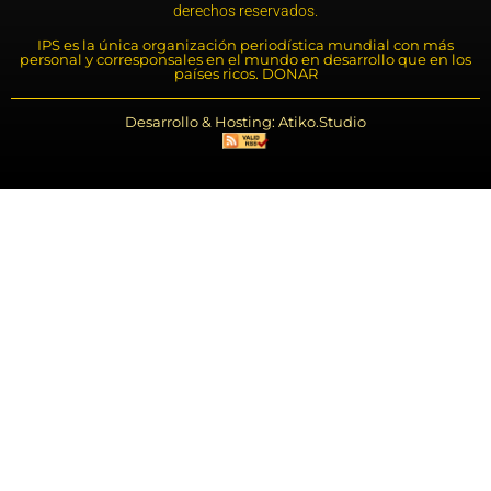
derechos reservados.
IPS es la única organización periodística mundial con más
personal y corresponsales en el mundo en desarrollo que en los
países ricos. DONAR
Desarrollo & Hosting: Atiko.Studio