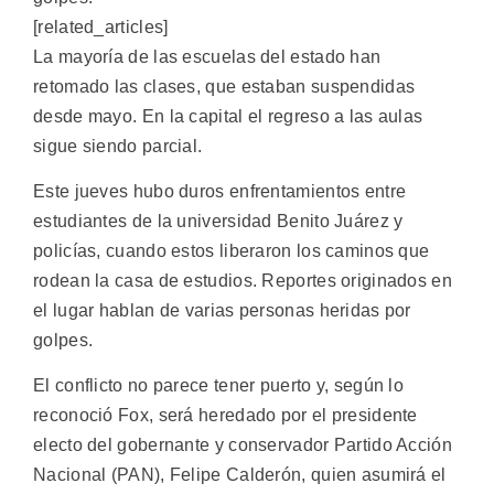
[related_articles]
La mayoría de las escuelas del estado han
retomado las clases, que estaban suspendidas
desde mayo. En la capital el regreso a las aulas
sigue siendo parcial.
Este jueves hubo duros enfrentamientos entre
estudiantes de la universidad Benito Juárez y
policías, cuando estos liberaron los caminos que
rodean la casa de estudios. Reportes originados en
el lugar hablan de varias personas heridas por
golpes.
El conflicto no parece tener puerto y, según lo
reconoció Fox, será heredado por el presidente
electo del gobernante y conservador Partido Acción
Nacional (PAN), Felipe Calderón, quien asumirá el