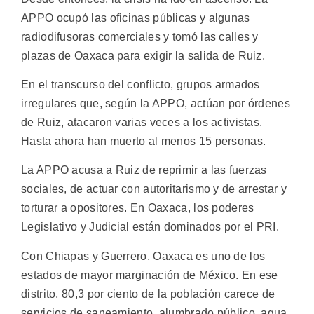
APPO ocupó las oficinas públicas y algunas
radiodifusoras comerciales y tomó las calles y
plazas de Oaxaca para exigir la salida de Ruiz.
En el transcurso del conflicto, grupos armados
irregulares que, según la APPO, actúan por órdenes
de Ruiz, atacaron varias veces a los activistas.
Hasta ahora han muerto al menos 15 personas.
La APPO acusa a Ruiz de reprimir a las fuerzas
sociales, de actuar con autoritarismo y de arrestar y
torturar a opositores. En Oaxaca, los poderes
Legislativo y Judicial están dominados por el PRI.
Con Chiapas y Guerrero, Oaxaca es uno de los
estados de mayor marginación de México. En ese
distrito, 80,3 por ciento de la población carece de
servicios de saneamiento, alumbrado público, agua