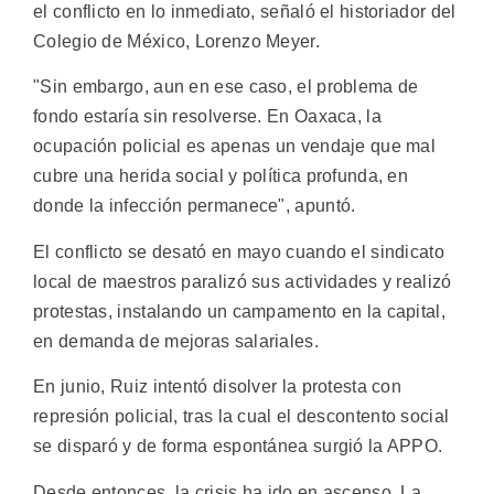
el conflicto en lo inmediato, señaló el historiador del
Colegio de México, Lorenzo Meyer.
"Sin embargo, aun en ese caso, el problema de
fondo estaría sin resolverse. En Oaxaca, la
ocupación policial es apenas un vendaje que mal
cubre una herida social y política profunda, en
donde la infección permanece", apuntó.
El conflicto se desató en mayo cuando el sindicato
local de maestros paralizó sus actividades y realizó
protestas, instalando un campamento en la capital,
en demanda de mejoras salariales.
En junio, Ruiz intentó disolver la protesta con
represión policial, tras la cual el descontento social
se disparó y de forma espontánea surgió la APPO.
Desde entonces, la crisis ha ido en ascenso. La