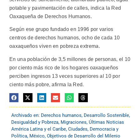
potable y pavimentación de calles, indica la Red
Oaxaqueña de Derechos Humanos.
Según ese grupo fundado en 1996 por varios
centros de derechos humanos, ocho de cada 10
oaxaqueños viven en pobreza extrema.
En una población de 3,5 millones de personas, el 10
por ciento más rico de los hogares oaxaqueños
perciben ingresos 13 veces superiores al 10 por
ciento más pobre, afirma la Red.
Archivado en:
Derechos humanos
,
Desarrollo Sostenible
,
Desigualdad y Pobreza
,
Migraciones
,
Últimas Noticias
América Latina y el Caribe
,
Ciudades
,
Democracia y
Política
,
México
,
Objetivos de Desarrollo del Milenio