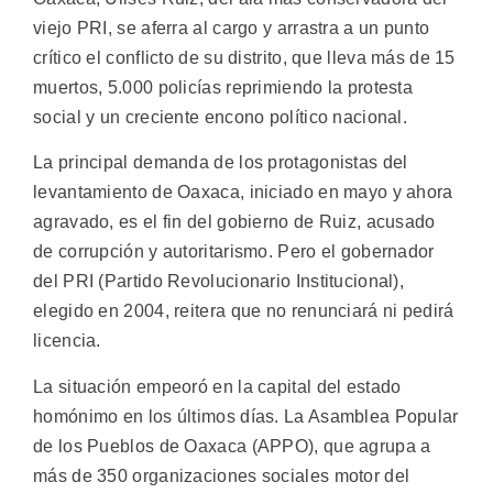
viejo PRI, se aferra al cargo y arrastra a un punto
crítico el conflicto de su distrito, que lleva más de 15
muertos, 5.000 policías reprimiendo la protesta
social y un creciente encono político nacional.
La principal demanda de los protagonistas del
levantamiento de Oaxaca, iniciado en mayo y ahora
agravado, es el fin del gobierno de Ruiz, acusado
de corrupción y autoritarismo. Pero el gobernador
del PRI (Partido Revolucionario Institucional),
elegido en 2004, reitera que no renunciará ni pedirá
licencia.
La situación empeoró en la capital del estado
homónimo en los últimos días. La Asamblea Popular
de los Pueblos de Oaxaca (APPO), que agrupa a
más de 350 organizaciones sociales motor del