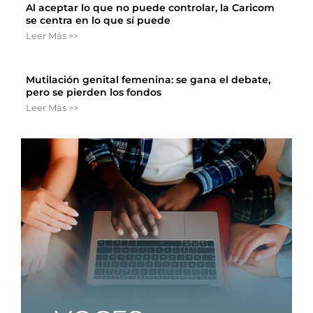
Al aceptar lo que no puede controlar, la Caricom
se centra en lo que sí puede
Leer Más >>
Mutilación genital femenina: se gana el debate,
pero se pierden los fondos
Leer Más >>