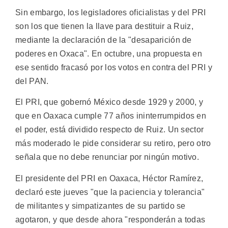
Sin embargo, los legisladores oficialistas y del PRI
son los que tienen la llave para destituir a Ruiz,
mediante la declaración de la "desaparición de
poderes en Oxaca". En octubre, una propuesta en
ese sentido fracasó por los votos en contra del PRI y
del PAN.
El PRI, que gobernó México desde 1929 y 2000, y
que en Oaxaca cumple 77 años ininterrumpidos en
el poder, está dividido respecto de Ruiz. Un sector
más moderado le pide considerar su retiro, pero otro
señala que no debe renunciar por ningún motivo.
El presidente del PRI en Oaxaca, Héctor Ramírez,
declaró este jueves "que la paciencia y tolerancia"
de militantes y simpatizantes de su partido se
agotaron, y que desde ahora "responderán a todas