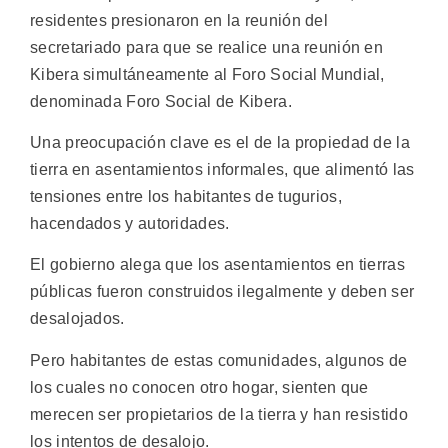
residentes presionaron en la reunión del
secretariado para que se realice una reunión en
Kibera simultáneamente al Foro Social Mundial,
denominada Foro Social de Kibera.
Una preocupación clave es el de la propiedad de la
tierra en asentamientos informales, que alimentó las
tensiones entre los habitantes de tugurios,
hacendados y autoridades.
El gobierno alega que los asentamientos en tierras
públicas fueron construidos ilegalmente y deben ser
desalojados.
Pero habitantes de estas comunidades, algunos de
los cuales no conocen otro hogar, sienten que
merecen ser propietarios de la tierra y han resistido
los intentos de desalojo.