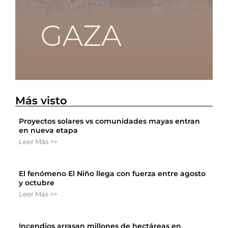
Más visto
Proyectos solares vs comunidades mayas entran
en nueva etapa
Leer Más >>
El fenómeno El Niño llega con fuerza entre agosto
y octubre
Leer Más >>
Incendios arrasan millones de hectáreas en