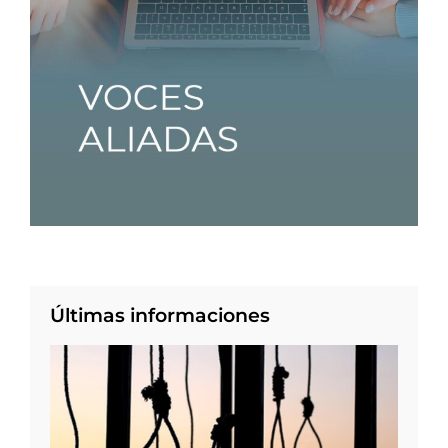
Últimas informaciones