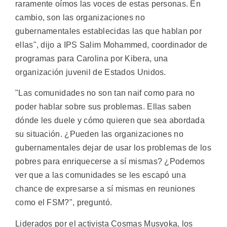
raramente oímos las voces de estas personas. En
cambio, son las organizaciones no
gubernamentales establecidas las que hablan por
ellas", dijo a IPS Salim Mohammed, coordinador de
programas para Carolina por Kibera, una
organización juvenil de Estados Unidos.
"Las comunidades no son tan naif como para no
poder hablar sobre sus problemas. Ellas saben
dónde les duele y cómo quieren que sea abordada
su situación. ¿Pueden las organizaciones no
gubernamentales dejar de usar los problemas de los
pobres para enriquecerse a sí mismas? ¿Podemos
ver que a las comunidades se les escapó una
chance de expresarse a sí mismas en reuniones
como el FSM?", preguntó.
Liderados por el activista Cosmas Musyoka, los