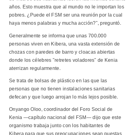
años. Esto muestra que al mundo no le importan los
pobres. ¿Puede el FSM ser una reunión por la cual
haya menos palabras y mucha acción?", preguntó.
Generalmente se informa que unas 700.000
personas viven en Kibera, una vasta extensión de
chozas con paredes de barro y cloacas abiertas
donde los célebres "retretes voladores" de Kenia
aterrizan regularmente.
Se trata de bolsas de plástico en las que las
personas que no tienen instalaciones sanitarias
defecan y que luego arrojan lo más lejos posible.
Onyango Oloo, coordinador del Foro Social de
Kenia —capítulo nacional del FSM— dijo que este
organismo trabaja junto con los habitantes de
Kibera para que sus preocupaciones sean puestas