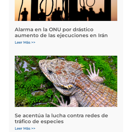
Alarma en la ONU por drástico
aumento de las ejecuciones en Irán
Leer Más >>
Se acentúa la lucha contra redes de
tráfico de especies
Leer Más >>