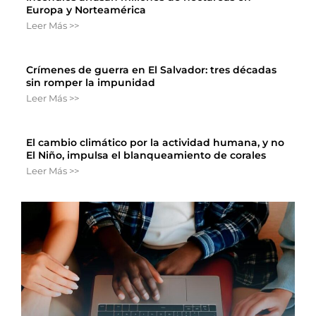
Europa y Norteamérica
Leer Más >>
Crímenes de guerra en El Salvador: tres décadas
sin romper la impunidad
Leer Más >>
El cambio climático por la actividad humana, y no
El Niño, impulsa el blanqueamiento de corales
Leer Más >>