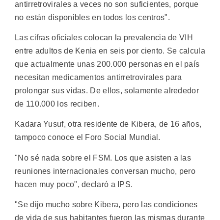
antirretrovirales a veces no son suficientes, porque
no están disponibles en todos los centros".
Las cifras oficiales colocan la prevalencia de VIH
entre adultos de Kenia en seis por ciento. Se calcula
que actualmente unas 200.000 personas en el país
necesitan medicamentos antirretrovirales para
prolongar sus vidas. De ellos, solamente alrededor
de 110.000 los reciben.
Kadara Yusuf, otra residente de Kibera, de 16 años,
tampoco conoce el Foro Social Mundial.
"No sé nada sobre el FSM. Los que asisten a las
reuniones internacionales conversan mucho, pero
hacen muy poco", declaró a IPS.
"Se dijo mucho sobre Kibera, pero las condiciones
de vida de sus habitantes fueron las mismas durante