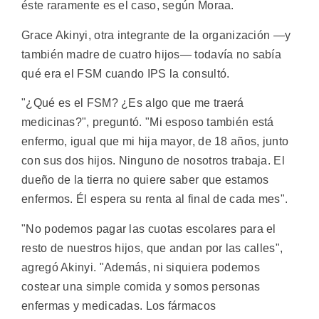
éste raramente es el caso, según Moraa.
Grace Akinyi, otra integrante de la organización —y
también madre de cuatro hijos— todavía no sabía
qué era el FSM cuando IPS la consultó.
"¿Qué es el FSM? ¿Es algo que me traerá
medicinas?", preguntó. "Mi esposo también está
enfermo, igual que mi hija mayor, de 18 años, junto
con sus dos hijos. Ninguno de nosotros trabaja. El
dueño de la tierra no quiere saber que estamos
enfermos. Él espera su renta al final de cada mes".
"No podemos pagar las cuotas escolares para el
resto de nuestros hijos, que andan por las calles",
agregó Akinyi. "Además, ni siquiera podemos
costear una simple comida y somos personas
enfermas y medicadas. Los fármacos