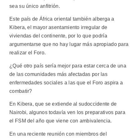
sea su único anfitrión.
Este país de África oriental también alberga a
Kibera, el mayor asentamiento irregular de
viviendas del continente, por lo que podría
argumentarse que no hay lugar más apropiado para
realizar el Foro.
¿Qué otro país sería mejor para estar cerca de una
de las comunidades más afectadas por las
enfermedades sociales a las que el Foro aspira a
combatir?
En Kibera, que se extiende al sudoccidente de
Nairobi, algunos todavía ven los preparativos para
el FSM del año que viene con ambivalencia.
En una reciente reunión con miembros del