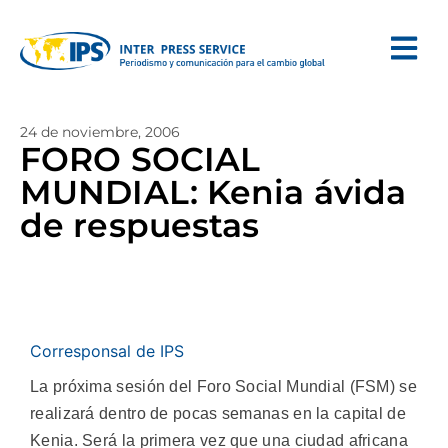
24 de noviembre, 2006
FORO SOCIAL
MUNDIAL: Kenia ávida
de respuestas
Corresponsal de IPS
La próxima sesión del Foro Social Mundial (FSM) se
realizará dentro de pocas semanas en la capital de
Kenia. Será la primera vez que una ciudad africana