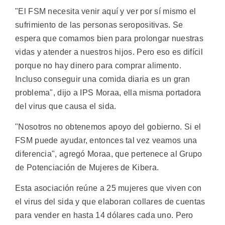
"El FSM necesita venir aquí y ver por sí mismo el
sufrimiento de las personas seropositivas. Se
espera que comamos bien para prolongar nuestras
vidas y atender a nuestros hijos. Pero eso es difícil
porque no hay dinero para comprar alimento.
Incluso conseguir una comida diaria es un gran
problema", dijo a IPS Moraa, ella misma portadora
del virus que causa el sida.
"Nosotros no obtenemos apoyo del gobierno. Si el
FSM puede ayudar, entonces tal vez veamos una
diferencia", agregó Moraa, que pertenece al Grupo
de Potenciación de Mujeres de Kibera.
Esta asociación reúne a 25 mujeres que viven con
el virus del sida y que elaboran collares de cuentas
para vender en hasta 14 dólares cada uno. Pero