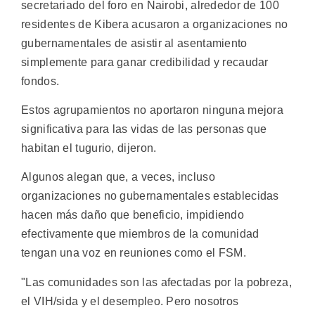
secretariado del foro en Nairobi, alrededor de 100
residentes de Kibera acusaron a organizaciones no
gubernamentales de asistir al asentamiento
simplemente para ganar credibilidad y recaudar
fondos.
Estos agrupamientos no aportaron ninguna mejora
significativa para las vidas de las personas que
habitan el tugurio, dijeron.
Algunos alegan que, a veces, incluso
organizaciones no gubernamentales establecidas
hacen más daño que beneficio, impidiendo
efectivamente que miembros de la comunidad
tengan una voz en reuniones como el FSM.
"Las comunidades son las afectadas por la pobreza,
el VIH/sida y el desempleo. Pero nosotros