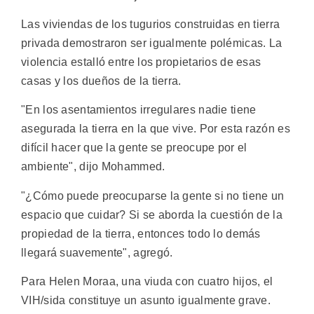
Las viviendas de los tugurios construidas en tierra
privada demostraron ser igualmente polémicas. La
violencia estalló entre los propietarios de esas
casas y los dueños de la tierra.
"En los asentamientos irregulares nadie tiene
asegurada la tierra en la que vive. Por esta razón es
difícil hacer que la gente se preocupe por el
ambiente", dijo Mohammed.
"¿Cómo puede preocuparse la gente si no tiene un
espacio que cuidar? Si se aborda la cuestión de la
propiedad de la tierra, entonces todo lo demás
llegará suavemente", agregó.
Para Helen Moraa, una viuda con cuatro hijos, el
VIH/sida constituye un asunto igualmente grave.