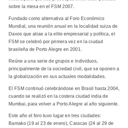
sobre la mesa en el FSM 2007.
Fundado como alternativa al Foro Económico
Mundial, una reunión anual en la localidad suiza de
Davos que atrae a la elite empresarial y política, el
FSM se celebró por primera vez en la ciudad
brasileña de Porto Alegre en 2001.
Reúne a una serie de grupos e individuos,
principalmente de la sociedad civil, que se oponen a
la globalización en sus actuales modalidades.
El FSM continuó celebrándose en Brasil hasta 2004,
cuando se realizó en la costera ciudad india de
Mumbai, para volver a Porto Alegre al año siguiente.
Este año el foro tuvo lugar en tres ciudades:
Bamako (19 al 23 de enero), Caracas (24 al 29 de