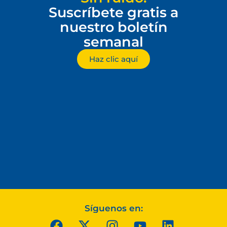
Suscríbete gratis a
nuestro boletín
semanal
Haz clic aquí
Síguenos en: