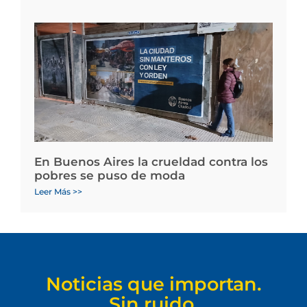
En Buenos Aires la crueldad contra los
pobres se puso de moda
Leer Más >>
Noticias que importan.
Sin ruido.