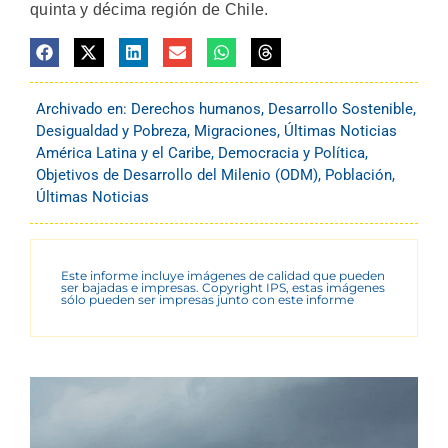
quinta y décima región de Chile.
Archivado en:
Derechos humanos
,
Desarrollo Sostenible
,
Desigualdad y Pobreza
,
Migraciones
,
Últimas Noticias
América Latina y el Caribe
,
Democracia y Política
,
Objetivos de Desarrollo del Milenio (ODM)
,
Población
,
Últimas Noticias
Este informe incluye imágenes de calidad que pueden
ser bajadas e impresas. Copyright IPS, estas imágenes
sólo pueden ser impresas junto con este informe