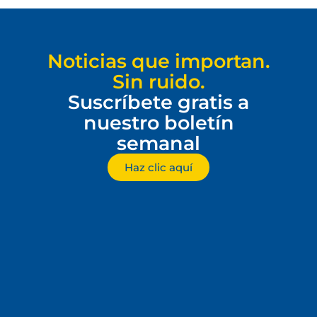
Noticias que importan.
Sin ruido.
Suscríbete gratis a
nuestro boletín
semanal
Haz clic aquí