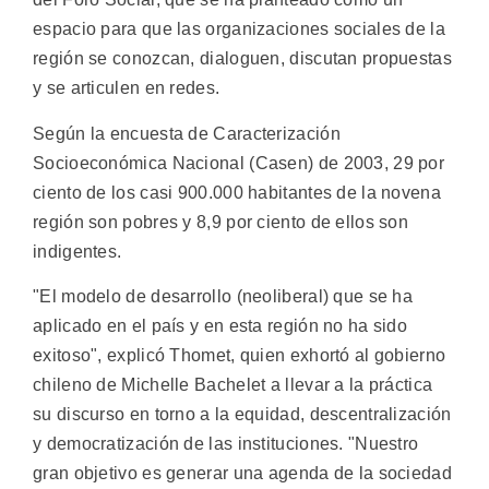
espacio para que las organizaciones sociales de la
región se conozcan, dialoguen, discutan propuestas
y se articulen en redes.
Según la encuesta de Caracterización
Socioeconómica Nacional (Casen) de 2003, 29 por
ciento de los casi 900.000 habitantes de la novena
región son pobres y 8,9 por ciento de ellos son
indigentes.
"El modelo de desarrollo (neoliberal) que se ha
aplicado en el país y en esta región no ha sido
exitoso", explicó Thomet, quien exhortó al gobierno
chileno de Michelle Bachelet a llevar a la práctica
su discurso en torno a la equidad, descentralización
y democratización de las instituciones. "Nuestro
gran objetivo es generar una agenda de la sociedad