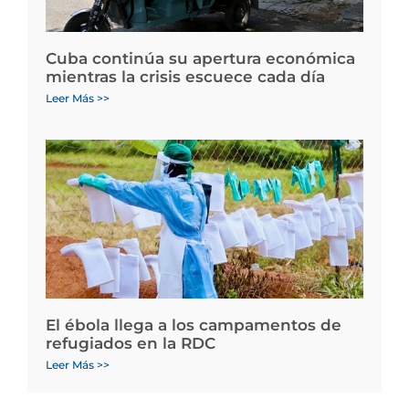
Cuba continúa su apertura económica
mientras la crisis escuece cada día
Leer Más >>
El ébola llega a los campamentos de
refugiados en la RDC
Leer Más >>