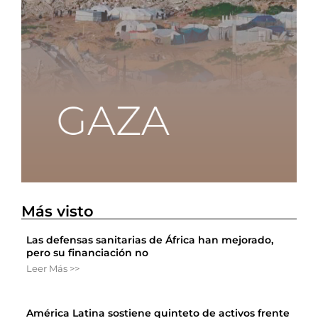
Más visto
Las defensas sanitarias de África han mejorado,
pero su financiación no
Leer Más >>
América Latina sostiene quinteto de activos frente