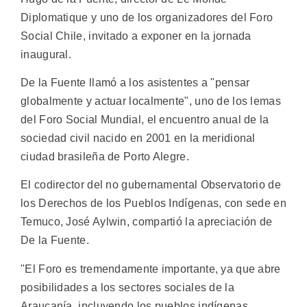
Diplomatique y uno de los organizadores del Foro
Social Chile, invitado a exponer en la jornada
inaugural.
De la Fuente llamó a los asistentes a "pensar
globalmente y actuar localmente", uno de los lemas
del Foro Social Mundial, el encuentro anual de la
sociedad civil nacido en 2001 en la meridional
ciudad brasileña de Porto Alegre.
El codirector del no gubernamental Observatorio de
los Derechos de los Pueblos Indígenas, con sede en
Temuco, José Aylwin, compartió la apreciación de
De la Fuente.
"El Foro es tremendamente importante, ya que abre
posibilidades a los sectores sociales de la
Araucanía, incluyendo los pueblos indígenas,