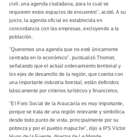
civil, una agenda ciudadana, para lo cual se
requieren estos espacios de encuentro", acotó. A su
juicio, la agenda oficial es establecida en
concordancia con las empresas, excluyendo a la
población.
"Queremos una agenda que no esté únicamente
centrada en lo económico", puntualizó Thomet,
señalando que el actual ordenamiento territorial y
los ejes de desarrollo de la región, que cuenta con
una importante industria forestal, están definidos
básicamente por criterios turísticos y financieros.
"El Foro Social de la Araucanía es muy importante,
porque se trata de una región relevante y simbólica
desde todo punto de vista, principalmente por su
pobreza y por el pueblo mapuche", dijo a IPS Víctor
Hugo de la Fuente, director de Le Monde