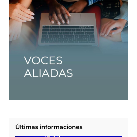
Últimas informaciones