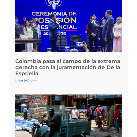
Colombia pasa al campo de la extrema
derecha con la juramentación de De la
Espriella
Leer Más >>