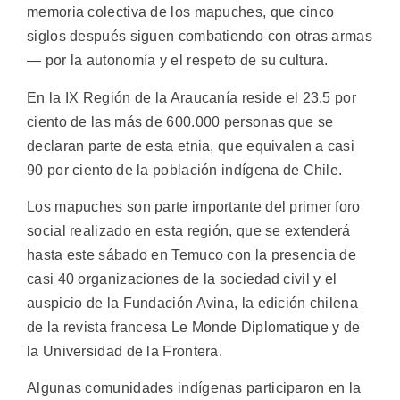
memoria colectiva de los mapuches, que cinco
siglos después siguen combatiendo con otras armas
— por la autonomía y el respeto de su cultura.
En la IX Región de la Araucanía reside el 23,5 por
ciento de las más de 600.000 personas que se
declaran parte de esta etnia, que equivalen a casi
90 por ciento de la población indígena de Chile.
Los mapuches son parte importante del primer foro
social realizado en esta región, que se extenderá
hasta este sábado en Temuco con la presencia de
casi 40 organizaciones de la sociedad civil y el
auspicio de la Fundación Avina, la edición chilena
de la revista francesa Le Monde Diplomatique y de
la Universidad de la Frontera.
Algunas comunidades indígenas participaron en la