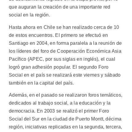
que auguran la creación de una importante red
social en la región.
Hasta ahora en Chile se han realizado cerca de 10
de estos encuentros. El primero se efectuó en
Santiago en 2004, en forma paralela a la reunión de
los líderes del foro de Cooperación Económica Asia
Pacífico (APEC, por sus siglas en inglés), el cual
logró gran adhesión popular. El segundo Foro
Social en el país se realizará este viernes y sábado
también en la capital del país.
Además, en el pasado se realizaron foros temáticos,
dedicados al trabajo social, a la educación y la
democracia. En 2003 se realizó el primer Foro
Social del Sur en la ciudad de Puerto Montt, décima
región, iniciativas replicadas en la segunda, tercera,