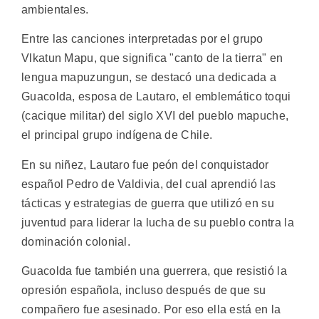
ambientales.
Entre las canciones interpretadas por el grupo
Vlkatun Mapu, que significa "canto de la tierra" en
lengua mapuzungun, se destacó una dedicada a
Guacolda, esposa de Lautaro, el emblemático toqui
(cacique militar) del siglo XVI del pueblo mapuche,
el principal grupo indígena de Chile.
En su niñez, Lautaro fue peón del conquistador
español Pedro de Valdivia, del cual aprendió las
tácticas y estrategias de guerra que utilizó en su
juventud para liderar la lucha de su pueblo contra la
dominación colonial.
Guacolda fue también una guerrera, que resistió la
opresión española, incluso después de que su
compañero fue asesinado. Por eso ella está en la