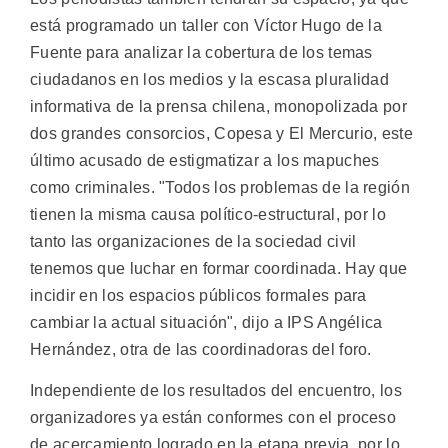
está programado un taller con Víctor Hugo de la
Fuente para analizar la cobertura de los temas
ciudadanos en los medios y la escasa pluralidad
informativa de la prensa chilena, monopolizada por
dos grandes consorcios, Copesa y El Mercurio, este
último acusado de estigmatizar a los mapuches
como criminales. "Todos los problemas de la región
tienen la misma causa político-estructural, por lo
tanto las organizaciones de la sociedad civil
tenemos que luchar en formar coordinada. Hay que
incidir en los espacios públicos formales para
cambiar la actual situación", dijo a IPS Angélica
Hernández, otra de las coordinadoras del foro.
Independiente de los resultados del encuentro, los
organizadores ya están conformes con el proceso
de acercamiento logrado en la etapa previa, por lo