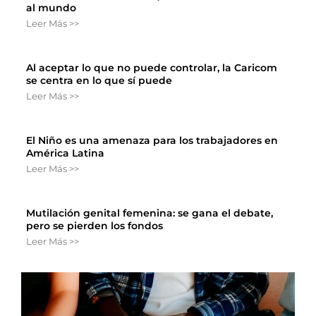
al mundo
Leer Más >>
Al aceptar lo que no puede controlar, la Caricom
se centra en lo que sí puede
Leer Más >>
El Niño es una amenaza para los trabajadores en
América Latina
Leer Más >>
Mutilación genital femenina: se gana el debate,
pero se pierden los fondos
Leer Más >>