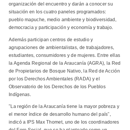
organización del encuentro y darán a conocer su
situación en los cuatro paneles programados:
pueblo mapuche, medio ambiente y biodiversidad,
democracia y participación y economía y trabajo.
Además participan centros de estudio y
agrupaciones de ambientalistas, de trabajadores,
estudiantes, consumidores y de mujeres. Entre ellas
la Agenda Regional de la Araucanía (AGRA), la Red
de Propietarios de Bosque Nativo, la Red de Acción
por los Derechos Ambientales (RADA) y el
Observatorio de los Derechos de los Pueblos
Indígenas.
"La región de la Araucanía tiene la mayor pobreza y
el menor índice de desarrollo humano del país",
indicó a IPS Max Thomet, uno de los coordinadores
del Foro Social, que se ha planteado como un