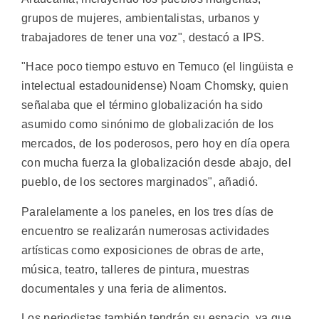
grupos de mujeres, ambientalistas, urbanos y
trabajadores de tener una voz", destacó a IPS.
"Hace poco tiempo estuvo en Temuco (el lingüista e
intelectual estadounidense) Noam Chomsky, quien
señalaba que el término globalización ha sido
asumido como sinónimo de globalización de los
mercados, de los poderosos, pero hoy en día opera
con mucha fuerza la globalización desde abajo, del
pueblo, de los sectores marginados", añadió.
Paralelamente a los paneles, en los tres días de
encuentro se realizarán numerosas actividades
artísticas como exposiciones de obras de arte,
música, teatro, talleres de pintura, muestras
documentales y una feria de alimentos.
Los periodistas también tendrán su espacio, ya que