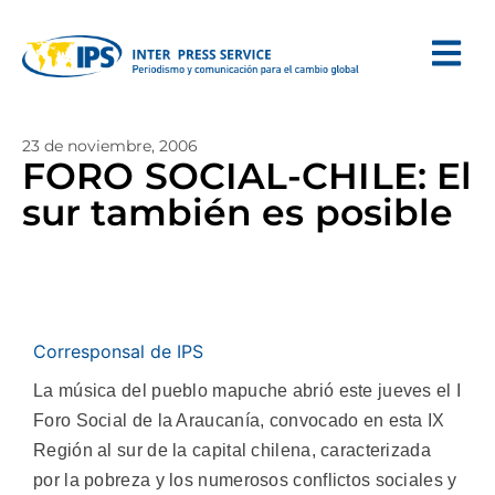
23 de noviembre, 2006
FORO SOCIAL-CHILE: El
sur también es posible
Corresponsal de IPS
La música del pueblo mapuche abrió este jueves el I
Foro Social de la Araucanía, convocado en esta IX
Región al sur de la capital chilena, caracterizada
por la pobreza y los numerosos conflictos sociales y