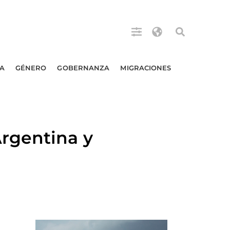
A
GÉNERO
GOBERNANZA
MIGRACIONES
rgentina y