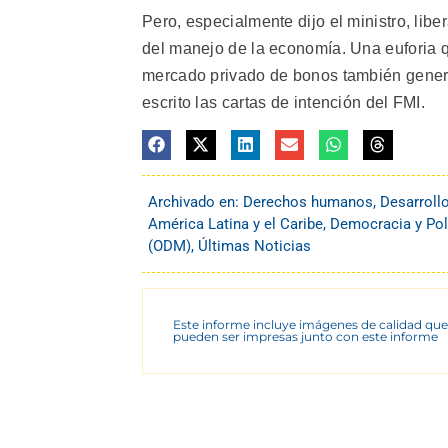
Pero, especialmente dijo el ministro, libe
del manejo de la economía. Una euforia q
mercado privado de bonos también gener
escrito las cartas de intención del FMI.
Archivado en:
Derechos humanos
,
Desarroll
América Latina y el Caribe
,
Democracia y Pol
(ODM)
,
Últimas Noticias
Este informe incluye imágenes de calidad que
pueden ser impresas junto con este informe