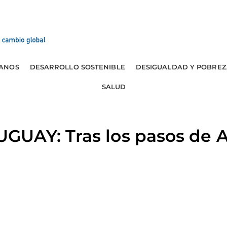
ANOS
DESARROLLO SOSTENIBLE
DESIGUALDAD Y POBREZ
SALUD
UAY: Tras los pasos de A