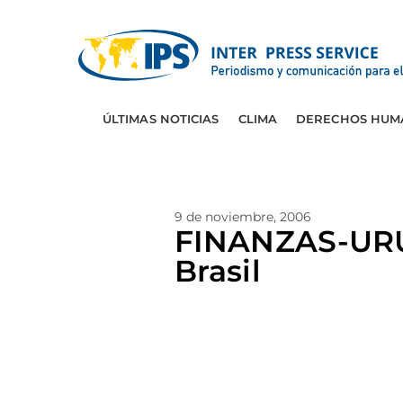
ÚLTIMAS NOTICIAS
CLIMA
DERECHOS HUM
9 de noviembre, 2006
FINANZAS-URUG
Brasil