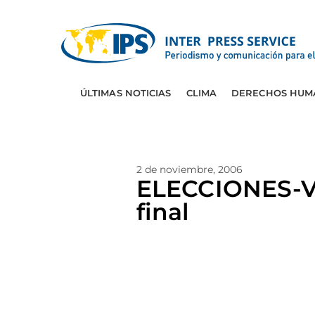
ÚLTIMAS NOTICIAS
CLIMA
DERECHOS HUM
2 de noviembre, 2006
ELECCIONES-VE
final