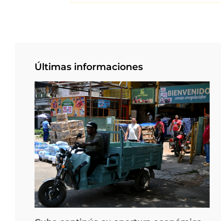
Últimas informaciones