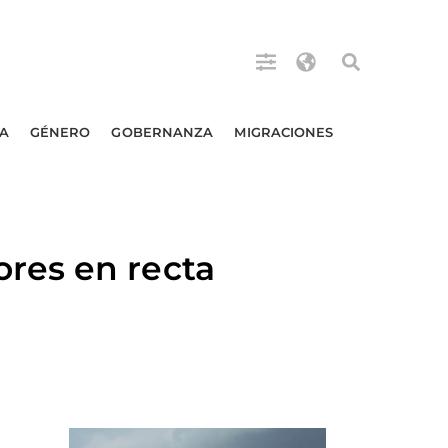
A
GÉNERO
GOBERNANZA
MIGRACIONES
res en recta