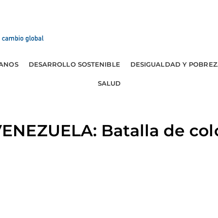
ANOS
DESARROLLO SOSTENIBLE
DESIGUALDAD Y POBREZ
SALUD
NEZUELA: Batalla de colo