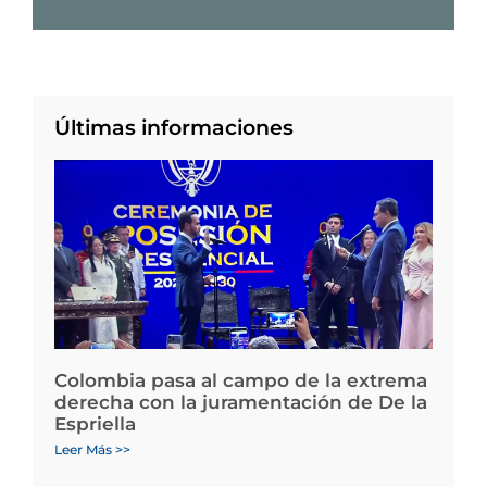
Últimas informaciones
Colombia pasa al campo de la extrema
derecha con la juramentación de De la
Espriella
Leer Más >>