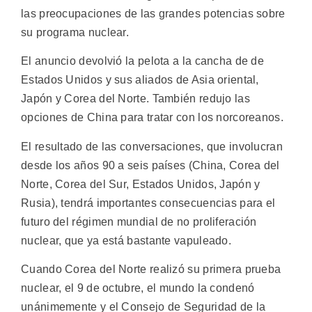
las preocupaciones de las grandes potencias sobre
su programa nuclear.
El anuncio devolvió la pelota a la cancha de de
Estados Unidos y sus aliados de Asia oriental,
Japón y Corea del Norte. También redujo las
opciones de China para tratar con los norcoreanos.
El resultado de las conversaciones, que involucran
desde los años 90 a seis países (China, Corea del
Norte, Corea del Sur, Estados Unidos, Japón y
Rusia), tendrá importantes consecuencias para el
futuro del régimen mundial de no proliferación
nuclear, que ya está bastante vapuleado.
Cuando Corea del Norte realizó su primera prueba
nuclear, el 9 de octubre, el mundo la condenó
unánimemente y el Consejo de Seguridad de la