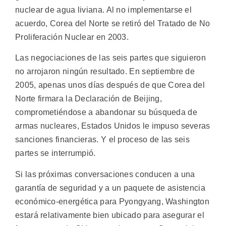
nuclear de agua liviana. Al no implementarse el
acuerdo, Corea del Norte se retiró del Tratado de No
Proliferación Nuclear en 2003.
Las negociaciones de las seis partes que siguieron
no arrojaron ningún resultado. En septiembre de
2005, apenas unos días después de que Corea del
Norte firmara la Declaración de Beijing,
comprometiéndose a abandonar su búsqueda de
armas nucleares, Estados Unidos le impuso severas
sanciones financieras. Y el proceso de las seis
partes se interrumpió.
Si las próximas conversaciones conducen a una
garantía de seguridad y a un paquete de asistencia
económico-energética para Pyongyang, Washington
estará relativamente bien ubicado para asegurar el