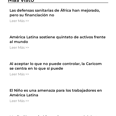
Las defensas sanitarias de África han mejorado,
pero su financiación no
Leer Más >>
América Latina sostiene quinteto de activos frente
al mundo
Leer Más >>
Al aceptar lo que no puede controlar, la Caricom
se centra en lo que sí puede
Leer Más >>
El Niño es una amenaza para los trabajadores en
América Latina
Leer Más >>