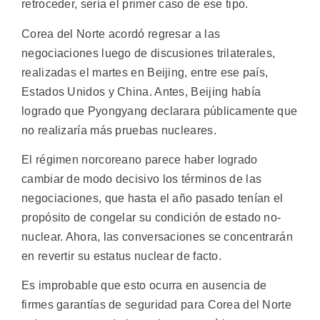
retroceder, sería el primer caso de ese tipo.
Corea del Norte acordó regresar a las
negociaciones luego de discusiones trilaterales,
realizadas el martes en Beijing, entre ese país,
Estados Unidos y China. Antes, Beijing había
logrado que Pyongyang declarara públicamente que
no realizaría más pruebas nucleares.
El régimen norcoreano parece haber logrado
cambiar de modo decisivo los términos de las
negociaciones, que hasta el año pasado tenían el
propósito de congelar su condición de estado no-
nuclear. Ahora, las conversaciones se concentrarán
en revertir su estatus nuclear de facto.
Es improbable que esto ocurra en ausencia de
firmes garantías de seguridad para Corea del Norte