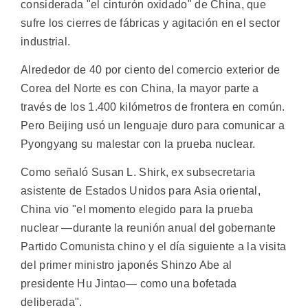
considerada "el cinturón oxidado" de China, que
sufre los cierres de fábricas y agitación en el sector
industrial.
Alrededor de 40 por ciento del comercio exterior de
Corea del Norte es con China, la mayor parte a
través de los 1.400 kilómetros de frontera en común.
Pero Beijing usó un lenguaje duro para comunicar a
Pyongyang su malestar con la prueba nuclear.
Como señaló Susan L. Shirk, ex subsecretaria
asistente de Estados Unidos para Asia oriental,
China vio "el momento elegido para la prueba
nuclear —durante la reunión anual del gobernante
Partido Comunista chino y el día siguiente a la visita
del primer ministro japonés Shinzo Abe al
presidente Hu Jintao— como una bofetada
deliberada".