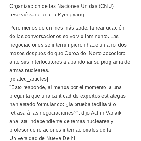
Organización de las Naciones Unidas (ONU)
resolvió sancionar a Pyongyang.
Pero menos de un mes más tarde, la reanudación
de las conversaciones se volvió inminente. Las
negociaciones se interrumpieron hace un año, dos
meses después de que Corea del Norte accediera
ante sus interlocutores a abandonar su programa de
armas nucleares.
[related_articles]
"Esto responde, al menos por el momento, a una
pregunta que una cantidad de expertos estrategas
han estado formulando: ¿la prueba facilitará o
retrasará las negociaciones?", dijo Achin Vanaik,
analista independiente de temas nucleares y
profesor de relaciones internacionales de la
Universidad de Nueva Delhi.