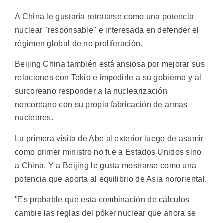
A China le gustaría retratarse como una potencia
nuclear "responsable" e interesada en defender el
régimen global de no proliferación.
Beijing China también está ansiosa por mejorar sus
relaciones con Tokio e impedirle a su gobierno y al
surcoreano responder a la nuclearización
norcoreano con su propia fabricación de armas
nucleares.
La primera visita de Abe al exterior luego de asumir
como primer ministro no fue a Estados Unidos sino
a China. Y a Beijing le gusta mostrarse como una
potencia que aporta al equilibrio de Asia nororiental.
"Es probable que esta combinación de cálculos
cambie las reglas del póker nuclear que ahora se