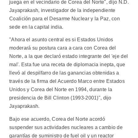
juega en el vecindario de Corea del Norte", dijo N.D.
Jayaprakash, investigador de la independiente
Coalición para el Desarme Nuclear y la Paz, con
sede en la capital india.
"Ahora el asunto central es si Estados Unidos
moderará su postura cara a cara con Corea del
Norte, a la que declaró estado integrante del 'eje del
mal'. Esta fue una receta de diplomacia inepta, que
llevó al despilfarro de las ganancias obtenidas a
través de la firma del Acuerdo Marco entre Estados
Unidos y Corea del Norte en 1994, durante la
presidencia de Bill Clinton (1993-2001)", dijo
Jayaprakash.
Bajo ese acuerdo, Corea del Norte acordó
suspender sus actividades nucleares a cambio de
garantías de suministro de fuel oil y un reactor