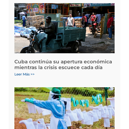
Cuba continúa su apertura económica
mientras la crisis escuece cada día
Leer Más >>