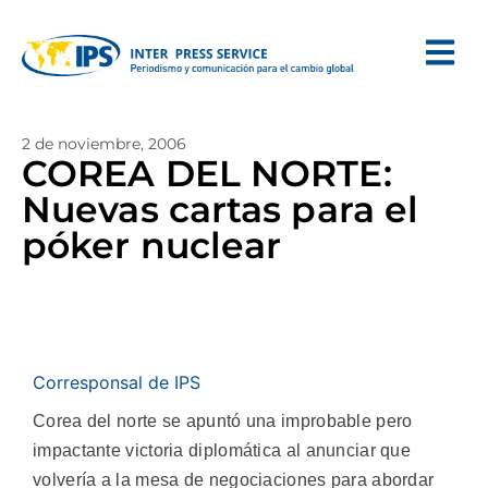
2 de noviembre, 2006
COREA DEL NORTE:
Nuevas cartas para el
póker nuclear
Corresponsal de IPS
Corea del norte se apuntó una improbable pero
impactante victoria diplomática al anunciar que
volvería a la mesa de negociaciones para abordar