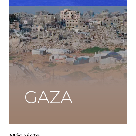
Más visto