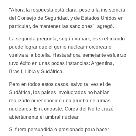
"Ahora la respuesta está clara, pese a la insistencia
del Consejo de Seguridad, y de Estados Unidos en
particular, de mantener las sanciones", agregó.
La segunda pregunta, según Vanaik, es si el mundo
puede lograr que el genio nuclear norcoreano
vuelva a la botella. Hasta ahora, semejante esfuerzo
tuvo éxito en unas pocas instancias: Argentina,
Brasil, Libia y Sudáfrica.
Pero en todos estos casos, salvo tal vez el de
Sudáfrica, los países involucrados no habían
realizado ni reconocido una prueba de armas
nucleares. En contraste, Corea del Norte cruzó
abiertamente el umbral nuclear.
Si fuera persuadida o presionada para hacer