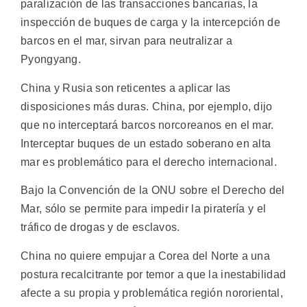
paralización de las transacciones bancarias, la
inspección de buques de carga y la intercepción de
barcos en el mar, sirvan para neutralizar a
Pyongyang.
China y Rusia son reticentes a aplicar las
disposiciones más duras. China, por ejemplo, dijo
que no interceptará barcos norcoreanos en el mar.
Interceptar buques de un estado soberano en alta
mar es problemático para el derecho internacional.
Bajo la Convención de la ONU sobre el Derecho del
Mar, sólo se permite para impedir la piratería y el
tráfico de drogas y de esclavos.
China no quiere empujar a Corea del Norte a una
postura recalcitrante por temor a que la inestabilidad
afecte a su propia y problemática región nororiental,