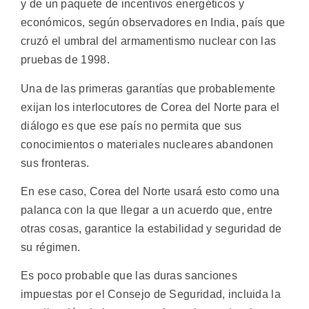
y de un paquete de incentivos energéticos y
económicos, según observadores en India, país que
cruzó el umbral del armamentismo nuclear con las
pruebas de 1998.
Una de las primeras garantías que probablemente
exijan los interlocutores de Corea del Norte para el
diálogo es que ese país no permita que sus
conocimientos o materiales nucleares abandonen
sus fronteras.
En ese caso, Corea del Norte usará esto como una
palanca con la que llegar a un acuerdo que, entre
otras cosas, garantice la estabilidad y seguridad de
su régimen.
Es poco probable que las duras sanciones
impuestas por el Consejo de Seguridad, incluida la