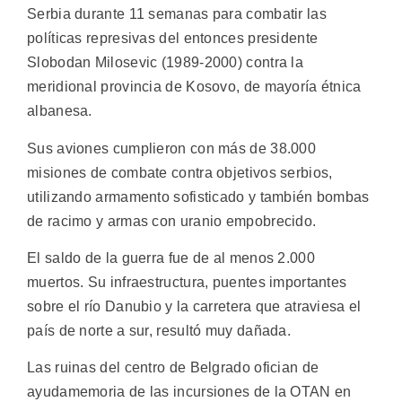
Serbia durante 11 semanas para combatir las
políticas represivas del entonces presidente
Slobodan Milosevic (1989-2000) contra la
meridional provincia de Kosovo, de mayoría étnica
albanesa.
Sus aviones cumplieron con más de 38.000
misiones de combate contra objetivos serbios,
utilizando armamento sofisticado y también bombas
de racimo y armas con uranio empobrecido.
El saldo de la guerra fue de al menos 2.000
muertos. Su infraestructura, puentes importantes
sobre el río Danubio y la carretera que atraviesa el
país de norte a sur, resultó muy dañada.
Las ruinas del centro de Belgrado ofician de
ayudamemoria de las incursiones de la OTAN en