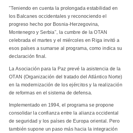
"Teniendo en cuenta la prolongada estabilidad en
los Balcanes occidentales y reconociendo el
progreso hecho por Bosnia-Herzegovina,
Montenegro y Serbia", la cumbre de la OTAN
celebrada el martes y el miércoles en Riga invitó a
esos países a sumarse al programa, como indica su
declaración final.
La Asociación para la Paz prevé la asistencia de la
OTAN (Organización del tratado del Atlántico Norte)
en la modernización de los ejércitos y la realización
de reformas en el sistema de defensa.
Implementado en 1994, el programa se propone
consolidar la confianza entre la alianza occidental
de seguridad y los países de Europa oriental. Pero
también supone un paso más hacia la integración