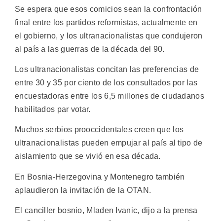
Se espera que esos comicios sean la confrontación
final entre los partidos reformistas, actualmente en
el gobierno, y los ultranacionalistas que condujeron
al país a las guerras de la década del 90.
Los ultranacionalistas concitan las preferencias de
entre 30 y 35 por ciento de los consultados por las
encuestadoras entre los 6,5 millones de ciudadanos
habilitados par votar.
Muchos serbios prooccidentales creen que los
ultranacionalistas pueden empujar al país al tipo de
aislamiento que se vivió en esa década.
En Bosnia-Herzegovina y Montenegro también
aplaudieron la invitación de la OTAN.
El canciller bosnio, Mladen Ivanic, dijo a la prensa