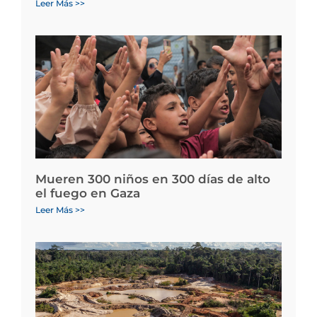
Leer Más >>
Mueren 300 niños en 300 días de alto
el fuego en Gaza
Leer Más >>