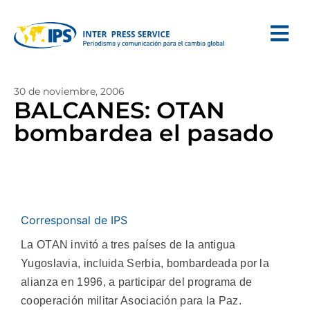
30 de noviembre, 2006
BALCANES: OTAN
bombardea el pasado
Corresponsal de IPS
La OTAN invitó a tres países de la antigua
Yugoslavia, incluida Serbia, bombardeada por la
alianza en 1996, a participar del programa de
cooperación militar Asociación para la Paz.