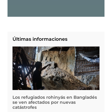
Últimas informaciones
Los refugiados rohinyás en Bangladés
se ven afectados por nuevas
catástrofes