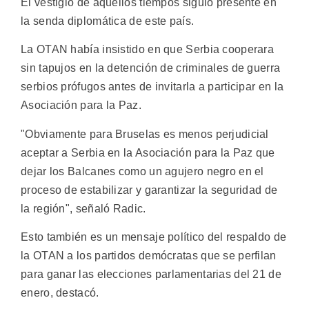
El vestigio de aquellos tiempos siguió presente en
la senda diplomática de este país.
La OTAN había insistido en que Serbia cooperara
sin tapujos en la detención de criminales de guerra
serbios prófugos antes de invitarla a participar en la
Asociación para la Paz.
"Obviamente para Bruselas es menos perjudicial
aceptar a Serbia en la Asociación para la Paz que
dejar los Balcanes como un agujero negro en el
proceso de estabilizar y garantizar la seguridad de
la región", señaló Radic.
Esto también es un mensaje político del respaldo de
la OTAN a los partidos demócratas que se perfilan
para ganar las elecciones parlamentarias del 21 de
enero, destacó.