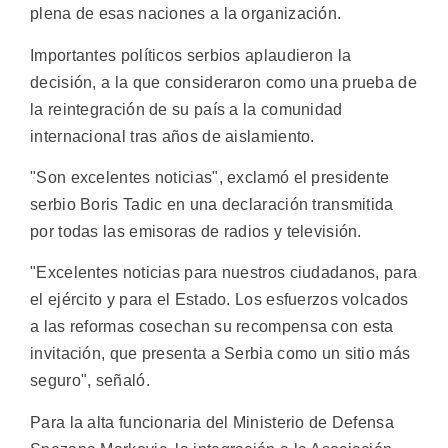
plena de esas naciones a la organización.
Importantes políticos serbios aplaudieron la
decisión, a la que consideraron como una prueba de
la reintegración de su país a la comunidad
internacional tras años de aislamiento.
"Son excelentes noticias", exclamó el presidente
serbio Boris Tadic en una declaración transmitida
por todas las emisoras de radios y televisión.
"Excelentes noticias para nuestros ciudadanos, para
el ejército y para el Estado. Los esfuerzos volcados
a las reformas cosechan su recompensa con esta
invitación, que presenta a Serbia como un sitio más
seguro", señaló.
Para la alta funcionaria del Ministerio de Defensa