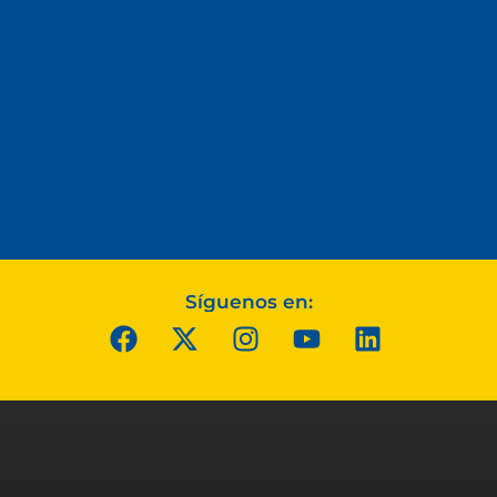
Síguenos en: