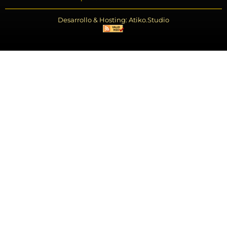
Desarrollo & Hosting: Atiko.Studio