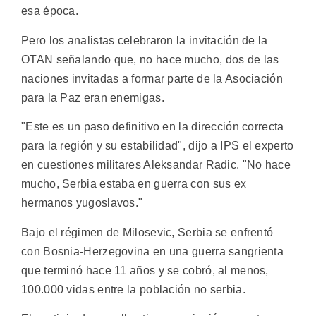
esa época.
Pero los analistas celebraron la invitación de la
OTAN señalando que, no hace mucho, dos de las
naciones invitadas a formar parte de la Asociación
para la Paz eran enemigas.
"Este es un paso definitivo en la dirección correcta
para la región y su estabilidad", dijo a IPS el experto
en cuestiones militares Aleksandar Radic. "No hace
mucho, Serbia estaba en guerra con sus ex
hermanos yugoslavos."
Bajo el régimen de Milosevic, Serbia se enfrentó
con Bosnia-Herzegovina en una guerra sangrienta
que terminó hace 11 años y se cobró, al menos,
100.000 vidas entre la población no serbia.