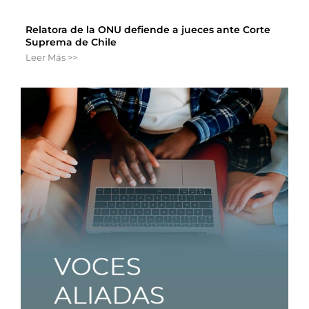
Relatora de la ONU defiende a jueces ante Corte
Suprema de Chile
Leer Más >>