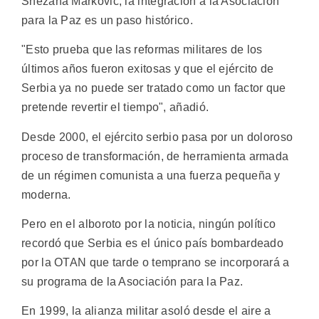
Snezana Markovic, la integración a la Asociación
para la Paz es un paso histórico.
"Esto prueba que las reformas militares de los
últimos años fueron exitosas y que el ejército de
Serbia ya no puede ser tratado como un factor que
pretende revertir el tiempo", añadió.
Desde 2000, el ejército serbio pasa por un doloroso
proceso de transformación, de herramienta armada
de un régimen comunista a una fuerza pequeña y
moderna.
Pero en el alboroto por la noticia, ningún político
recordó que Serbia es el único país bombardeado
por la OTAN que tarde o temprano se incorporará a
su programa de la Asociación para la Paz.
En 1999, la alianza militar asoló desde el aire a