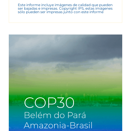
Este informe incluye imágenes de calidad que pueden
ser bajadas e impresas. Copyright IPS, estas imágenes
sólo pueden ser impresas junto con este informe