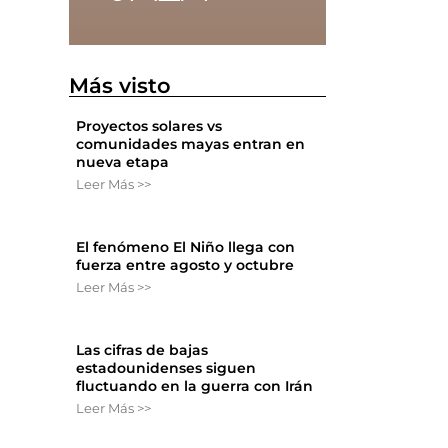
Más visto
Proyectos solares vs
comunidades mayas entran en
nueva etapa
Leer Más >>
El fenómeno El Niño llega con
fuerza entre agosto y octubre
Leer Más >>
Las cifras de bajas
estadounidenses siguen
fluctuando en la guerra con Irán
Leer Más >>