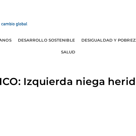
ANOS
DESARROLLO SOSTENIBLE
DESIGUALDAD Y POBREZ
SALUD
CO: Izquierda niega herid