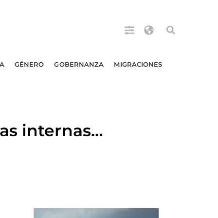
A
GÉNERO
GOBERNANZA
MIGRACIONES
as internas…