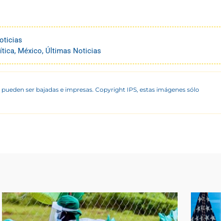
oticias
ítica
,
México
,
Últimas Noticias
 pueden ser bajadas e impresas. Copyright IPS, estas imágenes sólo