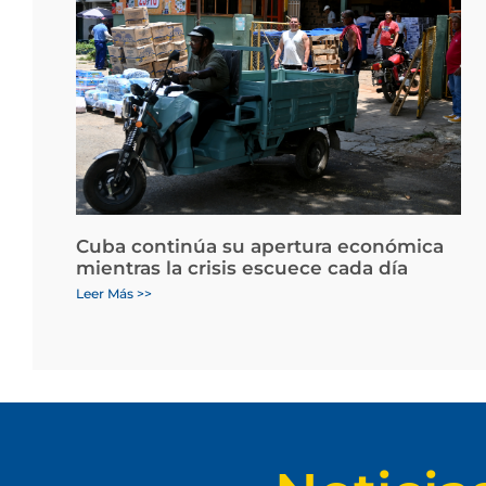
Cuba continúa su apertura económica
mientras la crisis escuece cada día
Leer Más >>