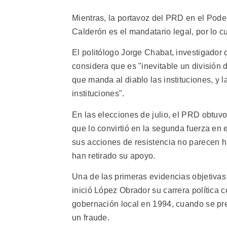
Mientras, la portavoz del PRD en el Pode
Calderón es el mandatario legal, por lo c
El politólogo Jorge Chabat, investigador
considera que es "inevitable un división
que manda al diablo las instituciones, y
instituciones".
En las elecciones de julio, el PRD obtuvo
que lo convirtió en la segunda fuerza en 
sus acciones de resistencia no parecen 
han retirado su apoyo.
Una de las primeras evidencias objetivas
inició López Obrador su carrera política 
gobernación local en 1994, cuando se pr
un fraude.