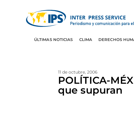
ÚLTIMAS NOTICIAS
CLIMA
DERECHOS HUM
11 de octubre, 2006
POLÍTICA-MÉXI
que supuran