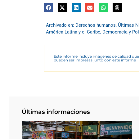
Archivado en:
Derechos humanos
,
Últimas N
América Latina y el Caribe
,
Democracia y Pol
Este informe incluye imágenes de calidad que
pueden ser impresas junto con este informe
Últimas informaciones