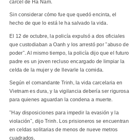
cárcel de Ha Nam.
Sin considerar cómo fue que quedó encinta, el
hecho de que lo está le ha salvado la vida.
El 12 de octubre, la policía expulsó a dos oficiales
que custodiaban a Oanh y los arrestó por "abuso de
poder". Al mismo tiempo, la policía dijo que el futuro
padre es un joven recluso encargado de limpiar la
celda de la mujer y de llevarle la comida.
Según el comandante Trinh, la vida carcelaria en
Vietnam es dura, y la vigilancia debería ser rigurosa
para quienes aguardan la condena a muerte.
"Hay disposiciones para impedir la evasión y la
violación", dijo Trinh. Los prisioneros se encuentran
en celdas solitarias de menos de nueve metros
cuadrados.