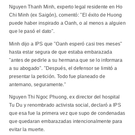
Nguyen Thanh Minh, experto legal residente en Ho
Chi Minh (ex Saigón), comentó: "El éxito de Huong
puede haber inspirado a Oanh, o al menos a alguien
que le pasó el dato".
Minh dijo a IPS que "Oanh esperó casi tres meses"
hasta estar segura de que estaba embarazada
"antes de pedirle a su hermana que se lo informara
a su abogado". "Después, el defensor se limitó a
presentar la petición. Todo fue planeado de
antemano, seguramente."
Nguyen Thi Ngoc Phuong, ex director del hospital
Tu Du y renombrado activista social, declaró a IPS
que esa fue la primera vez que supo de condenadas
que quedaran embarazadas intencionalmente para
evitar la muerte.