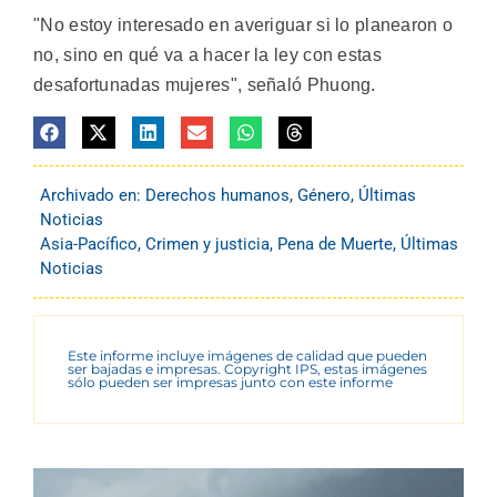
"No estoy interesado en averiguar si lo planearon o
no, sino en qué va a hacer la ley con estas
desafortunadas mujeres", señaló Phuong.
Archivado en:
Derechos humanos
,
Género
,
Últimas
Noticias
Asia-Pacífico
,
Crimen y justicia
,
Pena de Muerte
,
Últimas
Noticias
Este informe incluye imágenes de calidad que pueden
ser bajadas e impresas. Copyright IPS, estas imágenes
sólo pueden ser impresas junto con este informe