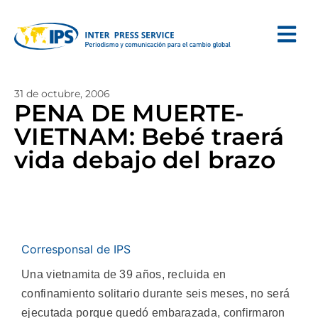
31 de octubre, 2006
PENA DE MUERTE-
VIETNAM: Bebé traerá
vida debajo del brazo
Corresponsal de IPS
Una vietnamita de 39 años, recluida en
confinamiento solitario durante seis meses, no será
ejecutada porque quedó embarazada, confirmaron