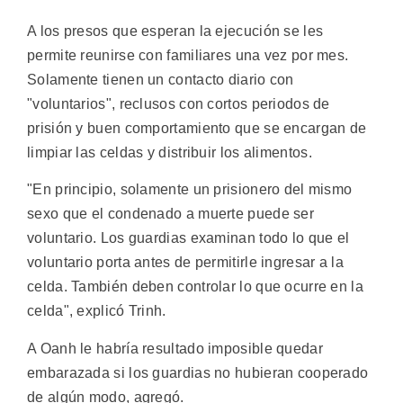
A los presos que esperan la ejecución se les
permite reunirse con familiares una vez por mes.
Solamente tienen un contacto diario con
"voluntarios", reclusos con cortos periodos de
prisión y buen comportamiento que se encargan de
limpiar las celdas y distribuir los alimentos.
"En principio, solamente un prisionero del mismo
sexo que el condenado a muerte puede ser
voluntario. Los guardias examinan todo lo que el
voluntario porta antes de permitirle ingresar a la
celda. También deben controlar lo que ocurre en la
celda", explicó Trinh.
A Oanh le habría resultado imposible quedar
embarazada si los guardias no hubieran cooperado
de algún modo, agregó.