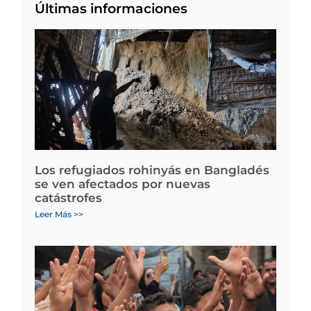
Últimas informaciones
Los refugiados rohinyás en Bangladés
se ven afectados por nuevas
catástrofes
Leer Más >>