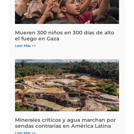
Mueren 300 niños en 300 días de alto
el fuego en Gaza
Leer Más >>
Minerales críticos y agua marchan por
sendas contrarias en América Latina
Leer Más >>