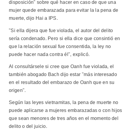
disposición" sobre qué hacer en caso de que una
mujer quede embarazada para evitar la la pena de
muerte, dijo Hai a IPS.
"Si ella dijera que fue violada, el autor del delito
sería condenado. Pero si ella dice que consintió en
que la relación sexual fue consentida, la ley no
puede hacer nada contra él", explicó.
Al consultársele si cree que Oanh fue violada, el
también abogado Bach dijo estar "más interesado
en el resultado del embarazo de Oanh que en su
origen".
Según las leyes vietnamitas, la pena de muerte no
puede aplicarse a mujeres embarazadas o con hijos
que sean menores de tres años en el momento del
delito o del juicio.