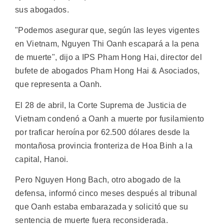
sus abogados.
"Podemos asegurar que, según las leyes vigentes
en Vietnam, Nguyen Thi Oanh escapará a la pena
de muerte", dijo a IPS Pham Hong Hai, director del
bufete de abogados Pham Hong Hai & Asociados,
que representa a Oanh.
El 28 de abril, la Corte Suprema de Justicia de
Vietnam condenó a Oanh a muerte por fusilamiento
por traficar heroína por 62.500 dólares desde la
montañosa provincia fronteriza de Hoa Binh a la
capital, Hanoi.
Pero Nguyen Hong Bach, otro abogado de la
defensa, informó cinco meses después al tribunal
que Oanh estaba embarazada y solicitó que su
sentencia de muerte fuera reconsiderada.