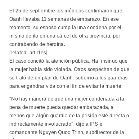
El 25 de septiembre los médicos confirmaron que
Oanh llevaba 11 semanas de embarazo. En ese
momento, su esposo cumplía una condena por el
mismo delito en una cárcel de otra provincia, por
contrabando de heroína.
[related_articles]
El caso concitó la atención pública. Hai insinuó que
la mujer había sido violada. Otros sospechan de que
se trató de un plan de Oanh: soborno a los guardias
para engendrar vida con el fin de evitar la muerte.
"No hay manera de que una mujer condenada a la
pena de muerte pueda quedar embarazada, a
menos que algún guardia de la prisión esté directa o
indirectamente involucrado", dijo a IPS el
comandante Nguyen Quoc Trinh, subdirector de la