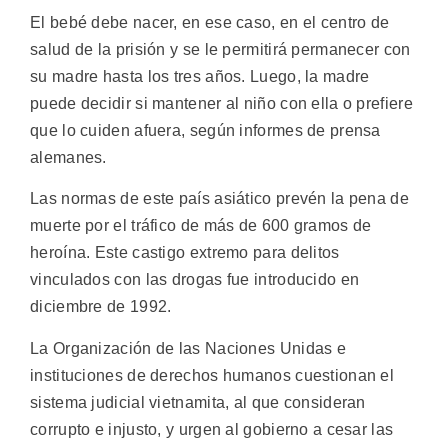
El bebé debe nacer, en ese caso, en el centro de
salud de la prisión y se le permitirá permanecer con
su madre hasta los tres años. Luego, la madre
puede decidir si mantener al niño con ella o prefiere
que lo cuiden afuera, según informes de prensa
alemanes.
Las normas de este país asiático prevén la pena de
muerte por el tráfico de más de 600 gramos de
heroína. Este castigo extremo para delitos
vinculados con las drogas fue introducido en
diciembre de 1992.
La Organización de las Naciones Unidas e
instituciones de derechos humanos cuestionan el
sistema judicial vietnamita, al que consideran
corrupto e injusto, y urgen al gobierno a cesar las