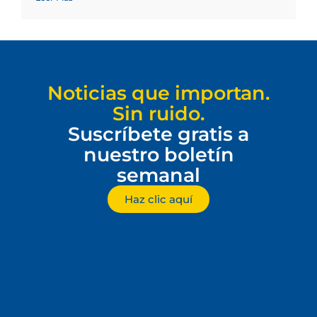
Noticias que importan.
Sin ruido.
Suscríbete gratis a
nuestro boletín
semanal
Haz clic aquí