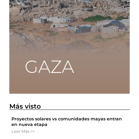
Más visto
Proyectos solares vs comunidades mayas entran
en nueva etapa
Leer Más >>