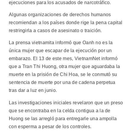
ejecuciones para los acusados de narcotráfico.
Algunas organizaciones de derechos humanos
recomiendan a los países donde rige la pena capital
restringirla a casos de asesinato o traición.
La prensa vietnamita informó que Oanh no es la
única mujer que escapar de la ejecución por un
embarazo. El 13 de este mes, VietnamNet informó
que a Tran Thi Huong, otra mujer que aguardaba la
muerte en la prisión de Chi Hoa, se le conmutó su
sentencia de muerte por una de cadena perpetua
tras dar a luz en junio.
Las investigaciones iniciales revelaron que un preso
que se encontraba en la celda contigua a la de
Huong se las arregló para entregarle una ampolla
con esperma a pesar de los controles.