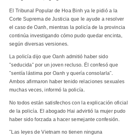
El Tribunal Popular de Hoa Binh ya le pidió a la
Corte Suprema de Justicia que le ayude a resolver
el caso de Oanh, mientras la policía de la provincia
continúa investigando cómo pudo quedar encinta,
según diversas versiones.
La policía dijo que Oanh admitió haber sido
"seducida" por un joven recluso. Él confesó que
"sentía lástima por Oanh y quería consolarla".
Ambos afirmaron haber tenido relaciones sexuales
muchas veces, informó la policía.
No todos están satisfechos con la explicación oficial
de la policía. El abogado Hai advirtió la mujer pudo
haber sido forzada a hacer semejante confesión.
"Las leyes de Vietnam no tienen ninguna