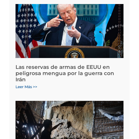
Las reservas de armas de EEUU en
peligrosa mengua por la guerra con
Irán
Leer Más >>