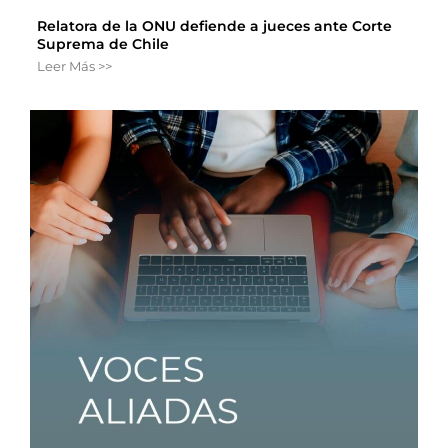
Relatora de la ONU defiende a jueces ante Corte
Suprema de Chile
Leer Más >>