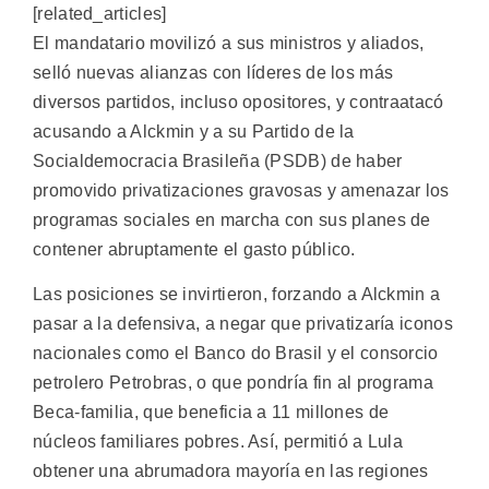
[related_articles]
El mandatario movilizó a sus ministros y aliados,
selló nuevas alianzas con líderes de los más
diversos partidos, incluso opositores, y contraatacó
acusando a Alckmin y a su Partido de la
Socialdemocracia Brasileña (PSDB) de haber
promovido privatizaciones gravosas y amenazar los
programas sociales en marcha con sus planes de
contener abruptamente el gasto público.
Las posiciones se invirtieron, forzando a Alckmin a
pasar a la defensiva, a negar que privatizaría iconos
nacionales como el Banco do Brasil y el consorcio
petrolero Petrobras, o que pondría fin al programa
Beca-familia, que beneficia a 11 millones de
núcleos familiares pobres. Así, permitió a Lula
obtener una abrumadora mayoría en las regiones