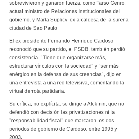
sobrevivieron y ganaron fuerza, como Tarso Genro,
actual ministro de Relaciones Institucionales del
gobierno, y Marta Suplicy, ex alcaldesa de la sureña
ciudad de Sao Paulo.
El ex presidente Fernando Henrique Cardoso
reconoció que su partido, el PSDB, también perdió
consistencia. "Tiene que organizarse más,
estructurar vínculos con la sociedad" y "ser más
enérgico en la defensa de sus creencias", dijo en
una entrevista a una red televisiva, comentando la
virtual derrota partidaria.
Su crítica, no explícita, se dirige a Alckmin, que no
defendió con decisión las privatizaciones ni la
"responsabilidad fiscal" que marcaron los dos
periodos de gobierno de Cardoso, entre 1995 y
2003.