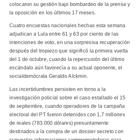
colocaron su gestión bajo bombardeo de la prensa y
la oposición en los últimos 17 meses.
Cuatro encuestas nacionales hechas esta semana
adjudican a Lula entre 61 y 63 por ciento de las
intenciones de voto, en una sorpresiva recuperación
después del tropiezo que significó la primera vuelta
del 1 de octubre, cuando la repercusión del último
escándalo aún favorecía a su actual oponente, el
socialdemócrata Geraldo Alckmin.
Las incertidumbres persisten en torno a la
investigación policial sobre el caso estallado el 15
de septiembre, cuando operadores de la campaña
electoral del PT fueron detenidos con 1,7 millones
de reales (783.000 dólares) presuntamente
destinados a la compra de un dossier secreto con
supuestas informaciones comprometedoras para