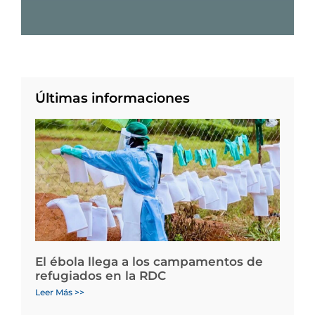
Últimas informaciones
El ébola llega a los campamentos de
refugiados en la RDC
Leer Más >>