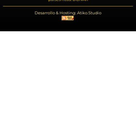
Desarrollo & Hosting: Atiko.Studio