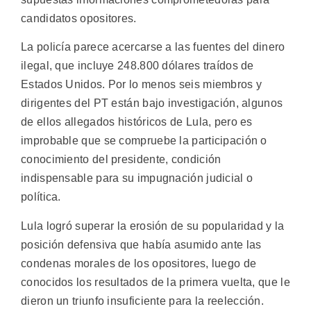
candidatos opositores.
La policía parece acercarse a las fuentes del dinero
ilegal, que incluye 248.800 dólares traídos de
Estados Unidos. Por lo menos seis miembros y
dirigentes del PT están bajo investigación, algunos
de ellos allegados históricos de Lula, pero es
improbable que se compruebe la participación o
conocimiento del presidente, condición
indispensable para su impugnación judicial o
política.
Lula logró superar la erosión de su popularidad y la
posición defensiva que había asumido ante las
condenas morales de los opositores, luego de
conocidos los resultados de la primera vuelta, que le
dieron un triunfo insuficiente para la reelección.