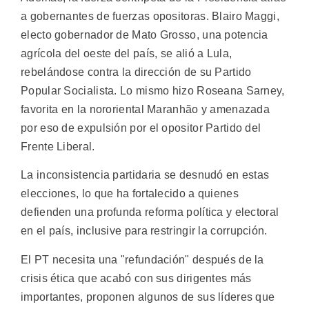
a gobernantes de fuerzas opositoras. Blairo Maggi,
electo gobernador de Mato Grosso, una potencia
agrícola del oeste del país, se alió a Lula,
rebelándose contra la dirección de su Partido
Popular Socialista. Lo mismo hizo Roseana Sarney,
favorita en la nororiental Maranhão y amenazada
por eso de expulsión por el opositor Partido del
Frente Liberal.
La inconsistencia partidaria se desnudó en estas
elecciones, lo que ha fortalecido a quienes
defienden una profunda reforma política y electoral
en el país, inclusive para restringir la corrupción.
El PT necesita una "refundación" después de la
crisis ética que acabó con sus dirigentes más
importantes, proponen algunos de sus líderes que