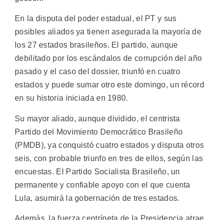
En la disputa del poder estadual, el PT y sus
posibles aliados ya tienen asegurada la mayoría de
los 27 estados brasileños. El partido, aunque
debilitado por los escándalos de corrupción del año
pasado y el caso del dossier, triunfó en cuatro
estados y puede sumar otro este domingo, un récord
en su historia iniciada en 1980.
Su mayor aliado, aunque dividido, el centrista
Partido del Movimiento Democrático Brasileño
(PMDB), ya conquistó cuatro estados y disputa otros
seis, con probable triunfo en tres de ellos, según las
encuestas. El Partido Socialista Brasileño, un
permanente y confiable apoyo con el que cuenta
Lula, asumirá la gobernación de tres estados.
Además, la fuerza centrípeta de la Presidencia atrae