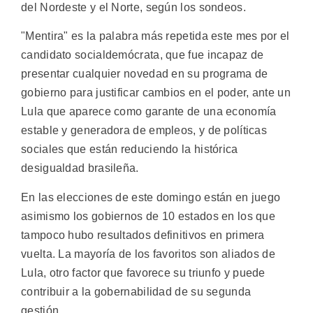
del Nordeste y el Norte, según los sondeos.
"Mentira" es la palabra más repetida este mes por el
candidato socialdemócrata, que fue incapaz de
presentar cualquier novedad en su programa de
gobierno para justificar cambios en el poder, ante un
Lula que aparece como garante de una economía
estable y generadora de empleos, y de políticas
sociales que están reduciendo la histórica
desigualdad brasileña.
En las elecciones de este domingo están en juego
asimismo los gobiernos de 10 estados en los que
tampoco hubo resultados definitivos en primera
vuelta. La mayoría de los favoritos son aliados de
Lula, otro factor que favorece su triunfo y puede
contribuir a la gobernabilidad de su segunda
gestión.