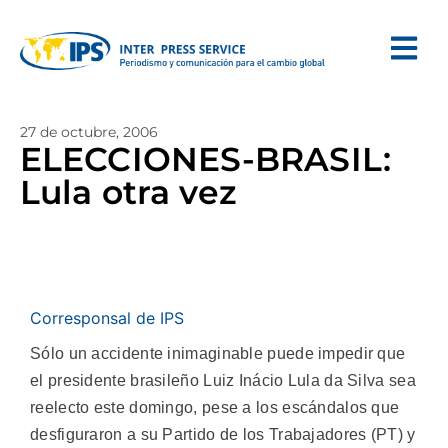
27 de octubre, 2006
ELECCIONES-BRASIL:
Lula otra vez
Corresponsal de IPS
Sólo un accidente inimaginable puede impedir que
el presidente brasileño Luiz Inácio Lula da Silva sea
reelecto este domingo, pese a los escándalos que
desfiguraron a su Partido de los Trabajadores (PT) y