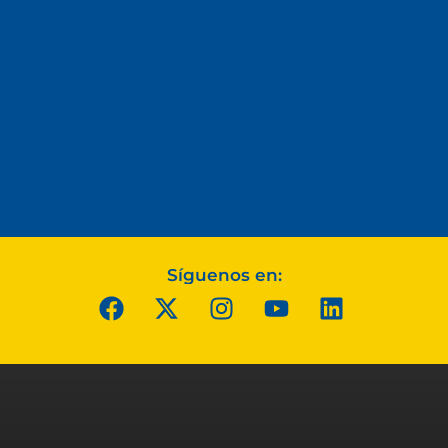
Síguenos en: