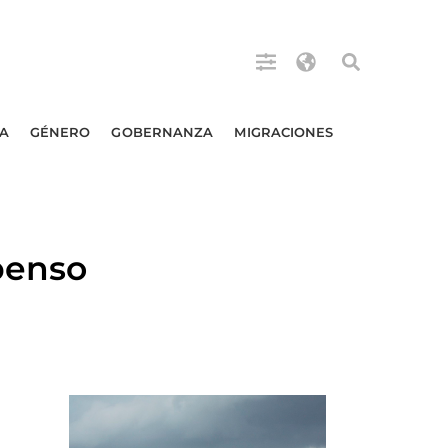
A
GÉNERO
GOBERNANZA
MIGRACIONES
penso