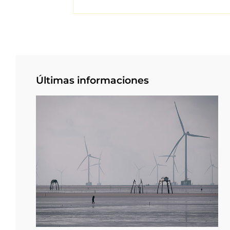
Últimas informaciones