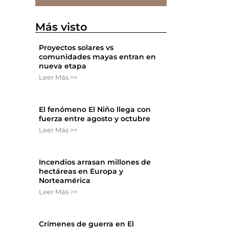
Más visto
l
Proyectos solares vs
comunidades mayas entran en
nueva etapa
Leer Más >>
El fenómeno El Niño llega con
fuerza entre agosto y octubre
Leer Más >>
Incendios arrasan millones de
hectáreas en Europa y
Norteamérica
Leer Más >>
Crímenes de guerra en El