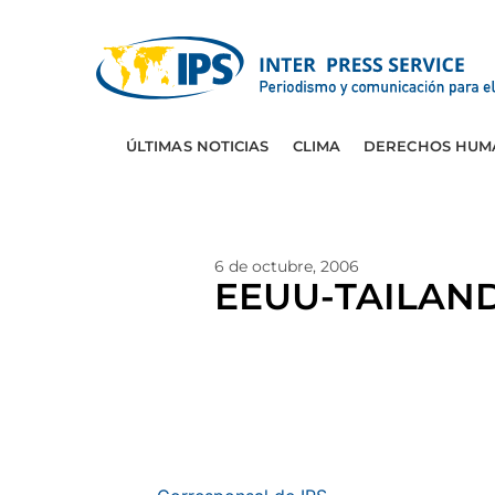
ÚLTIMAS NOTICIAS
CLIMA
DERECHOS HUM
6 de octubre, 2006
EEUU-TAILANDI