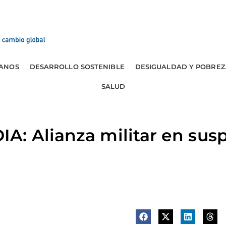
ANOS
DESARROLLO SOSTENIBLE
DESIGUALDAD Y POBREZ
SALUD
A: Alianza militar en sus