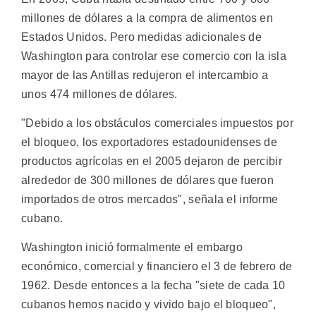
millones de dólares a la compra de alimentos en
Estados Unidos. Pero medidas adicionales de
Washington para controlar ese comercio con la isla
mayor de las Antillas redujeron el intercambio a
unos 474 millones de dólares.
"Debido a los obstáculos comerciales impuestos por
el bloqueo, los exportadores estadounidenses de
productos agrícolas en el 2005 dejaron de percibir
alrededor de 300 millones de dólares que fueron
importados de otros mercados", señala el informe
cubano.
Washington inició formalmente el embargo
económico, comercial y financiero el 3 de febrero de
1962. Desde entonces a la fecha "siete de cada 10
cubanos hemos nacido y vivido bajo el bloqueo",