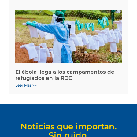
El ébola llega a los campamentos de
refugiados en la RDC
Leer Más >>
Noticias que importan.
Sin ruido.