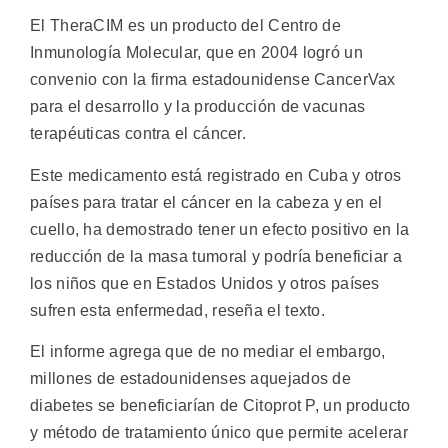
El TheraCIM es un producto del Centro de
Inmunología Molecular, que en 2004 logró un
convenio con la firma estadounidense CancerVax
para el desarrollo y la producción de vacunas
terapéuticas contra el cáncer.
Este medicamento está registrado en Cuba y otros
países para tratar el cáncer en la cabeza y en el
cuello, ha demostrado tener un efecto positivo en la
reducción de la masa tumoral y podría beneficiar a
los niños que en Estados Unidos y otros países
sufren esta enfermedad, reseña el texto.
El informe agrega que de no mediar el embargo,
millones de estadounidenses aquejados de
diabetes se beneficiarían de Citoprot P, un producto
y método de tratamiento único que permite acelerar