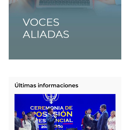
Últimas informaciones