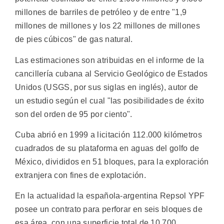
millones de barriles de petróleo y de entre "1,9
millones de millones y los 22 millones de millones
de pies cúbicos" de gas natural.
Las estimaciones son atribuidas en el informe de la
cancillería cubana al Servicio Geológico de Estados
Unidos (USGS, por sus siglas en inglés), autor de
un estudio según el cual "las posibilidades de éxito
son del orden de 95 por ciento".
Cuba abrió en 1999 a licitación 112.000 kilómetros
cuadrados de su plataforma en aguas del golfo de
México, divididos en 51 bloques, para la exploración
extranjera con fines de explotación.
En la actualidad la española-argentina Repsol YPF
posee un contrato para perforar en seis bloques de
esa área, con una superficie total de 10.700