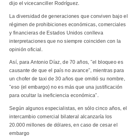
dijo el vicecanciller Rodríguez.
La diversidad de generaciones que conviven bajo el
régimen de prohibiciones económicas, comerciales
y financieras de Estados Unidos conlleva
interpretaciones que no siempre coinciden con la
opinión oficial.
Así, para Antonio Díaz, de 70 años, "el bloqueo es
causante de que el país no avance", mientras para
un chofer de taxi de 30 años que omitió su nombre,
"eso (el embargo) no es más que una justificación
para ocultar la ineficiencia económica".
Según algunos especialistas, en sólo cinco años, el
intercambio comercial bilateral alcanzaría los
20.000 millones de dólares, en caso de cesar el
embargo