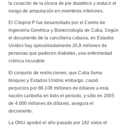
la curación de la úlcera de pie diabético y reducir el
riesgo de amputación en miembros inferiores.
El Citoprot P fue desarrollado por el Centro de
Ingeniería Genética y Biotecnología de Cuba. Según
el documento de la cancillería cubana, en Estados
Unidos hay aproximadamente 20,8 millones de
personas que padecen diabetes, una enfermedad
crónica incurable.
El conjunto de restricciones, que Cuba llama
bloqueo y Estados Unidos embargo, causó
perjuicios por 86.108 millones de dólares a esta
nación caribeña en todo el periodo, y sólo en 2005
de 4.000 millones de dólares, asegura el
documento.
La ONU aprobó el año pasado por 182 votos el