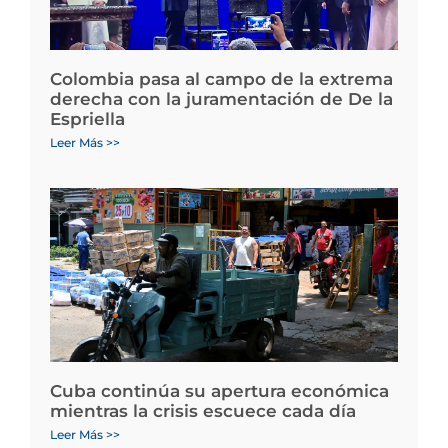
Colombia pasa al campo de la extrema
derecha con la juramentación de De la
Espriella
Leer Más >>
Cuba continúa su apertura económica
mientras la crisis escuece cada día
Leer Más >>