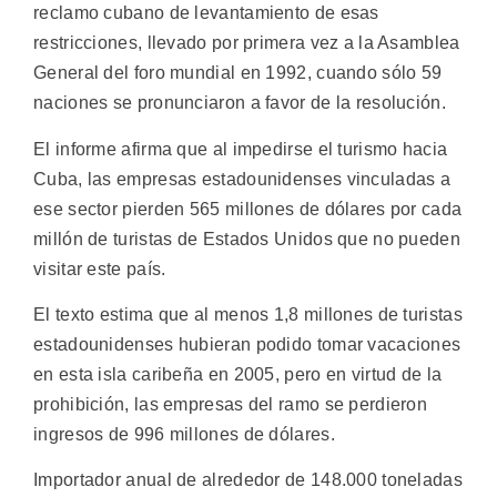
reclamo cubano de levantamiento de esas
restricciones, llevado por primera vez a la Asamblea
General del foro mundial en 1992, cuando sólo 59
naciones se pronunciaron a favor de la resolución.
El informe afirma que al impedirse el turismo hacia
Cuba, las empresas estadounidenses vinculadas a
ese sector pierden 565 millones de dólares por cada
millón de turistas de Estados Unidos que no pueden
visitar este país.
El texto estima que al menos 1,8 millones de turistas
estadounidenses hubieran podido tomar vacaciones
en esta isla caribeña en 2005, pero en virtud de la
prohibición, las empresas del ramo se perdieron
ingresos de 996 millones de dólares.
Importador anual de alrededor de 148.000 toneladas