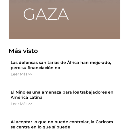
Más visto
Las defensas sanitarias de África han mejorado,
pero su financiación no
Leer Más >>
El Niño es una amenaza para los trabajadores en
América Latina
Leer Más >>
Al aceptar lo que no puede controlar, la Caricom
se centra en lo que sí puede