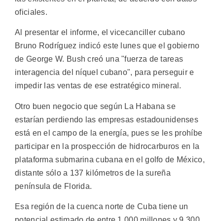
oficiales.
Al presentar el informe, el vicecanciller cubano
Bruno Rodríguez indicó este lunes que el gobierno
de George W. Bush creó una "fuerza de tareas
interagencia del níquel cubano", para perseguir e
impedir las ventas de ese estratégico mineral.
Otro buen negocio que según La Habana se
estarían perdiendo las empresas estadounidenses
está en el campo de la energía, pues se les prohíbe
participar en la prospección de hidrocarburos en la
plataforma submarina cubana en el golfo de México,
distante sólo a 137 kilómetros de la sureña
península de Florida.
Esa región de la cuenca norte de Cuba tiene un
potencial estimado de entre 1.000 millones y 9.300