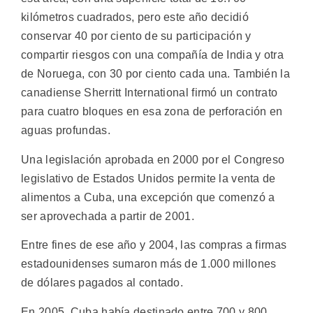
kilómetros cuadrados, pero este año decidió
conservar 40 por ciento de su participación y
compartir riesgos con una compañía de India y otra
de Noruega, con 30 por ciento cada una. También la
canadiense Sherritt International firmó un contrato
para cuatro bloques en esa zona de perforación en
aguas profundas.
Una legislación aprobada en 2000 por el Congreso
legislativo de Estados Unidos permite la venta de
alimentos a Cuba, una excepción que comenzó a
ser aprovechada a partir de 2001.
Entre fines de ese año y 2004, las compras a firmas
estadounidenses sumaron más de 1.000 millones
de dólares pagados al contado.
En 2005, Cuba había destinado entre 700 y 800