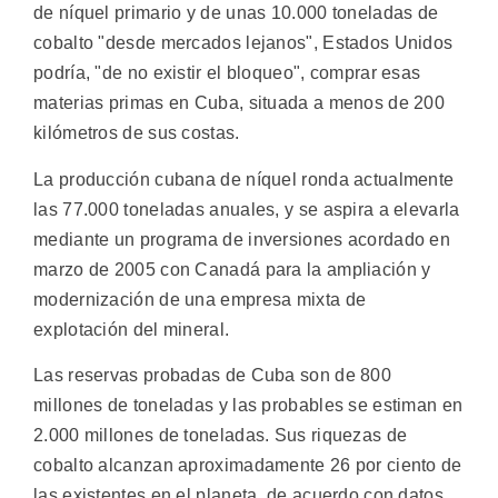
de níquel primario y de unas 10.000 toneladas de
cobalto "desde mercados lejanos", Estados Unidos
podría, "de no existir el bloqueo", comprar esas
materias primas en Cuba, situada a menos de 200
kilómetros de sus costas.
La producción cubana de níquel ronda actualmente
las 77.000 toneladas anuales, y se aspira a elevarla
mediante un programa de inversiones acordado en
marzo de 2005 con Canadá para la ampliación y
modernización de una empresa mixta de
explotación del mineral.
Las reservas probadas de Cuba son de 800
millones de toneladas y las probables se estiman en
2.000 millones de toneladas. Sus riquezas de
cobalto alcanzan aproximadamente 26 por ciento de
las existentes en el planeta, de acuerdo con datos