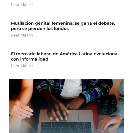
Leer Más >>
Mutilación genital femenina: se gana el debate,
pero se pierden los fondos
Leer Más >>
El mercado laboral de América Latina evoluciona
con informalidad
Leer Más >>