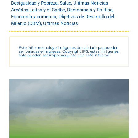
Desigualdad y Pobreza
,
Salud
,
Últimas Noticias
América Latina y el Caribe
,
Democracia y Política
,
Economía y comercio
,
Objetivos de Desarrollo del
Milenio (ODM)
,
Últimas Noticias
Este informe incluye imágenes de calidad que pueden
ser bajadas e impresas. Copyright IPS, estas imágenes
sólo pueden ser impresas junto con este informe