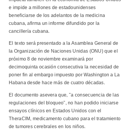
e impide a millones de estadounidenses
beneficiarse de los adelantos de la medicina
cubana, afirma un informe difundido por la
cancillería cubana.
El texto será presentado a la Asamblea General de
la Organización de Naciones Unidas (ONU) que el
próximo 8 de noviembre examinará por
decimoquinta ocasión consecutiva la necesidad de
poner fin al embargo impuesto por Washington a La
Habana desde hace más de cuatro décadas.
El documento asevera que, "a consecuencia de las
regulaciones del bloqueo", no han podido iniciarse
ensayos clínicos en Estados Unidos con el
TheraCIM, medicamento cubano para el tratamiento
de tumores cerebrales en los niños.