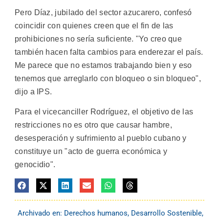
Pero Díaz, jubilado del sector azucarero, confesó
coincidir con quienes creen que el fin de las
prohibiciones no sería suficiente. "Yo creo que
también hacen falta cambios para enderezar el país.
Me parece que no estamos trabajando bien y eso
tenemos que arreglarlo con bloqueo o sin bloqueo",
dijo a IPS.
Para el vicecanciller Rodríguez, el objetivo de las
restricciones no es otro que causar hambre,
desesperación y sufrimiento al pueblo cubano y
constituye un "acto de guerra económica y
genocidio".
Archivado en:
Derechos humanos
,
Desarrollo Sostenible
,