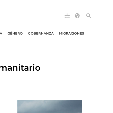
A
GÉNERO
GOBERNANZA
MIGRACIONES
manitario