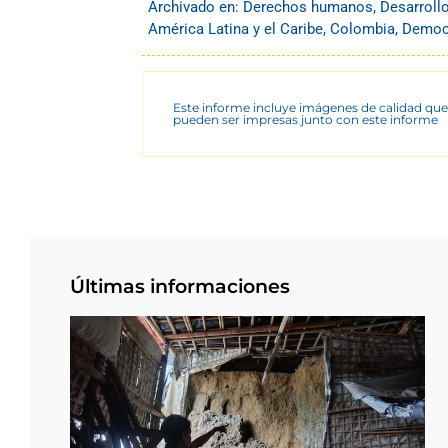
Archivado en:
Derechos humanos
,
Desarroll
América Latina y el Caribe
,
Colombia
,
Democr
Este informe incluye imágenes de calidad que
pueden ser impresas junto con este informe
Últimas informaciones