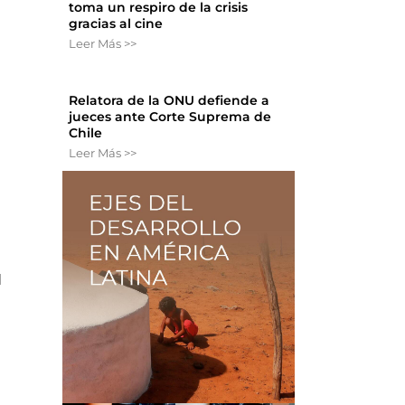
toma un respiro de la crisis
gracias al cine
Leer Más >>
Relatora de la ONU defiende a
jueces ante Corte Suprema de
Chile
Leer Más >>
l