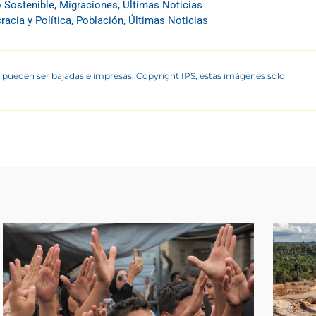
o Sostenible
,
Migraciones
,
Últimas Noticias
acia y Política
,
Población
,
Últimas Noticias
 pueden ser bajadas e impresas. Copyright IPS, estas imágenes sólo