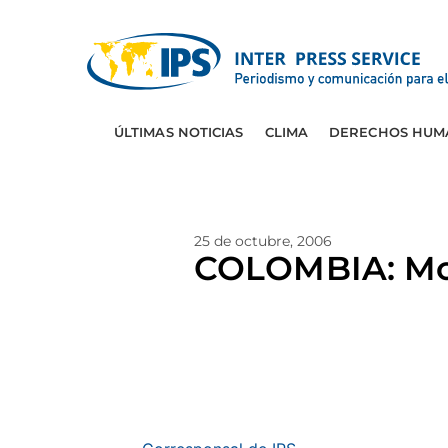
ÚLTIMAS NOTICIAS
CLIMA
DERECHOS HUM
25 de octubre, 2006
COLOMBIA: Mov