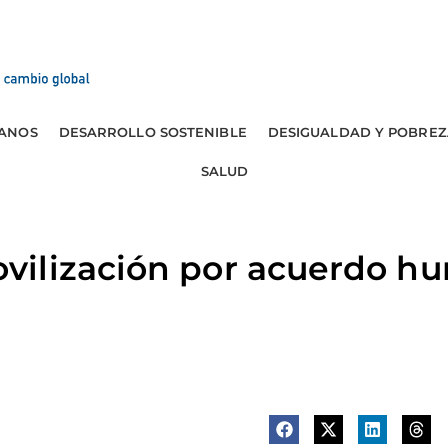
ANOS
DESARROLLO SOSTENIBLE
DESIGUALDAD Y POBREZ
SALUD
ilización por acuerdo hu