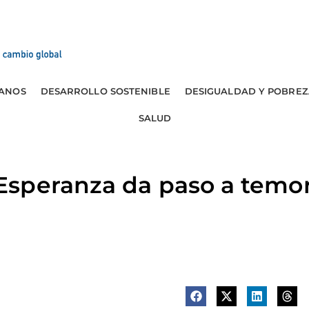
ANOS
DESARROLLO SOSTENIBLE
DESIGUALDAD Y POBREZ
SALUD
speranza da paso a temo