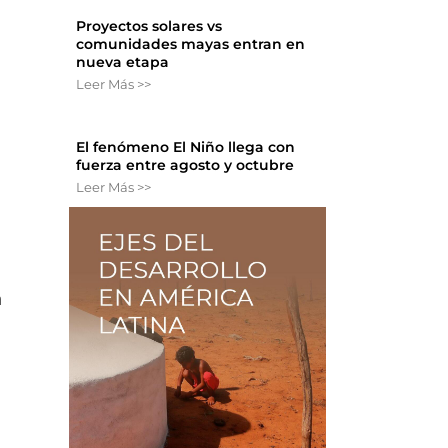
Proyectos solares vs
comunidades mayas entran en
nueva etapa
Leer Más >>
El fenómeno El Niño llega con
fuerza entre agosto y octubre
Leer Más >>
n