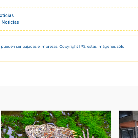
oticias
 Noticias
 pueden ser bajadas e impresas. Copyright IPS, estas imágenes sólo