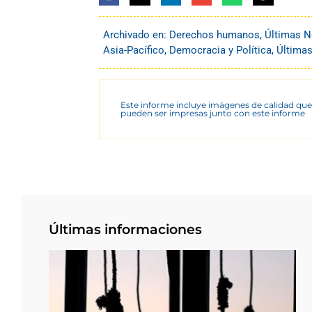
Archivado en:
Derechos humanos
,
Últimas N
Asia-Pacífico
,
Democracia y Política
,
Últimas
Este informe incluye imágenes de calidad que
pueden ser impresas junto con este informe
Últimas informaciones