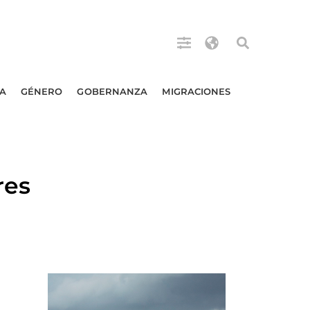
A
GÉNERO
GOBERNANZA
MIGRACIONES
res