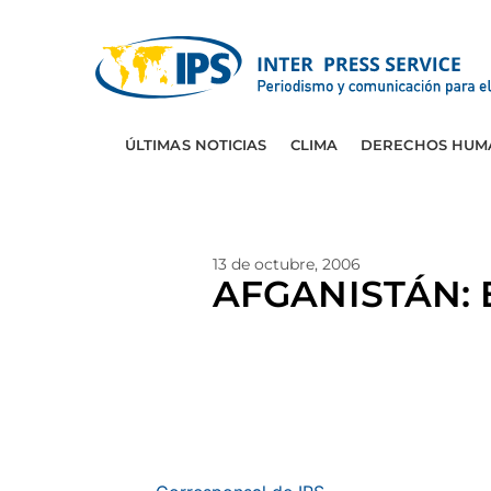
ÚLTIMAS NOTICIAS
CLIMA
DERECHOS HUM
13 de octubre, 2006
AFGANISTÁN: E