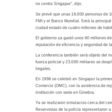
no contra Singapur", dijo.
Se prevé que unas 16.000 personas de 184
FMI y el Banco Mundial. Será la principal
ciudad estado de cuatro millones de habi
El gobierno ya gastó unos 60 millones de
reputación de eficiencia y seguridad de la
La conferencia también será objeto del ma
fuerza policial y 23.000 militares se desp
ilegales.
En 1996 se celebró en Singapur la primer
Comercio (OMC), con la asistencia de re
institución con sede en Ginebra.
Ya se realizaron simulacros cerca del ce
Reservistas de la policía representaron 