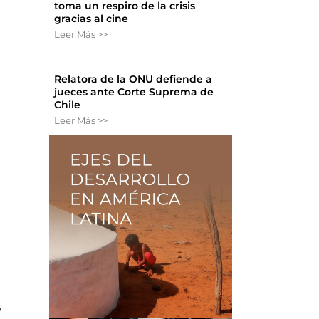
toma un respiro de la crisis
gracias al cine
Leer Más >>
Relatora de la ONU defiende a
jueces ante Corte Suprema de
Chile
Leer Más >>
y