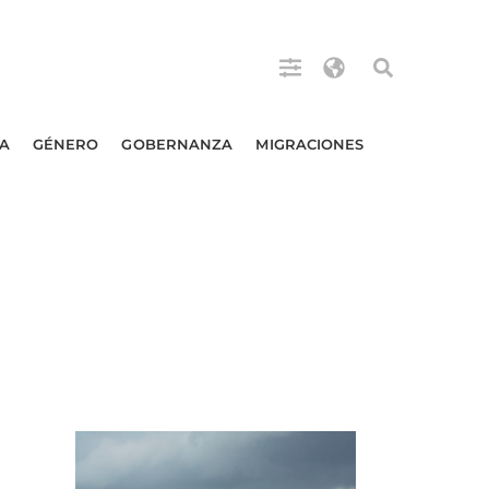
A
GÉNERO
GOBERNANZA
MIGRACIONES