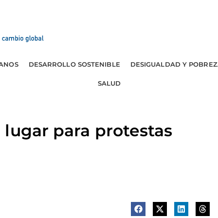
ANOS
DESARROLLO SOSTENIBLE
DESIGUALDAD Y POBREZ
SALUD
lugar para protestas