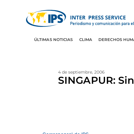
ÚLTIMAS NOTICIAS
CLIMA
DERECHOS HUM
4 de septiembre, 2006
SINGAPUR: Sin 