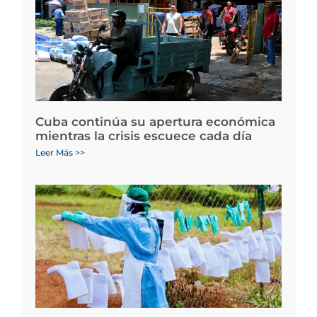
Cuba continúa su apertura económica
mientras la crisis escuece cada día
Leer Más >>