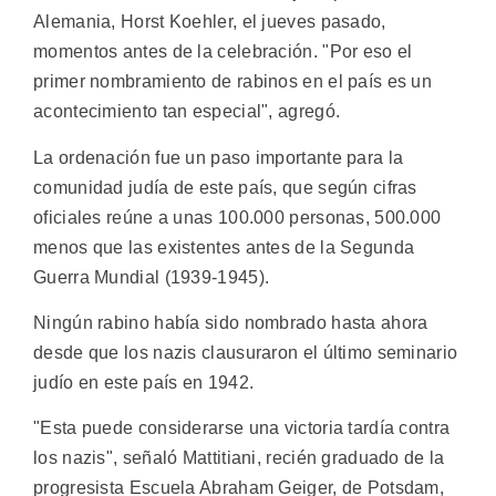
Alemania, Horst Koehler, el jueves pasado,
momentos antes de la celebración. "Por eso el
primer nombramiento de rabinos en el país es un
acontecimiento tan especial", agregó.
La ordenación fue un paso importante para la
comunidad judía de este país, que según cifras
oficiales reúne a unas 100.000 personas, 500.000
menos que las existentes antes de la Segunda
Guerra Mundial (1939-1945).
Ningún rabino había sido nombrado hasta ahora
desde que los nazis clausuraron el último seminario
judío en este país en 1942.
"Esta puede considerarse una victoria tardía contra
los nazis", señaló Mattitiani, recién graduado de la
progresista Escuela Abraham Geiger, de Potsdam,