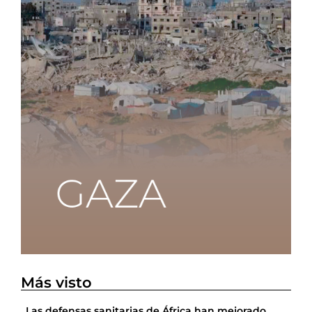
Más visto
Las defensas sanitarias de África han mejorado,