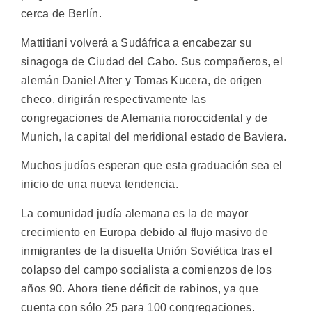
cerca de Berlín.
Mattitiani volverá a Sudáfrica a encabezar su
sinagoga de Ciudad del Cabo. Sus compañeros, el
alemán Daniel Alter y Tomas Kucera, de origen
checo, dirigirán respectivamente las
congregaciones de Alemania noroccidental y de
Munich, la capital del meridional estado de Baviera.
Muchos judíos esperan que esta graduación sea el
inicio de una nueva tendencia.
La comunidad judía alemana es la de mayor
crecimiento en Europa debido al flujo masivo de
inmigrantes de la disuelta Unión Soviética tras el
colapso del campo socialista a comienzos de los
años 90. Ahora tiene déficit de rabinos, ya que
cuenta con sólo 25 para 100 congregaciones.