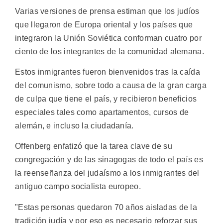
Varias versiones de prensa estiman que los judíos
que llegaron de Europa oriental y los países que
integraron la Unión Soviética conforman cuatro por
ciento de los integrantes de la comunidad alemana.
Estos inmigrantes fueron bienvenidos tras la caída
del comunismo, sobre todo a causa de la gran carga
de culpa que tiene el país, y recibieron beneficios
especiales tales como apartamentos, cursos de
alemán, e incluso la ciudadanía.
Offenberg enfatizó que la tarea clave de su
congregación y de las sinagogas de todo el país es
la reenseñanza del judaísmo a los inmigrantes del
antiguo campo socialista europeo.
"Estas personas quedaron 70 años aisladas de la
tradición judía y por eso es necesario reforzar sus