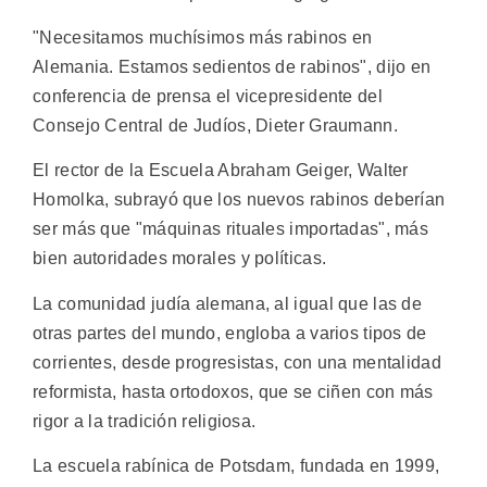
"Necesitamos muchísimos más rabinos en
Alemania. Estamos sedientos de rabinos", dijo en
conferencia de prensa el vicepresidente del
Consejo Central de Judíos, Dieter Graumann.
El rector de la Escuela Abraham Geiger, Walter
Homolka, subrayó que los nuevos rabinos deberían
ser más que "máquinas rituales importadas", más
bien autoridades morales y políticas.
La comunidad judía alemana, al igual que las de
otras partes del mundo, engloba a varios tipos de
corrientes, desde progresistas, con una mentalidad
reformista, hasta ortodoxos, que se ciñen con más
rigor a la tradición religiosa.
La escuela rabínica de Potsdam, fundada en 1999,