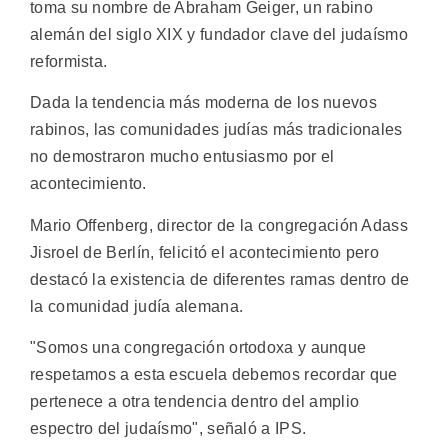
toma su nombre de Abraham Geiger, un rabino
alemán del siglo XIX y fundador clave del judaísmo
reformista.
Dada la tendencia más moderna de los nuevos
rabinos, las comunidades judías más tradicionales
no demostraron mucho entusiasmo por el
acontecimiento.
Mario Offenberg, director de la congregación Adass
Jisroel de Berlín, felicitó el acontecimiento pero
destacó la existencia de diferentes ramas dentro de
la comunidad judía alemana.
"Somos una congregación ortodoxa y aunque
respetamos a esta escuela debemos recordar que
pertenece a otra tendencia dentro del amplio
espectro del judaísmo", señaló a IPS.