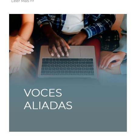
Leer Más >>