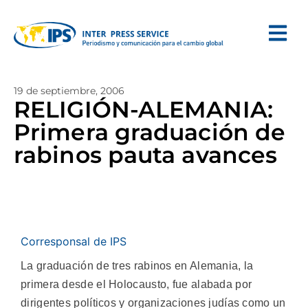
19 de septiembre, 2006
RELIGIÓN-ALEMANIA:
Primera graduación de
rabinos pauta avances
Corresponsal de IPS
La graduación de tres rabinos en Alemania, la
primera desde el Holocausto, fue alabada por
dirigentes políticos y organizaciones judías como un