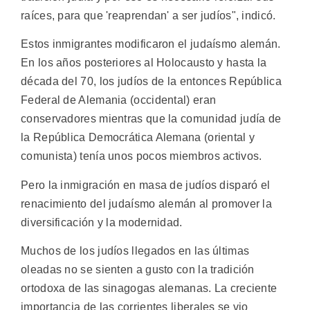
raíces, para que 'reaprendan' a ser judíos", indicó.
Estos inmigrantes modificaron el judaísmo alemán.
En los años posteriores al Holocausto y hasta la
década del 70, los judíos de la entonces República
Federal de Alemania (occidental) eran
conservadores mientras que la comunidad judía de
la República Democrática Alemana (oriental y
comunista) tenía unos pocos miembros activos.
Pero la inmigración en masa de judíos disparó el
renacimiento del judaísmo alemán al promover la
diversificación y la modernidad.
Muchos de los judíos llegados en las últimas
oleadas no se sienten a gusto con la tradición
ortodoxa de las sinagogas alemanas. La creciente
importancia de las corrientes liberales se vio