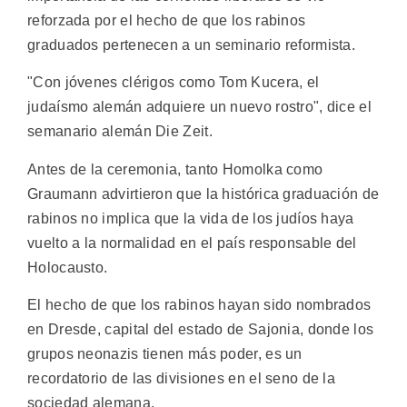
reforzada por el hecho de que los rabinos
graduados pertenecen a un seminario reformista.
"Con jóvenes clérigos como Tom Kucera, el
judaísmo alemán adquiere un nuevo rostro", dice el
semanario alemán Die Zeit.
Antes de la ceremonia, tanto Homolka como
Graumann advirtieron que la histórica graduación de
rabinos no implica que la vida de los judíos haya
vuelto a la normalidad en el país responsable del
Holocausto.
El hecho de que los rabinos hayan sido nombrados
en Dresde, capital del estado de Sajonia, donde los
grupos neonazis tienen más poder, es un
recordatorio de las divisiones en el seno de la
sociedad alemana.