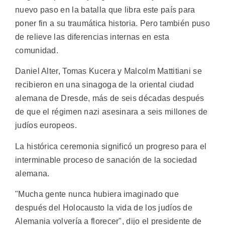
nuevo paso en la batalla que libra este país para
poner fin a su traumática historia. Pero también puso
de relieve las diferencias internas en esta
comunidad.
Daniel Alter, Tomas Kucera y Malcolm Mattitiani se
recibieron en una sinagoga de la oriental ciudad
alemana de Dresde, más de seis décadas después
de que el régimen nazi asesinara a seis millones de
judíos europeos.
La histórica ceremonia significó un progreso para el
interminable proceso de sanación de la sociedad
alemana.
"Mucha gente nunca hubiera imaginado que
después del Holocausto la vida de los judíos de
Alemania volvería a florecer", dijo el presidente de