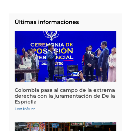
Últimas informaciones
Colombia pasa al campo de la extrema
derecha con la juramentación de De la
Espriella
Leer Más >>