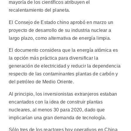
mayoría de los científicos atribuyen el
recalentamiento del planeta.
El Consejo de Estado chino aprobó en marzo un
proyecto de desarrollo de su industria nuclear a
largo plazo, como alternativa de energía limpia.
El documento considera que la energía atómica es
la opción más práctica para diversificar la
generación de electricidad y reducir la dependencia
respecto de las contaminantes plantas de carbón y
del petróleo de Medio Oriente.
Al principio, los inversionistas extranjeros estaban
encantados con la idea de construir plantas
nucleares, al menos 30 para 2020, dado que
implicarían una gran demanda de tecnología.
Sólo tres de los reactores hoy operativos en China