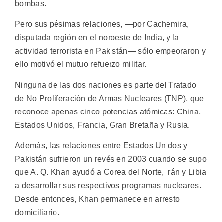
bombas.
Pero sus pésimas relaciones, —por Cachemira,
disputada región en el noroeste de India, y la
actividad terrorista en Pakistán— sólo empeoraron y
ello motivó el mutuo refuerzo militar.
Ninguna de las dos naciones es parte del Tratado
de No Proliferación de Armas Nucleares (TNP), que
reconoce apenas cinco potencias atómicas: China,
Estados Unidos, Francia, Gran Bretaña y Rusia.
Además, las relaciones entre Estados Unidos y
Pakistán sufrieron un revés en 2003 cuando se supo
que A. Q. Khan ayudó a Corea del Norte, Irán y Libia
a desarrollar sus respectivos programas nucleares.
Desde entonces, Khan permanece en arresto
domiciliario.