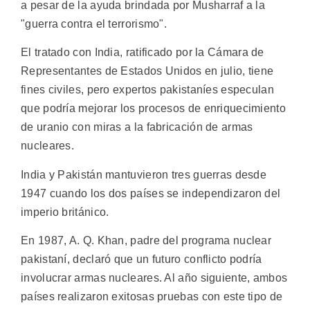
a pesar de la ayuda brindada por Musharraf a la
"guerra contra el terrorismo".
El tratado con India, ratificado por la Cámara de
Representantes de Estados Unidos en julio, tiene
fines civiles, pero expertos pakistaníes especulan
que podría mejorar los procesos de enriquecimiento
de uranio con miras a la fabricación de armas
nucleares.
India y Pakistán mantuvieron tres guerras desde
1947 cuando los dos países se independizaron del
imperio británico.
En 1987, A. Q. Khan, padre del programa nuclear
pakistaní, declaró que un futuro conflicto podría
involucrar armas nucleares. Al año siguiente, ambos
países realizaron exitosas pruebas con este tipo de