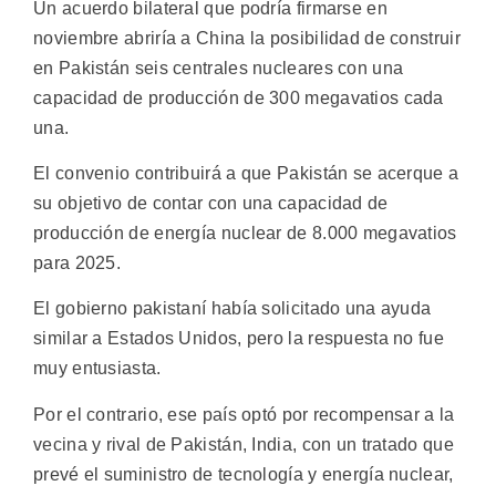
Un acuerdo bilateral que podría firmarse en
noviembre abriría a China la posibilidad de construir
en Pakistán seis centrales nucleares con una
capacidad de producción de 300 megavatios cada
una.
El convenio contribuirá a que Pakistán se acerque a
su objetivo de contar con una capacidad de
producción de energía nuclear de 8.000 megavatios
para 2025.
El gobierno pakistaní había solicitado una ayuda
similar a Estados Unidos, pero la respuesta no fue
muy entusiasta.
Por el contrario, ese país optó por recompensar a la
vecina y rival de Pakistán, India, con un tratado que
prevé el suministro de tecnología y energía nuclear,