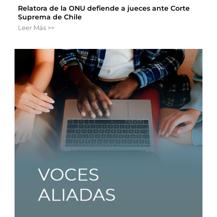
Relatora de la ONU defiende a jueces ante Corte
Suprema de Chile
Leer Más >>