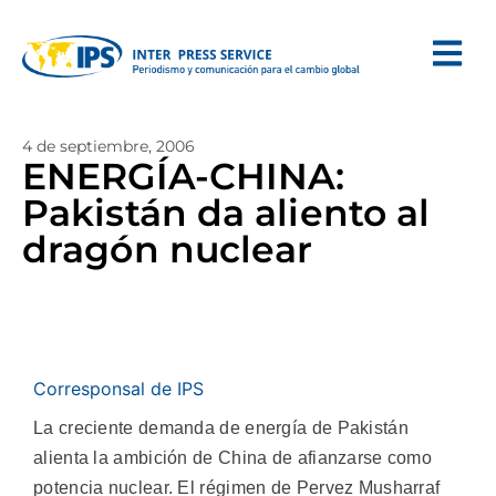
4 de septiembre, 2006
ENERGÍA-CHINA:
Pakistán da aliento al
dragón nuclear
Corresponsal de IPS
La creciente demanda de energía de Pakistán
alienta la ambición de China de afianzarse como
potencia nuclear. El régimen de Pervez Musharraf