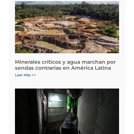
Minerales críticos y agua marchan por
sendas contrarias en América Latina
Leer Más >>