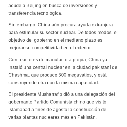
acude a Beijing en busca de inversiones y
transferencia tecnológica.
Sin embargo, China aún procura ayuda extranjera
para estimular su sector nuclear. De todos modos, el
objetivo del gobierno en el mediano plazo es
mejorar su competitividad en el exterior.
Con reactores de manufactura propia, China ya
instaló una central nuclear en la ciudad pakistaní de
Chashma, que produce 300 megavatios, y está
construyendo otra con la misma capacidad.
El presidente Musharraf pidió a una delegación del
gobernante Partido Comunista chino que visitó
Islamabad a fines de agosto la construcción de
varias plantas nucleares más en Pakistán.