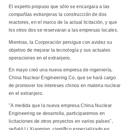
El experto propuso que sólo se encargara a las
compañías extranjeras la construcción de dos
reactores, en el marco de la actual licitación, y que
los otros dos se reservaran a las empresas locales.
Mientras, la Corporación persigue con avidez su
objetivo de mejorar la tecnología y sus actuales
operaciones en el extranjero.
En mayo creó una nueva empresa de ingeniería,
China Nuclear Engineering Co, que se hará cargo
de promover los intereses chinos en materia nuclear
en el extranjero.
"A medida que la nueva empresa China Nuclear
Engineering se desarrolla, participaremos en
licitaciones de otros proyectos en varios países",
señaló Li Xiaoming, científico especializado en