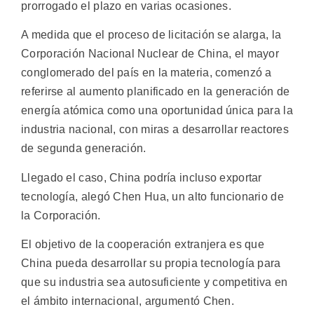
prorrogado el plazo en varias ocasiones.
A medida que el proceso de licitación se alarga, la
Corporación Nacional Nuclear de China, el mayor
conglomerado del país en la materia, comenzó a
referirse al aumento planificado en la generación de
energía atómica como una oportunidad única para la
industria nacional, con miras a desarrollar reactores
de segunda generación.
Llegado el caso, China podría incluso exportar
tecnología, alegó Chen Hua, un alto funcionario de
la Corporación.
El objetivo de la cooperación extranjera es que
China pueda desarrollar su propia tecnología para
que su industria sea autosuficiente y competitiva en
el ámbito internacional, argumentó Chen.