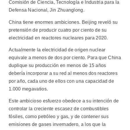
Comisión de Ciencia, Tecnología e Industria para la
Defensa Nacional, Jin Zhuanglong.
China tiene enormes ambiciones. Beijing reveló su
pretensión de producir cuatro por ciento de su
electricidad en reactores nucleares para 2020.
Actualmente la electricidad de origen nuclear
equivale a menos de dos por ciento. Para que China
duplique su producción en menos de 15 años
debería incorporar a su red al menos dos reactores
por año, cada uno de ellos con una capacidad de
1.000 megavatios.
Este ambicioso esfuerzo obedece a su intención de
controlar la creciente escasez de combustibles
fósiles, como petróleo y gas, y de contener sus
emisiones de gases invernadero, a los que la