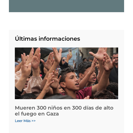
Últimas informaciones
Mueren 300 niños en 300 días de alto
el fuego en Gaza
Leer Más >>