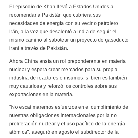
El episodio de Khan llevó a Estados Unidos a
recomendar a Pakistán que cubriera sus
necesidades de energía con su vecino petrolero
Irán, a la vez que desalentó a India de seguir el
mismo camino al sabotear un proyecto de gasoducto
iraní a través de Pakistán.
Ahora China ansía un rol preponderante en materia
nuclear y espera crear mercados para su propia
industria de reactores e insumos, si bien es también
muy cautelosa y reforzó los controles sobre sus
exportaciones en la materia.
"No escatimaremos esfuerzos en el cumplimiento de
nuestras obligaciones internacionales por la no
proliferación nuclear y el uso pacífico de la energía
atómica", aseguró en agosto el subdirector de la