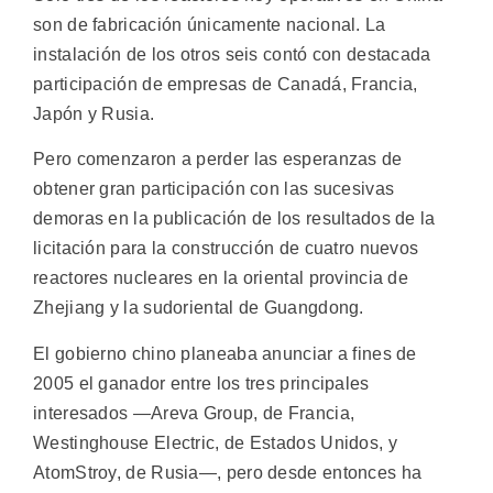
son de fabricación únicamente nacional. La
instalación de los otros seis contó con destacada
participación de empresas de Canadá, Francia,
Japón y Rusia.
Pero comenzaron a perder las esperanzas de
obtener gran participación con las sucesivas
demoras en la publicación de los resultados de la
licitación para la construcción de cuatro nuevos
reactores nucleares en la oriental provincia de
Zhejiang y la sudoriental de Guangdong.
El gobierno chino planeaba anunciar a fines de
2005 el ganador entre los tres principales
interesados —Areva Group, de Francia,
Westinghouse Electric, de Estados Unidos, y
AtomStroy, de Rusia—, pero desde entonces ha