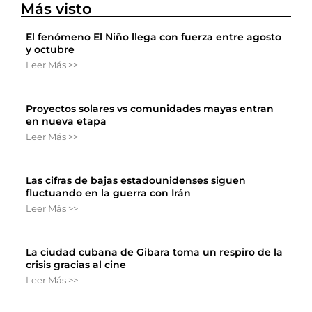
Más visto
El fenómeno El Niño llega con fuerza entre agosto
y octubre
Leer Más >>
Proyectos solares vs comunidades mayas entran
en nueva etapa
Leer Más >>
Las cifras de bajas estadounidenses siguen
fluctuando en la guerra con Irán
Leer Más >>
La ciudad cubana de Gibara toma un respiro de la
crisis gracias al cine
Leer Más >>