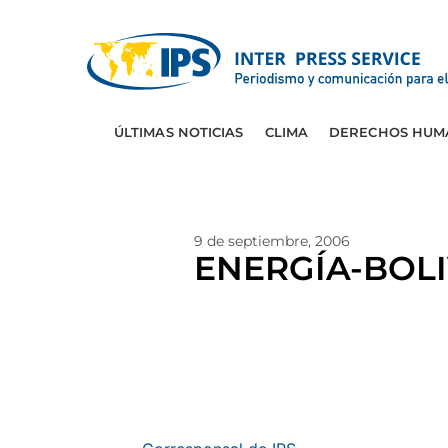
ÚLTIMAS NOTICIAS
CLIMA
DERECHOS HUM
9 de septiembre, 2006
ENERGÍA-BOLIV