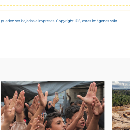
 pueden ser bajadas e impresas. Copyright IPS, estas imágenes sólo