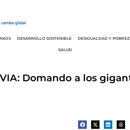
ANOS
DESARROLLO SOSTENIBLE
DESIGUALDAD Y POBREZ
SALUD
IA: Domando a los gigan