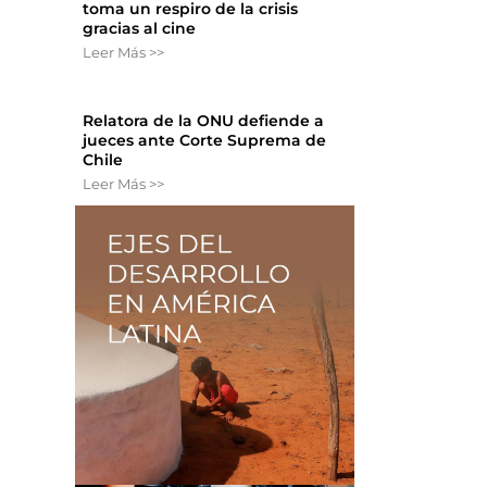
toma un respiro de la crisis
gracias al cine
Leer Más >>
Relatora de la ONU defiende a
jueces ante Corte Suprema de
Chile
Leer Más >>