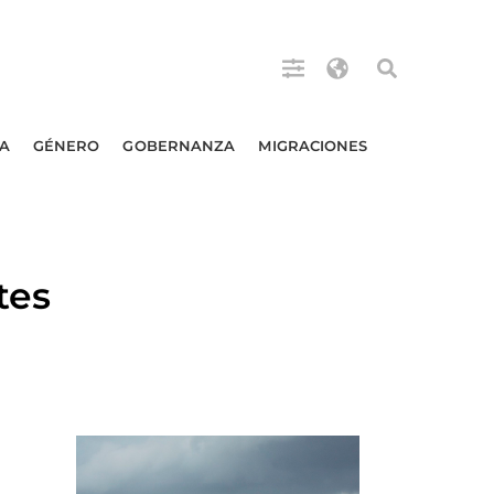
A
GÉNERO
GOBERNANZA
MIGRACIONES
tes