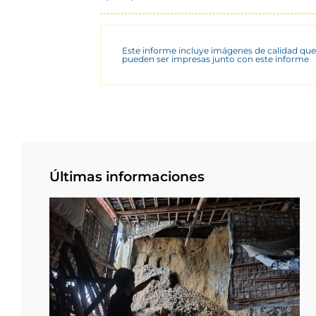
Este informe incluye imágenes de calidad que
pueden ser impresas junto con este informe
Últimas informaciones